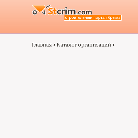
Главная
Каталог организаций