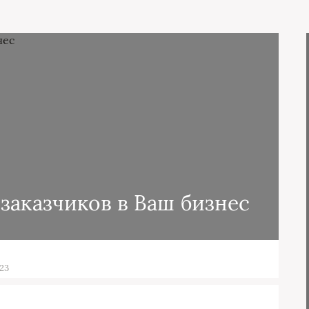
заказчиков в Ваш бизнес
023