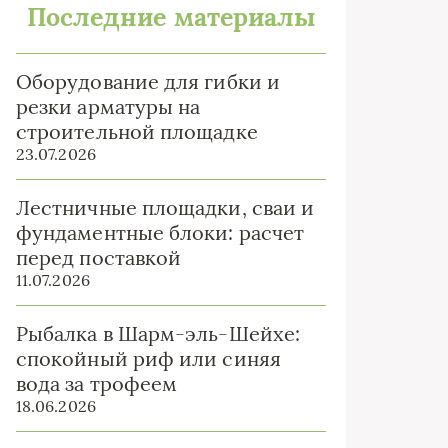
Последние материалы
Оборудование для гибки и
резки арматуры на
строительной площадке
23.07.2026
Лестничные площадки, сваи и
фундаментные блоки: расчет
перед поставкой
11.07.2026
Рыбалка в Шарм-эль-Шейхе:
спокойный риф или синяя
вода за трофеем
18.06.2026