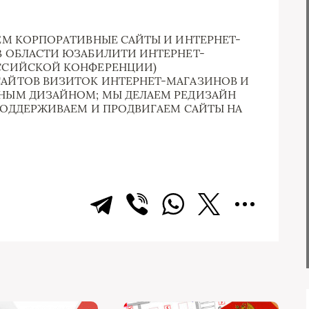
ЕМ КОРПОРАТИВНЫЕ САЙТЫ И ИНТЕРНЕТ-
В ОБЛАСТИ ЮЗАБИЛИТИ ИНТЕРНЕТ-
ОССИЙСКОЙ КОНФЕРЕНЦИИ)
АЙТОВ ВИЗИТОК ИНТЕРНЕТ-МАГАЗИНОВ И
НЫМ ДИЗАЙНОМ; МЫ ДЕЛАЕМ РЕДИЗАЙН
 ПОДДЕРЖИВАЕМ И ПРОДВИГАЕМ САЙТЫ НА