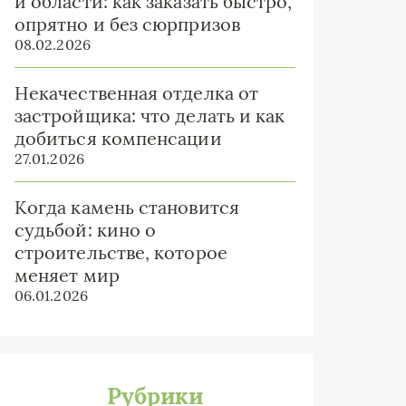
и области: как заказать быстро,
опрятно и без сюрпризов
08.02.2026
Некачественная отделка от
застройщика: что делать и как
добиться компенсации
27.01.2026
Когда камень становится
судьбой: кино о
строительстве, которое
меняет мир
06.01.2026
Рубрики