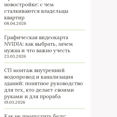
новостройке: с чем
сталкиваются владельцы
квартир
08.04.2026
Графическая видеокарта
NVIDIA: как выбрать, зачем
нужна и что важно учесть
23.03.2026
СП монтаж внутренний
водопровод и канализация
зданий: понятное руководство
для тех, кто делает своими
руками и для прораба
19.03.2026
Как не пропустить беду: