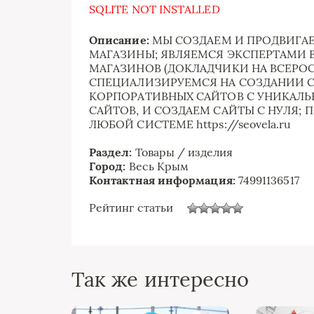
SQLITE NOT INSTALLED
Описание:
МЫ СОЗДАЕМ И ПРОДВИГА
МАГАЗИНЫ; ЯВЛЯЕМСЯ ЭКСПЕРТАМИ 
МАГАЗИНОВ (ДОКЛАДЧИКИ НА ВСЕР
СПЕЦИАЛИЗИРУЕМСЯ НА СОЗДАНИИ С
КОРПОРАТИВНЫХ САЙТОВ С УНИКАЛЬ
САЙТОВ, И СОЗДАЕМ САЙТЫ С НУЛЯ;
ЛЮБОЙ СИСТЕМЕ https://seovela.ru
Раздел:
Товары / изделия
Город:
Весь Крым
Контактная информация:
74991136517
Рейтинг статьи
Так же интересно