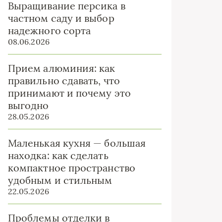
Выращивание персика в
частном саду и выбор
надежного сорта
08.06.2026
Прием алюминия: как
правильно сдавать, что
принимают и почему это
выгодно
28.05.2026
Маленькая кухня — большая
находка: как сделать
компактное пространство
удобным и стильным
22.05.2026
Проблемы отделки в