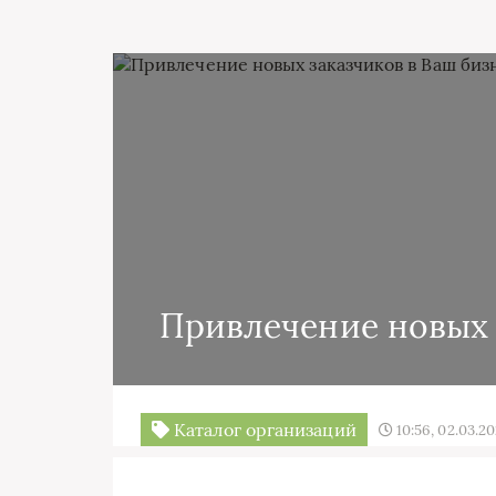
Привлечение новых 
Каталог организаций
10:56, 02.03.2