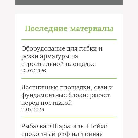
Последние материалы
Оборудование для гибки и
резки арматуры на
строительной площадке
23.07.2026
Лестничные площадки, сваи и
фундаментные блоки: расчет
перед поставкой
11.07.2026
Рыбалка в Шарм-эль-Шейхе:
спокойный риф или синяя