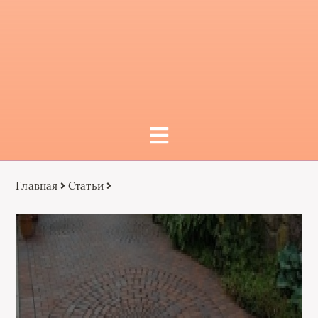
Главная
Статьи