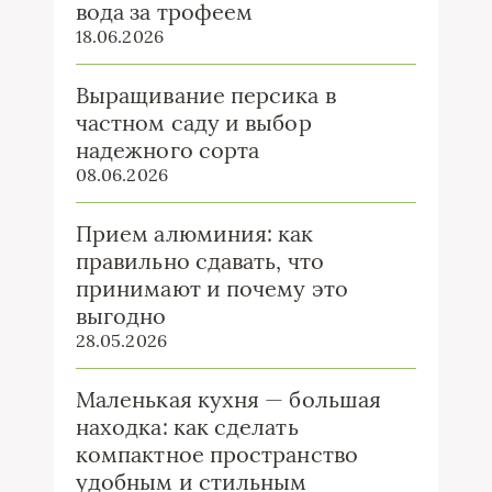
вода за трофеем
18.06.2026
Выращивание персика в
частном саду и выбор
надежного сорта
08.06.2026
Прием алюминия: как
правильно сдавать, что
принимают и почему это
выгодно
28.05.2026
Маленькая кухня — большая
находка: как сделать
компактное пространство
удобным и стильным