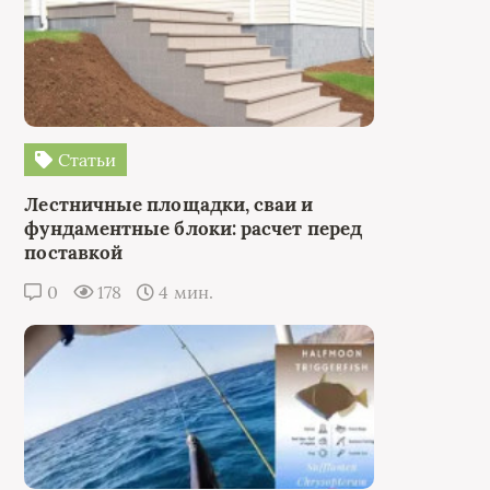
Статьи
Лестничные площадки, сваи и
фундаментные блоки: расчет перед
поставкой
0
178
4 мин.