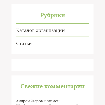
Рубрики
Каталог организаций
Статьи
Свежие комментарии
Андрей Жаров
к записи