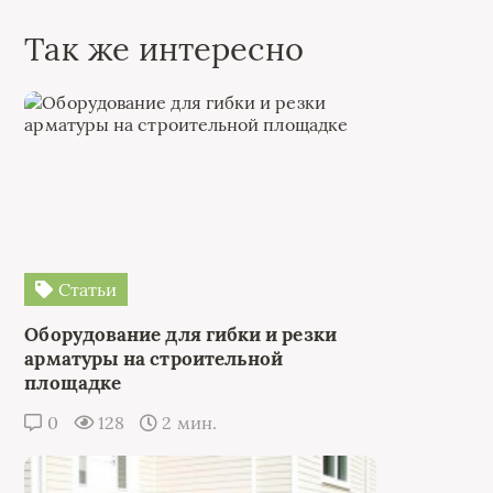
Так же интересно
Статьи
Оборудование для гибки и резки
арматуры на строительной
площадке
0
128
2 мин.