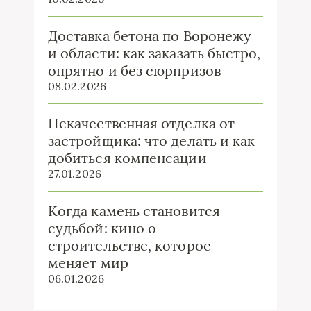
Доставка бетона по Воронежу
и области: как заказать быстро,
опрятно и без сюрпризов
08.02.2026
Некачественная отделка от
застройщика: что делать и как
добиться компенсации
27.01.2026
Когда камень становится
судьбой: кино о
строительстве, которое
меняет мир
06.01.2026