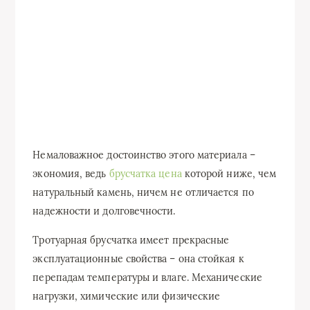
Немаловажное достоинство этого материала –
экономия, ведь
брусчатка цена
которой ниже, чем
натуральный камень, ничем не отличается по
надежности и долговечности.
Тротуарная брусчатка имеет прекрасные
эксплуатационные свойства – она стойкая к
перепадам температуры и влаге. Механические
нагрузки, химические или физические