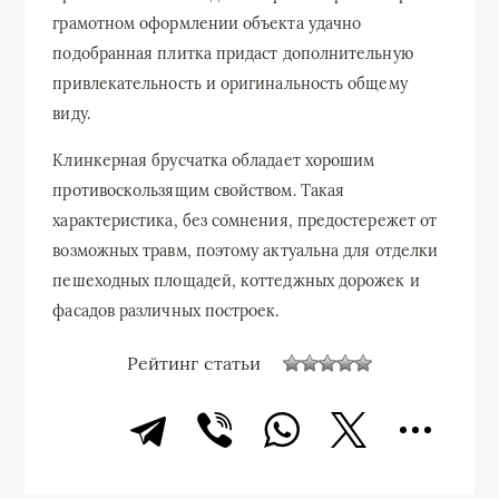
грамотном оформлении объекта удачно
подобранная плитка придаст дополнительную
привлекательность и оригинальность общему
виду.
Клинкерная брусчатка обладает хорошим
противоскользящим свойством. Такая
характеристика, без сомнения, предостережет от
возможных травм, поэтому актуальна для отделки
пешеходных площадей, коттеджных дорожек и
фасадов различных построек.
Рейтинг статьи