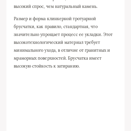
высокий спрос, чем натуральный камень.
Размер и форма клинкерной тротуарной
брусчатки, как правило, стандартная, что
значительно упрощает процесс ее укладки. Этот
высокотехнологический материал требует
минимального ухода, в отличие от гранитных и
мраморных поверхностей. Брусчатка имеет
высокую стойкость к затиранию.