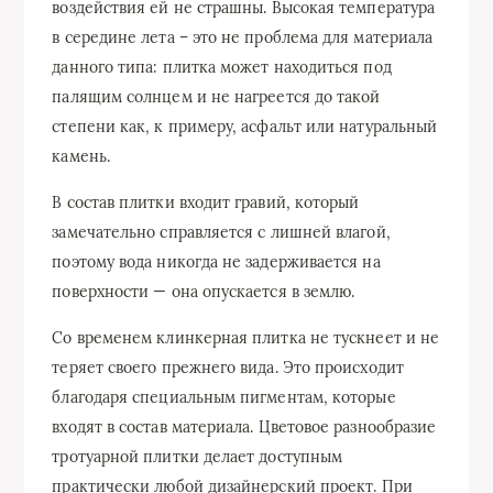
воздействия ей не страшны. Высокая температура
в середине лета – это не проблема для материала
данного типа: плитка может находиться под
палящим солнцем и не нагреется до такой
степени как, к примеру, асфальт или натуральный
камень.
В состав плитки входит гравий, который
замечательно справляется с лишней влагой,
поэтому вода никогда не задерживается на
поверхности — она опускается в землю.
Со временем клинкерная плитка не тускнеет и не
теряет своего прежнего вида. Это происходит
благодаря специальным пигментам, которые
входят в состав материала. Цветовое разнообразие
тротуарной плитки делает доступным
практически любой дизайнерский проект. При