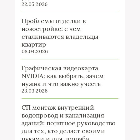
22.05.2026
Проблемы отделки в
новостройке: с чем
сталкиваются владельцы
квартир
08.04.2026
Графическая видеокарта
NVIDIA: как выбрать, зачем
нужна и что важно учесть
23.03.2026
СП монтаж внутренний
водопровод и канализация
зданий: понятное руководство
для тех, кто делает своими
руками и для прораба