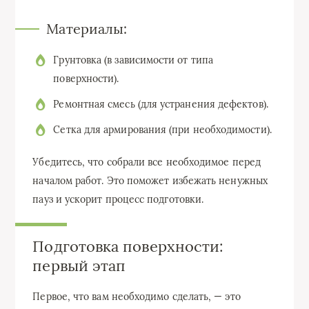
Материалы:
Грунтовка (в зависимости от типа
поверхности).
Ремонтная смесь (для устранения дефектов).
Сетка для армирования (при необходимости).
Убедитесь, что собрали все необходимое перед
началом работ. Это поможет избежать ненужных
пауз и ускорит процесс подготовки.
Подготовка поверхности:
первый этап
Первое, что вам необходимо сделать, — это