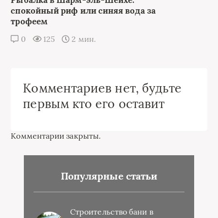
спокойный риф или синяя вода за
трофеем
0
125
2 мин.
Комментариев нет, будьте
первым кто его оставит
Комментарии закрыты.
Популярные статьи
Строительство бани в