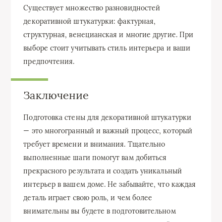
Существует множество разновидностей
декоративной штукатурки: фактурная,
структурная, венецианская и многие другие. При
выборе стоит учитывать стиль интерьера и ваши
предпочтения.
Заключение
Подготовка стены для декоративной штукатурки
— это многогранный и важный процесс, который
требует времени и внимания. Тщательно
выполненные шаги помогут вам добиться
прекрасного результата и создать уникальный
интерьер в вашем доме. Не забывайте, что каждая
деталь играет свою роль, и чем более
внимательны вы будете в подготовительном