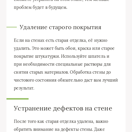
проблем будет в будущем.
Удаление старого покрытия
Если на стенах есть старая отделка, её нужно
удалить. Это может быть обои, краска или старое
покрытие штукатурки. Используйте шпатель и
при необходимости специальные растворы для
снятия старых материалов. Обработка стены до
чистового состояния обязательно даст вам лучший
результат.
Устранение дефектов на стене
После того как старая отделка удалена, важно
обратить внимание на дефекты стены. Даже