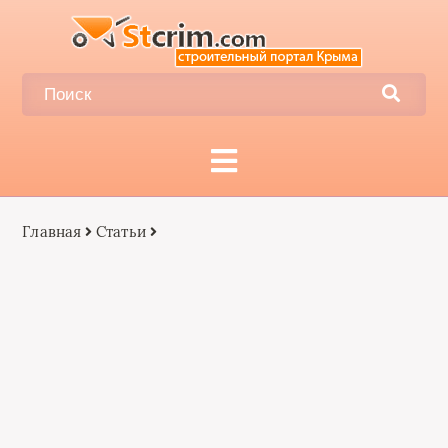
Главная
Статьи