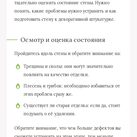
тщательно оценить состояние стены. Нужно
понять, какие проблемы нужно устранить и как
подготовить стену к декоративной штукатурке.
Осмотр и оценка состояния
Пройдитесь вдоль стены и обратите внимание на:
Трещины и сколы: они могут значительно
повлиять на качество отделки.
Плесень и грибок: необходимо избавиться от
этих проблем сразу же.
Существует ли старая отделка: если да, стоит
подумать о её удалении.
Обратите внимание, что чем больше дефектов вы
сможете устранить на этом этапе, тем меньше