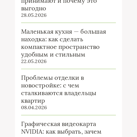
принимают и почему это
выгодно
28.05.2026
Маленькая кухня — большая
находка: как сделать
компактное пространство
удобным и стильным
22.05.2026
Проблемы отделки в
новостройке: с чем
сталкиваются владельцы
квартир
08.04.2026
Графическая видеокарта
NVIDIA: как выбрать, зачем