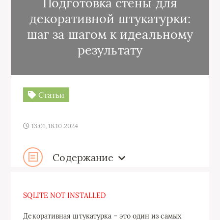
Подготовка стены для
декоративной штукатурки:
шаг за шагом к идеальному
результату
Статьи
13:01, 18.10.2024
Содержание
SQLITE NOT INSTALLED
Декоративная штукатурка – это один из самых