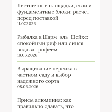
Лестничные площадки, сваи и
фундаментные блоки: расчет
перед поставкой
11.07.2026
Рыбалка в Шарм-эль-Шейхе:
спокойный риф или синяя
вода за трофеем
18.06.2026
Выращивание персика в
частном саду и выбор
надежного сорта
08.06.2026
Прием алюминия: как
правильно сдавать, что