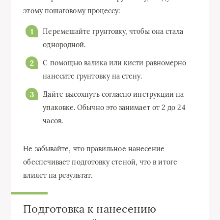
этому пошаговому процессу:
Перемешайте грунтовку, чтобы она стала
однородной.
С помощью валика или кисти равномерно
нанесите грунтовку на стену.
Дайте высохнуть согласно инструкции на
упаковке. Обычно это занимает от 2 до 24
часов.
Не забывайте, что правильное нанесение
обеспечивает подготовку стеной, что в итоге
влияет на результат.
Подготовка к нанесению