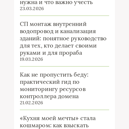
нужна и что важно учесть
23.03.2026
СП монтаж внутренний
водопровод и канализация
зданий: понятное руководство
для тех, кто делает своими
руками и для прораба
19.03.2026
Как не пропустить беду:
практический гид по
мониторингу ресурсов
контроллера домена
21.02.2026
«Кухня моей мечты» стала
кошмаром: как взыскать