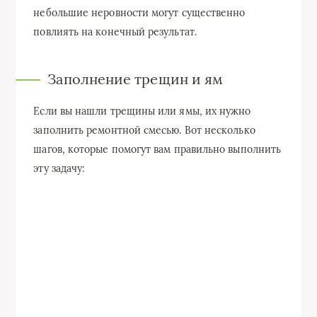
небольшие неровности могут существенно
повлиять на конечный результат.
Заполнение трещин и ям
Если вы нашли трещины или ямы, их нужно
заполнить ремонтной смесью. Вот несколько
шагов, которые помогут вам правильно выполнить
эту задачу: