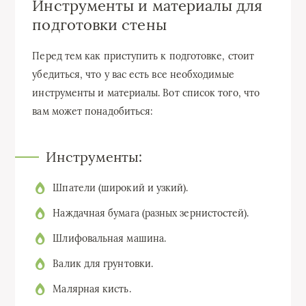
Инструменты и материалы для
подготовки стены
Перед тем как приступить к подготовке, стоит
убедиться, что у вас есть все необходимые
инструменты и материалы. Вот список того, что
вам может понадобиться:
Инструменты:
Шпатели (широкий и узкий).
Наждачная бумага (разных зернистостей).
Шлифовальная машина.
Валик для грунтовки.
Малярная кисть.