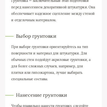
Грунтовка — заключительный этап подготовки
перед нанесением декоративной штукатурки. Она
обеспечивает надежное сцепление между стеной
и отделочным материалом.
Выбор грунтовки
При выборе грунтовки ориентируйтесь на тип
поверхности и материал для штукатурки. Для
обычных стен подойдут акриловые грунтовки, а
для более сложных случаев, например, для
плитки или гипсокартона, лучше выбирать
специальные составы.
Нанесение грунтовки
Чтобы правильно нанести грунтовку, следуйте