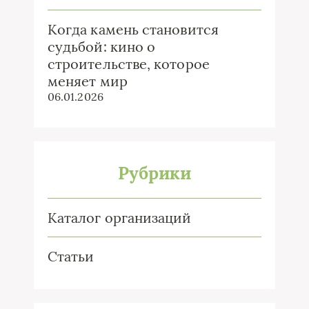
Когда камень становится
судьбой: кино о
строительстве, которое
меняет мир
06.01.2026
Рубрики
Каталог организаций
Статьи