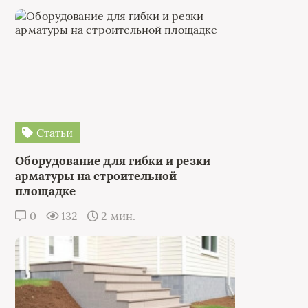
Статьи
Оборудование для гибки и резки
арматуры на строительной
площадке
0
132
2 мин.