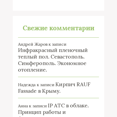
Свежие комментарии
Андрей Жаров
к записи
Инфракрасный пленочный
теплый пол. Севастополь.
Симферополь. Экономное
отопление.
Кирпич RAUF
Надежда
к записи
Fassade в Крыму.
IP ATC в облаке.
Анна
к записи
Принцип работы и