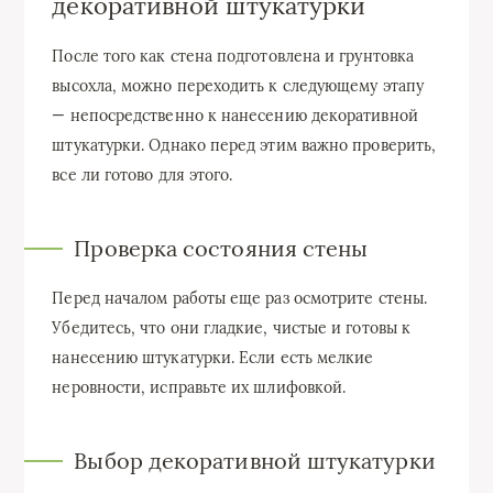
декоративной штукатурки
После того как стена подготовлена и грунтовка
высохла, можно переходить к следующему этапу
— непосредственно к нанесению декоративной
штукатурки. Однако перед этим важно проверить,
все ли готово для этого.
Проверка состояния стены
Перед началом работы еще раз осмотрите стены.
Убедитесь, что они гладкие, чистые и готовы к
нанесению штукатурки. Если есть мелкие
неровности, исправьте их шлифовкой.
Выбор декоративной штукатурки