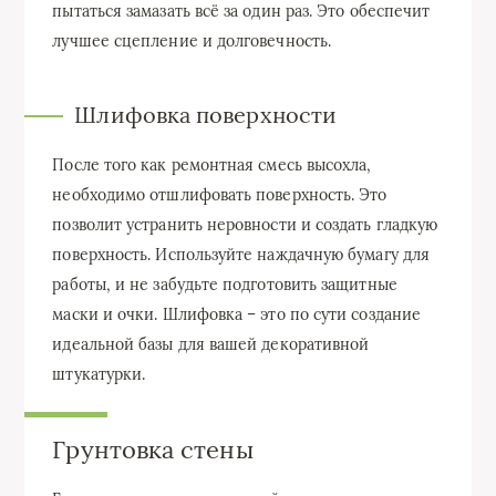
пытаться замазать всё за один раз. Это обеспечит
лучшее сцепление и долговечность.
Шлифовка поверхности
После того как ремонтная смесь высохла,
необходимо отшлифовать поверхность. Это
позволит устранить неровности и создать гладкую
поверхность. Используйте наждачную бумагу для
работы, и не забудьте подготовить защитные
маски и очки. Шлифовка – это по сути создание
идеальной базы для вашей декоративной
штукатурки.
Грунтовка стены