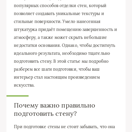
популярных способов отделки стен, который
позволяет создавать уникальные текстуры и
стильные поверхности. Умело нанесенная
штукатурка придаёт помещению завершенность и
атмосферу, а также может скрыть небольшие
недостатки основания. Однако, чтобы достигнуть
идеального результата, необходимо тщательно
подготовить стену. В этой статье мы подробно
разберем все шаги подготовки, чтобы ваш
интерьер стал настоящим произведением
искусства.
Почему важно правильно
подготовить стену?
При подготовке стены не стоит забывать, что она