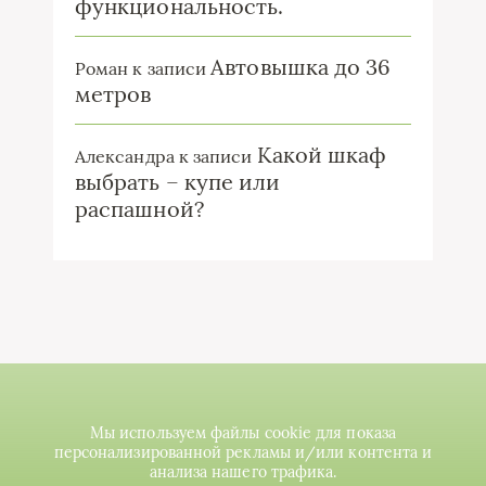
функциональность.
Автовышка до 36
Роман
к записи
метров
Какой шкаф
Александра
к записи
выбрать – купе или
распашной?
Мы используем файлы cookie для показа
персонализированной рекламы и/или контента и
анализа нашего трафика.