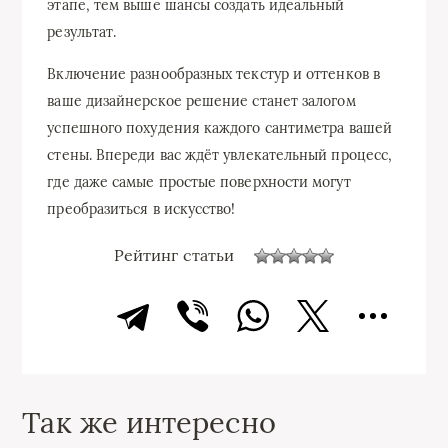
этапе, тем выше шансы создать идеальный
результат.
Включение разнообразных текстур и оттенков в
ваше дизайнерское решение станет залогом
успешного похудения каждого сантиметра вашей
стены. Впереди вас ждёт увлекательный процесс,
где даже самые простые поверхности могут
преобразиться в искусство!
Рейтинг статьи
Так же интересно