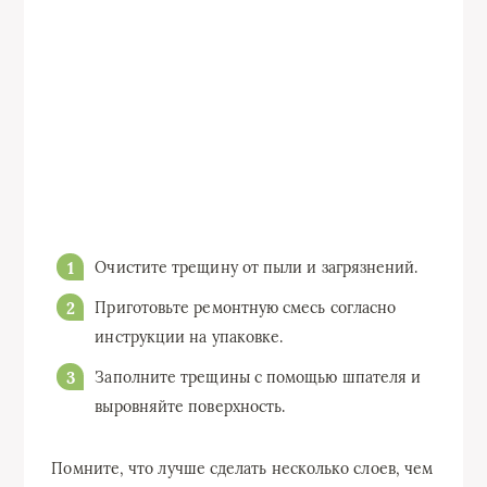
Очистите трещину от пыли и загрязнений.
Приготовьте ремонтную смесь согласно
инструкции на упаковке.
Заполните трещины с помощью шпателя и
выровняйте поверхность.
Помните, что лучше сделать несколько слоев, чем