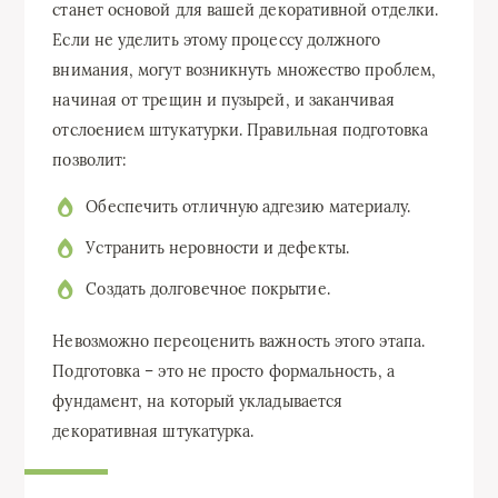
станет основой для вашей декоративной отделки.
Если не уделить этому процессу должного
внимания, могут возникнуть множество проблем,
начиная от трещин и пузырей, и заканчивая
отслоением штукатурки. Правильная подготовка
позволит:
Обеспечить отличную адгезию материалу.
Устранить неровности и дефекты.
Создать долговечное покрытие.
Невозможно переоценить важность этого этапа.
Подготовка – это не просто формальность, а
фундамент, на который укладывается
декоративная штукатурка.