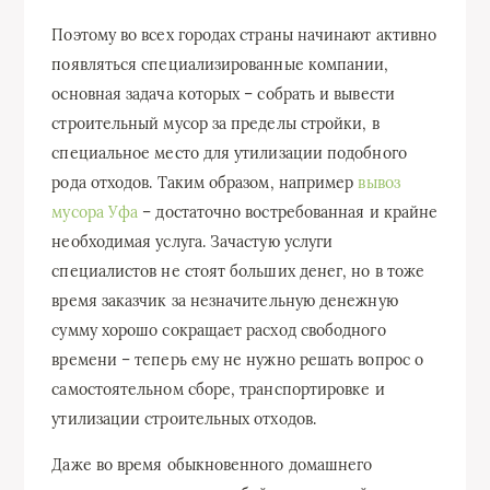
Поэтому во всех городах страны начинают активно
появляться специализированные компании,
основная задача которых – собрать и вывести
строительный мусор за пределы стройки, в
специальное место для утилизации подобного
рода отходов. Таким образом, например
вывоз
мусора Уфа
– достаточно востребованная и крайне
необходимая услуга. Зачастую услуги
специалистов не стоят больших денег, но в тоже
время заказчик за незначительную денежную
сумму хорошо сокращает расход свободного
времени – теперь ему не нужно решать вопрос о
самостоятельном сборе, транспортировке и
утилизации строительных отходов.
Даже во время обыкновенного домашнего