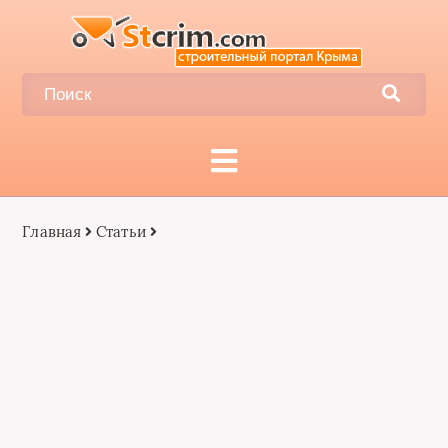
Главная
Статьи