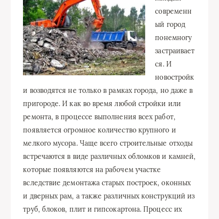
современн
ый город
понемногу
застраивает
ся. И
новостройк
и возводятся не только в рамках города, но даже в
пригороде. И как во время любой стройки или
ремонта, в процессе выполнения всех работ,
появляется огромное количество крупного и
мелкого мусора. Чаще всего строительные отходы
встречаются в виде различных обломков и камней,
которые появляются на рабочем участке
вследствие демонтажа старых построек, оконных
и дверных рам, а также различных конструкций из
труб, блоков, плит и гипсокартона. Процесс их