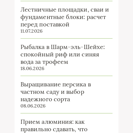
Лестничные площадки, сваи и
фундаментные блоки: расчет
перед поставкой
11.07.2026
Рыбалка в Шарм-эль-Шейхе:
спокойный риф или синяя
вода за трофеем
18.06.2026
Выращивание персика в
частном саду и выбор
надежного сорта
08.06.2026
Прием алюминия: как
правильно сдавать, что