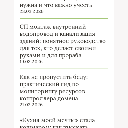
нужна и что важно учесть
23.03.2026
СП монтаж внутренний
водопровод и канализация
зданий: понятное руководство
для тех, кто делает своими
руками и для прораба
19.03.2026
Как не пропустить беду:
практический гид по
мониторингу ресурсов
контроллера домена
21.02.2026
«Кухня моей мечты» стала
кошмаром: как взыскать