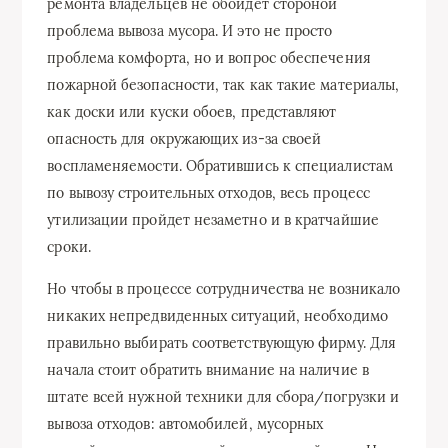
ремонта владельцев не обойдет стороной
проблема вывоза мусора. И это не просто
проблема комфорта, но и вопрос обеспечения
пожарной безопасности, так как такие материалы,
как доски или куски обоев, представляют
опасность для окружающих из-за своей
воспламеняемости. Обратившись к специалистам
по вывозу строительных отходов, весь процесс
утилизации пройдет незаметно и в кратчайшие
сроки.
Но чтобы в процессе сотрудничества не возникало
никаких непредвиденных ситуаций, необходимо
правильно выбирать соответствующую фирму. Для
начала стоит обратить внимание на наличие в
штате всей нужной техники для сбора/погрузки и
вывоза отходов: автомобилей, мусорных