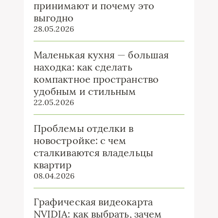
принимают и почему это
выгодно
28.05.2026
Маленькая кухня — большая
находка: как сделать
компактное пространство
удобным и стильным
22.05.2026
Проблемы отделки в
новостройке: с чем
сталкиваются владельцы
квартир
08.04.2026
Графическая видеокарта
NVIDIA: как выбрать, зачем