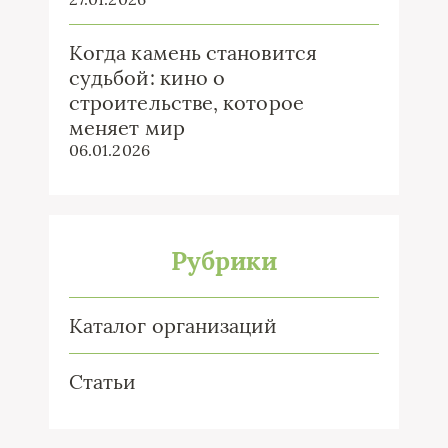
Когда камень становится
судьбой: кино о
строительстве, которое
меняет мир
06.01.2026
Рубрики
Каталог организаций
Статьи