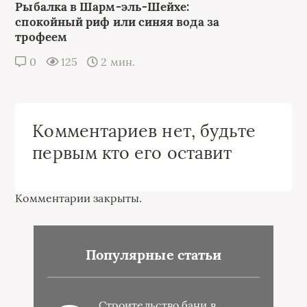
Рыбалка в Шарм-эль-Шейхе:
спокойный риф или синяя вода за
трофеем
0
125
2 мин.
Комментариев нет, будьте
первым кто его оставит
Комментарии закрыты.
Популярные статьи
Строительство бани в