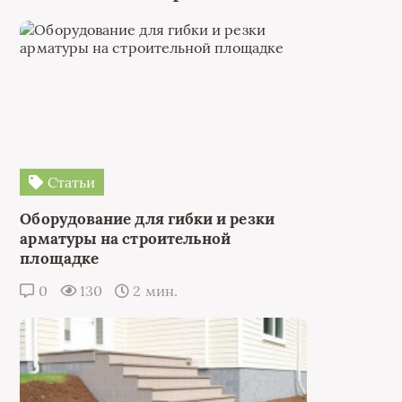
Статьи
Оборудование для гибки и резки
арматуры на строительной
площадке
0
130
2 мин.