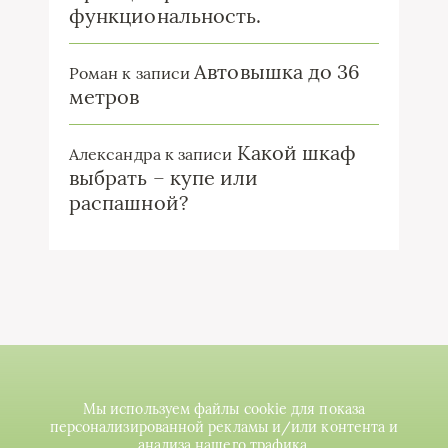
функциональность.
Автовышка до 36
Роман
к записи
метров
Какой шкаф
Александра
к записи
выбрать – купе или
распашной?
Мы используем файлы cookie для показа
персонализированной рекламы и/или контента и
анализа нашего трафика.