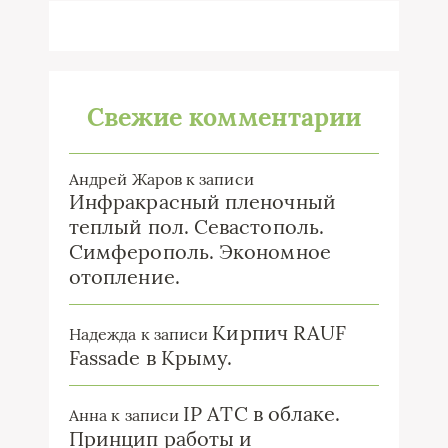
Свежие комментарии
Андрей Жаров
к записи
Инфракрасный пленочный
теплый пол. Севастополь.
Симферополь. Экономное
отопление.
Кирпич RAUF
Надежда
к записи
Fassade в Крыму.
IP ATC в облаке.
Анна
к записи
Принцип работы и