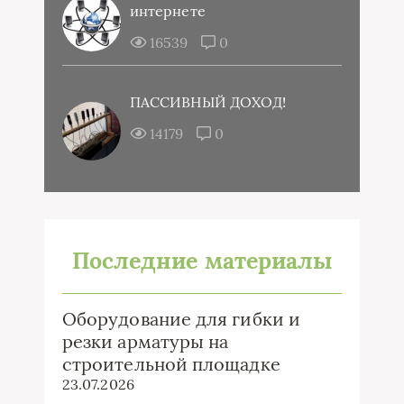
интернете
16539
0
ПАССИВНЫЙ ДОХОД!
14179
0
Последние материалы
Оборудование для гибки и
резки арматуры на
строительной площадке
23.07.2026