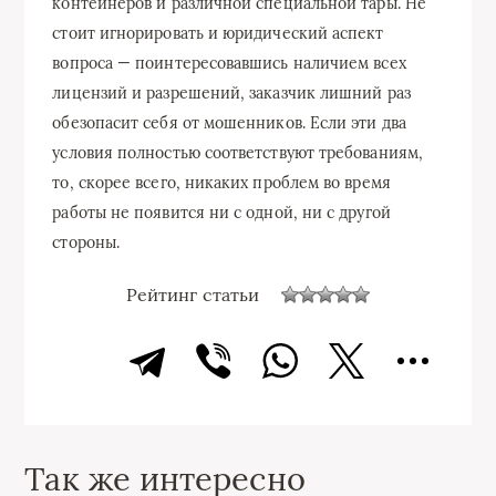
контейнеров и различной специальной тары. Не
стоит игнорировать и юридический аспект
вопроса — поинтересовавшись наличием всех
лицензий и разрешений, заказчик лишний раз
обезопасит себя от мошенников. Если эти два
условия полностью соответствуют требованиям,
то, скорее всего, никаких проблем во время
работы не появится ни с одной, ни с другой
стороны.
Рейтинг статьи
Так же интересно