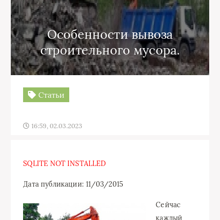
Особенности вывоза
строительного мусора.
Статьи
16:59, 02.03.2023
SQLITE NOT INSTALLED
Дата публикации: 11/03/2015
Сейчас
каждый