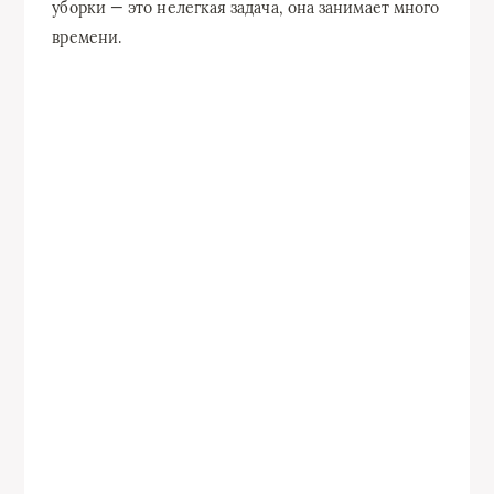
уборки — это нелегкая задача, она занимает много
времени.