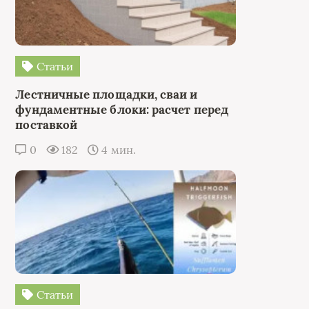
Статьи
Лестничные площадки, сваи и
фундаментные блоки: расчет перед
поставкой
0
182
4 мин.
Статьи