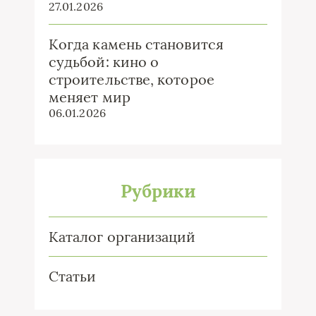
27.01.2026
Когда камень становится
судьбой: кино о
строительстве, которое
меняет мир
06.01.2026
Рубрики
Каталог организаций
Статьи