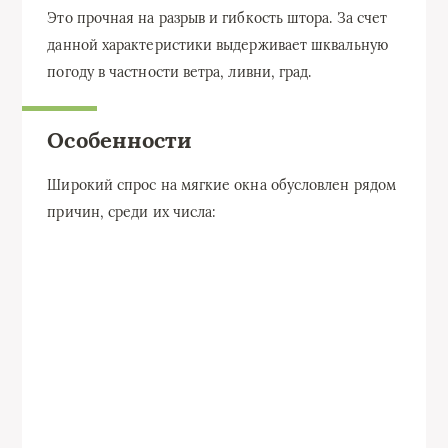
Это прочная на разрыв и гибкость штора. За счет
данной характеристики выдерживает шквальную
погоду в частности ветра, ливни, град.
Особенности
Широкий спрос на мягкие окна обусловлен рядом
причин, среди их числа: