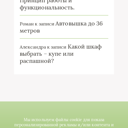
Принцип работы и
функциональность.
Автовышка до 36
Роман
к записи
метров
Какой шкаф
Александра
к записи
выбрать – купе или
распашной?
Мы используем файлы cookie для показа
персонализированной рекламы и/или контента и