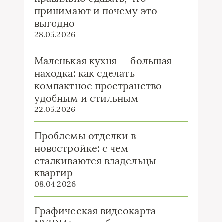
принимают и почему это
выгодно
28.05.2026
Маленькая кухня — большая
находка: как сделать
компактное пространство
удобным и стильным
22.05.2026
Проблемы отделки в
новостройке: с чем
сталкиваются владельцы
квартир
08.04.2026
Графическая видеокарта