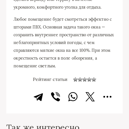
укромного, комфортного уголка для отдыха.
Любое помещение будет смотреться эффектно с
шторами ПВХ. Основная задача такого окна —
сохранить внутреннее пространство от различных
неблагоприятных условий погоды, с чем
справляются мягкие окна на все 100%. При этом
окрестность остается в поле обозрения, а
помещение светлым.
Рейтинг статьи
Так же интересно