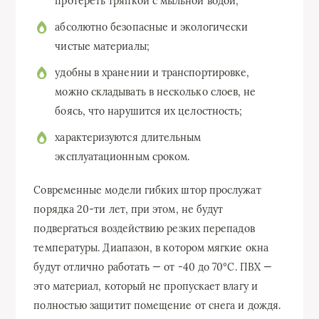
протереть тряпкой с мыльной водой;
абсолютно безопасные и экологически
чистые материалы;
удобны в хранении и транспортировке,
можно складывать в несколько слоев, не
боясь, что нарушится их целостность;
характеризуются длительным
эксплуатационным сроком.
Современные модели гибких штор прослужат
порядка 20-ти лет, при этом, не будут
подвергаться воздействию резких перепадов
температуры. Диапазон, в котором мягкие окна
будут отлично работать — от -40 до 70°С. ПВХ —
это материал, который не пропускает влагу и
полностью защитит помещение от снега и дождя.