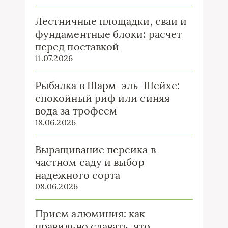
Лестничные площадки, сваи и
фундаментные блоки: расчет
перед поставкой
11.07.2026
Рыбалка в Шарм-эль-Шейхе:
спокойный риф или синяя
вода за трофеем
18.06.2026
Выращивание персика в
частном саду и выбор
надежного сорта
08.06.2026
Прием алюминия: как
правильно сдавать, что