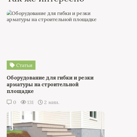
Статьи
Оборудование для гибки и резки
арматуры на строительной
площадке
0
131
2 мин.