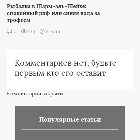
Рыбалка в Шарм-эль-Шейхе:
спокойный риф или синяя вода за
трофеем
0
125
2 мин.
Комментариев нет, будьте
первым кто его оставит
Комментарии закрыты.
Популярные статьи