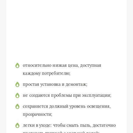
относительно низкая цена, доступная
каждому потребителю;
простая установка и демонтаж;
не создаются проблемы при эксплуатации;
сохраняется должный уровень освещения,
прозрачности;
легки в уходе: чтобы смыть пыль, достаточно