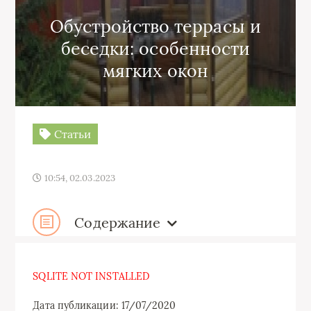
Обустройство террасы и
беседки: особенности
мягких окон
Статьи
10:54, 02.03.2023
Содержание
SQLITE NOT INSTALLED
Дата публикации: 17/07/2020