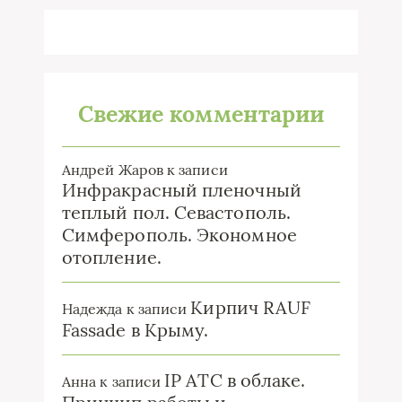
Свежие комментарии
Андрей Жаров
к записи
Инфракрасный пленочный
теплый пол. Севастополь.
Симферополь. Экономное
отопление.
Кирпич RAUF
Надежда
к записи
Fassade в Крыму.
IP ATC в облаке.
Анна
к записи