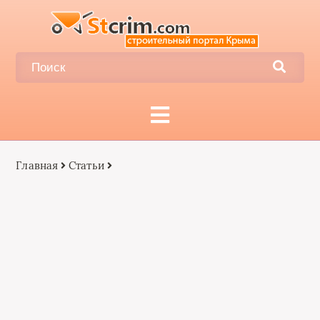
Главная
Статьи