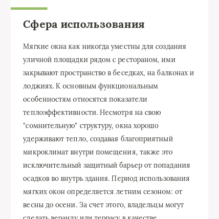
Сфера использования
Мягкие окна как никогда уместны для создания
уличной площадки рядом с рестораном, ими
закрывают пространство в беседках, на балконах и
лоджиях. К основным функциональным
особенностям относятся показатели
теплоэффективности. Несмотря на свою
"сомнительную" структуру, окна хорошо
удерживают тепло, создавая благоприятный
микроклимат внутри помещения, также это
исключительный защитный барьер от попадания
осадков во внутрь здания. Период использования
мягких окон определяется летним сезоном: от
весны до осени. За счет этого, владельцы могут
сделать веранду или террасу в качестве