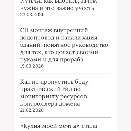
NVIDIA: как выбрать, зачем
нужна и что важно учесть
23.03.2026
СП монтаж внутренний
водопровод и канализация
зданий: понятное руководство
для тех, кто делает своими
руками и для прораба
19.03.2026
Как не пропустить беду:
практический гид по
мониторингу ресурсов
контроллера домена
21.02.2026
«Кухня моей мечты» стала