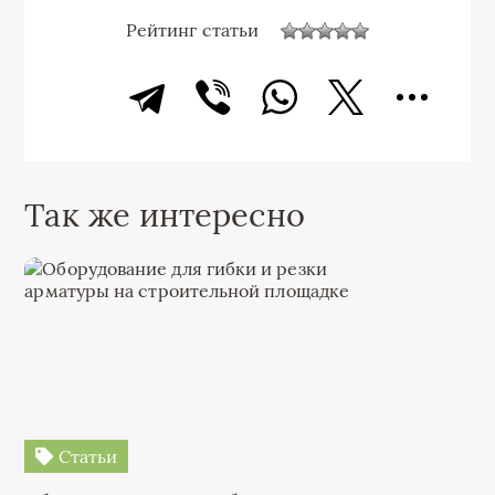
Рейтинг статьи
Так же интересно
Статьи