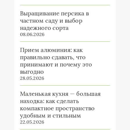
Выращивание персика в
частном саду и выбор
надежного сорта
08.06.2026
Прием алюминия: как
правильно сдавать, что
принимают и почему это
выгодно
28.05.2026
Маленькая кухня — большая
находка: как сделать
компактное пространство
удобным и стильным
22.05.2026