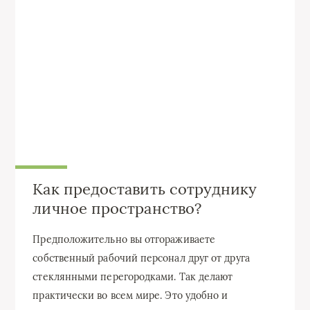
Как предоставить сотруднику
личное пространство?
Предположительно вы отгораживаете
собственный рабочий персонал друг от друга
стеклянными перегородками. Так делают
практически во всем мире. Это удобно и