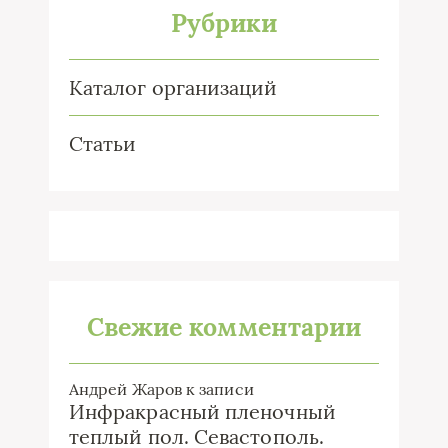
Рубрики
Каталог организаций
Статьи
Свежие комментарии
Андрей Жаров
к записи
Инфракрасный пленочный
теплый пол. Севастополь.