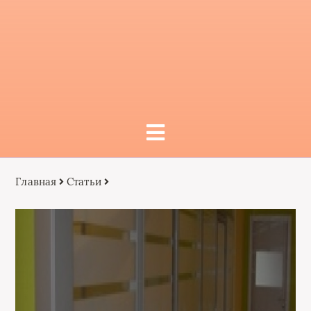
Главная
Статьи