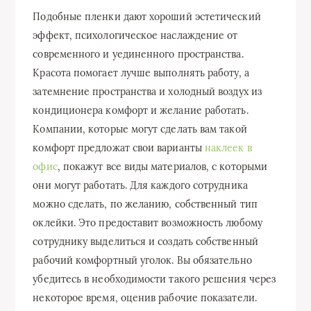
Подобные пленки дают хороший эстетический
эффект, психологическое наслаждение от
современного и уединенного пространства.
Красота помогает лучше выполнять работу, а
затемнение пространства и холодный воздух из
кондиционера комфорт и желание работать.
Компании, которые могут сделать вам такой
комфорт предложат свои варианты
наклеек в
офис
, покажут все виды материалов, с которыми
они могут работать. Для каждого сотрудника
можно сделать, по желанию, собственный тип
оклейки. Это предоставит возможность любому
сотруднику выделиться и создать собственный
рабочий комфортный уголок. Вы обязательно
убедитесь в необходимости такого решения через
некоторое время, оценив рабочие показатели.