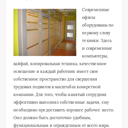
Современные
офисы
оборудованы по
первому слову
техники. Здесь
и современные
компьютеры,
вайфай, копировальная техника, качественное
освещение и каждый работник имеет свое
собственное пространство для свершения
трудовых подвигов в масштабах конкретной
компании. Для того, чтобы нанятый сотрудник
эффективно выполнял собственные задачи, ему
необходимо предоставить хорошее рабочее место.
Оно должно быть достаточно удобным,
функциональным и огражденным от всего мира.