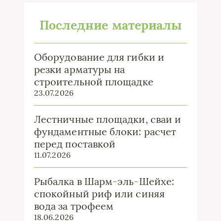
Последние материалы
Оборудование для гибки и
резки арматуры на
строительной площадке
23.07.2026
Лестничные площадки, сваи и
фундаментные блоки: расчет
перед поставкой
11.07.2026
Рыбалка в Шарм-эль-Шейхе:
спокойный риф или синяя
вода за трофеем
18.06.2026