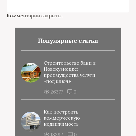
Комментарии закрыты.
Популярные статьи
Строительство бани в
Новокузнецке:
преимущества услуги
«под ключ»
26377
0
Как построить
коммерческую
недвижимость
18392
0