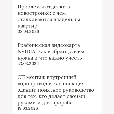
Проблемы отделки в
новостройке: с чем
сталкиваются владельцы
квартир
08.04.2026
Графическая видеокарта
NVIDIA: как выбрать, зачем
нужна и что важно учесть
23.03.2026
СП монтаж внутренний
водопровод и канализация
зданий: понятное руководство
для тех, кто делает своими
руками и для прораба
19.03.2026