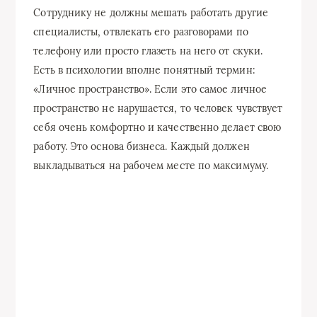
Сотруднику не должны мешать работать другие
специалисты, отвлекать его разговорами по
телефону или просто глазеть на него от скуки.
Есть в психологии вполне понятный термин:
«Личное пространство». Если это самое личное
пространство не нарушается, то человек чувствует
себя очень комфортно и качественно делает свою
работу. Это основа бизнеса. Каждый должен
выкладываться на рабочем месте по максимуму.