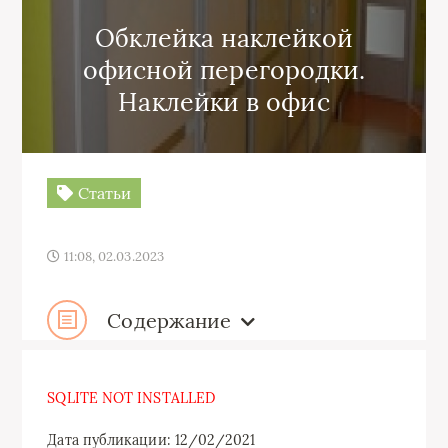
Обклейка наклейкой
офисной перегородки.
Наклейки в офис
Статьи
11:08, 02.03.2023
Содержание
SQLITE NOT INSTALLED
Дата публикации: 12/02/2021