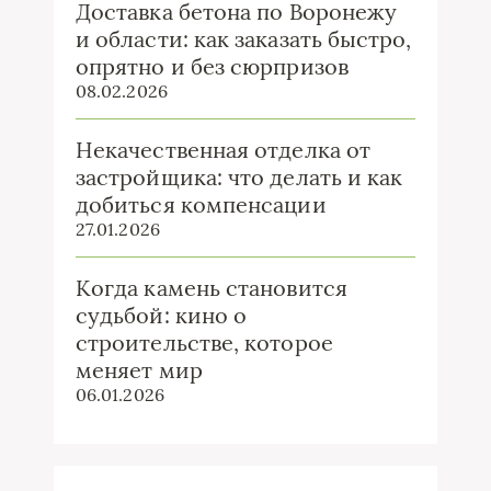
Доставка бетона по Воронежу
и области: как заказать быстро,
опрятно и без сюрпризов
08.02.2026
Некачественная отделка от
застройщика: что делать и как
добиться компенсации
27.01.2026
Когда камень становится
судьбой: кино о
строительстве, которое
меняет мир
06.01.2026