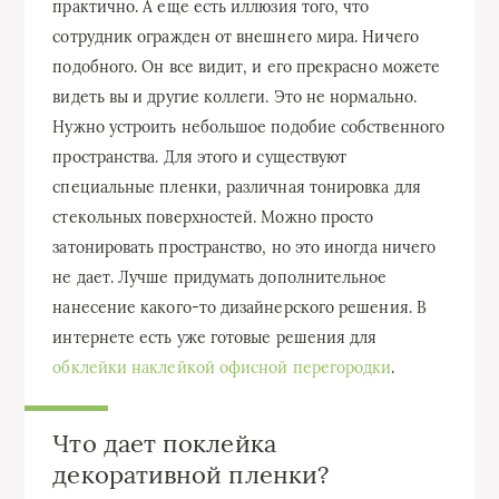
практично. А еще есть иллюзия того, что
сотрудник огражден от внешнего мира. Ничего
подобного. Он все видит, и его прекрасно можете
видеть вы и другие коллеги. Это не нормально.
Нужно устроить небольшое подобие собственного
пространства. Для этого и существуют
специальные пленки, различная тонировка для
стекольных поверхностей. Можно просто
затонировать пространство, но это иногда ничего
не дает. Лучше придумать дополнительное
нанесение какого-то дизайнерского решения. В
интернете есть уже готовые решения для
обклейки наклейкой офисной перегородки
.
Что дает поклейка
декоративной пленки?