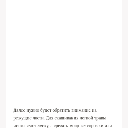
Далее нужно будет обратить внимание на
режущие части. Для скашивания легкой травы
используют леску, а срезать мощные сорняки или