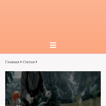
Главная
Статьи