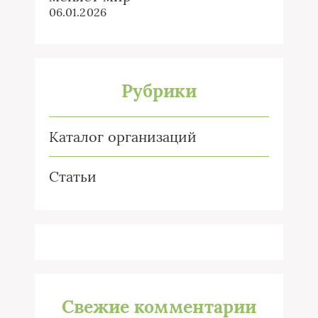
06.01.2026
Рубрики
Каталог организаций
Статьи
Свежие комментарии