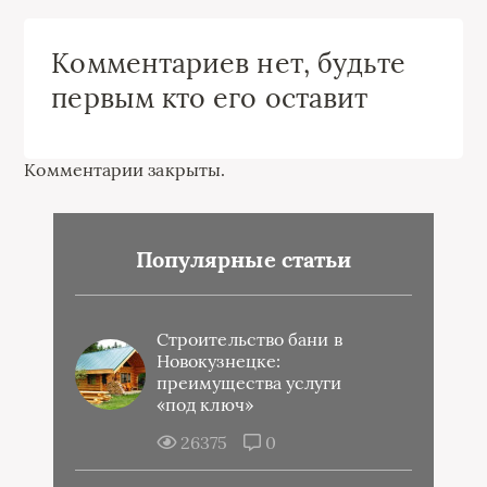
Комментариев нет, будьте
первым кто его оставит
Комментарии закрыты.
Популярные статьи
Строительство бани в
Новокузнецке:
преимущества услуги
«под ключ»
26375
0