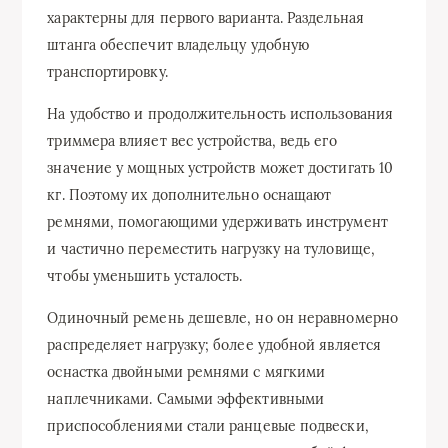
характерны для первого варианта. Раздельная
штанга обеспечит владельцу удобную
транспортировку.
На удобство и продолжительность использования
триммера влияет вес устройства, ведь его
значение у мощных устройств может достигать 10
кг. Поэтому их дополнительно оснащают
ремнями, помогающими удерживать инструмент
и частично переместить нагрузку на туловище,
чтобы уменьшить усталость.
Одиночный ремень дешевле, но он неравномерно
распределяет нагрузку; более удобной является
оснастка двойными ремнями с мягкими
наплечниками. Самыми эффективными
приспособлениями стали ранцевые подвески,