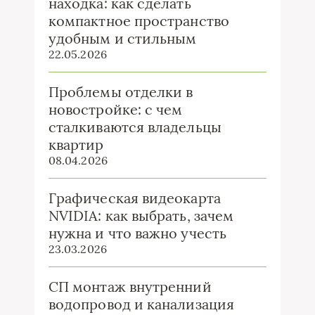
находка: как сделать
компактное пространство
удобным и стильным
22.05.2026
Проблемы отделки в
новостройке: с чем
сталкиваются владельцы
квартир
08.04.2026
Графическая видеокарта
NVIDIA: как выбрать, зачем
нужна и что важно учесть
23.03.2026
СП монтаж внутренний
водопровод и канализация