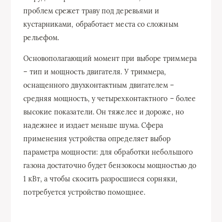
проблем срежет траву под деревьями и
кустарниками, обработает места со сложным
рельефом.
Основополагающий момент при выборе триммера
– тип и мощность двигателя. У триммера,
оснащенного двухконтактным двигателем –
средняя мощность, у четырехконтактного – более
высокие показатели. Он тяжелее и дороже, но
надежнее и издает меньше шума. Сфера
применения устройства определяет выбор
параметра мощности: для обработки небольшого
газона достаточно будет бензокосы мощностью до
1 кВт, а чтобы скосить разросшиеся сорняки,
потребуется устройство помощнее.