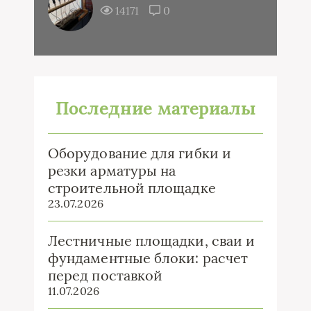
14171
0
Последние материалы
Оборудование для гибки и
резки арматуры на
строительной площадке
23.07.2026
Лестничные площадки, сваи и
фундаментные блоки: расчет
перед поставкой
11.07.2026