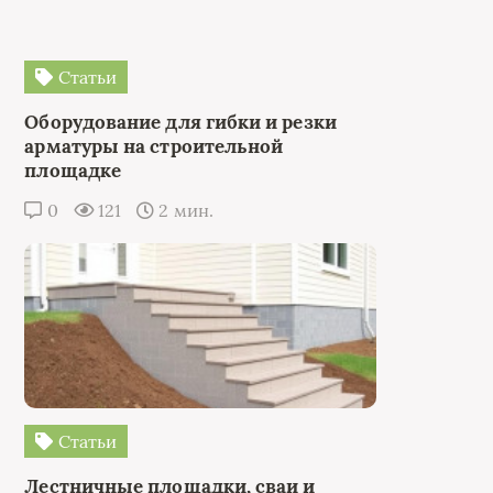
Статьи
Оборудование для гибки и резки
арматуры на строительной
площадке
0
121
2 мин.
Статьи
Лестничные площадки, сваи и