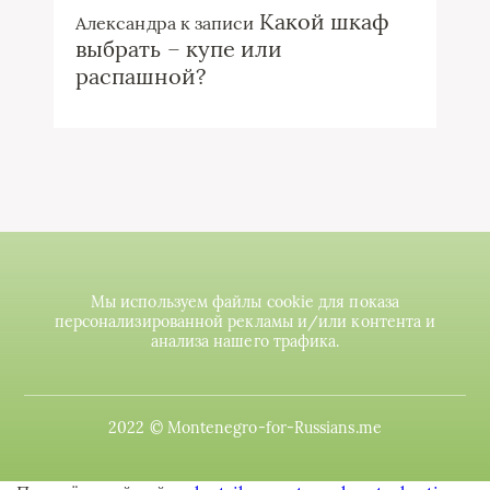
Какой шкаф
Александра
к записи
выбрать – купе или
распашной?
Мы используем файлы cookie для показа
персонализированной рекламы и/или контента и
анализа нашего трафика.
2022 © Montenegro-for-Russians.me