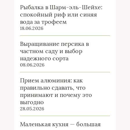
Рыбалка в Шарм-эль-Шейхе:
спокойный риф или синяя
вода за трофеем
18.06.2026
Выращивание персика в
частном саду и выбор
надежного сорта
08.06.2026
Прием алюминия: как
правильно сдавать, что
принимают и почему это
выгодно
28.05.2026
Маленькая кухня — большая