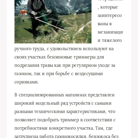
, которые
заинтересо
ваны в
механизаци
и тяжелого
ручного труда, с удовольствием используют на
своих участках бензиновые триммеры для
подрезания травы как при регулярном уходе за
газоном, так и при борьбе с вездесущими
сорняками.
В специализированных магазинах представлен
широкий модельный ряд устройств с самыми
разными техническими характеристиками, что
позволяет подобрать триммер в соответствии с
потребностями конкретного участка. Там, где
затруднена работа газонокосилки, бензокоса без