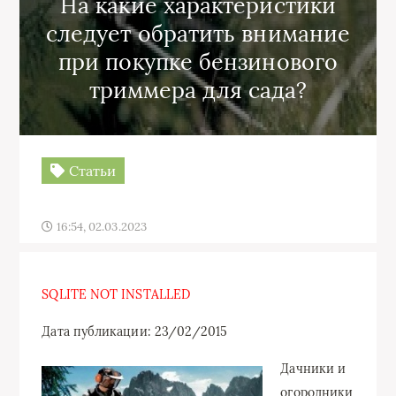
На какие характеристики
следует обратить внимание
при покупке бензинового
триммера для сада?
Статьи
16:54, 02.03.2023
SQLITE NOT INSTALLED
Дата публикации: 23/02/2015
Дачники и
огородники