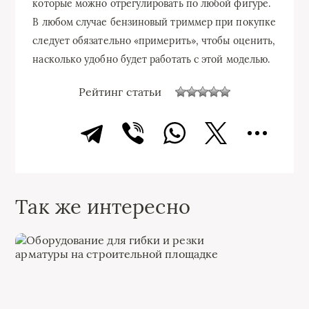
которые можно отрегулировать по любой фигуре.
В любом случае бензиновый триммер при покупке
следует обязательно «примерить», чтобы оценить,
насколько удобно будет работать с этой моделью.
Рейтинг статьи
Так же интересно