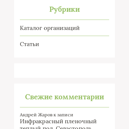
Рубрики
Каталог организаций
Статьи
Свежие комментарии
Андрей Жаров
к записи
Инфракрасный пленочный
теплый пол. Севастополь.