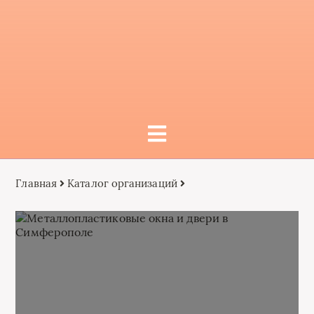
Главная
Каталог организаций