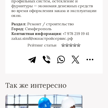
профильных систем, остекление и
фурнитуры — экономия денежных средств
во время оформления заказа и эксплуатации
окон.
Раздел:
Ремонт / строительство
Город:
Симферополь
Контактная информация:
+7 978 219 19 41
zakaz.simf@окнастройсервис.рф
Рейтинг статьи
Так же интересно