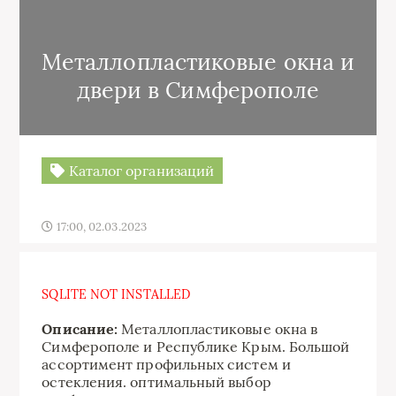
Металлопластиковые окна и
двери в Симферополе
Каталог организаций
17:00, 02.03.2023
SQLITE NOT INSTALLED
Описание:
Металлопластиковые окна в
Симферополе и Республике Крым. Большой
ассортимент профильных систем и
остекления. оптимальный выбор