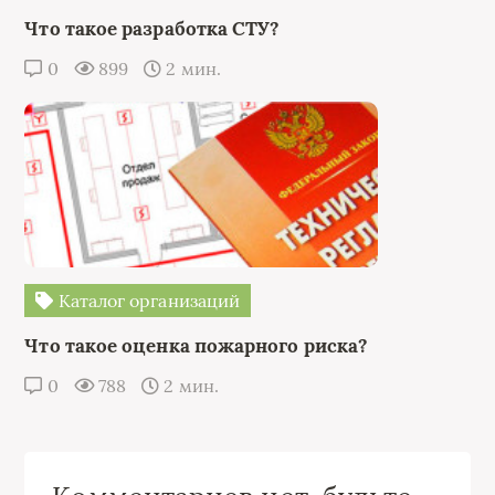
Что такое разработка СТУ?
0
899
2 мин.
Каталог организаций
Что такое оценка пожарного риска?
0
788
2 мин.