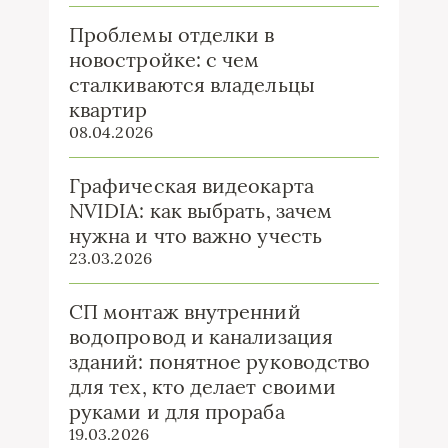
Проблемы отделки в
новостройке: с чем
сталкиваются владельцы
квартир
08.04.2026
Графическая видеокарта
NVIDIA: как выбрать, зачем
нужна и что важно учесть
23.03.2026
СП монтаж внутренний
водопровод и канализация
зданий: понятное руководство
для тех, кто делает своими
руками и для прораба
19.03.2026