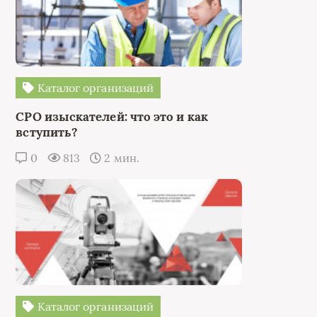
Каталог организаций
СРО изыскателей: что это и как
вступить?
0
813
2 мин.
Каталог организаций