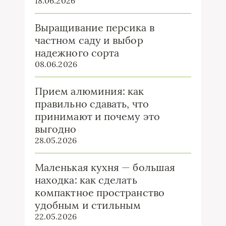
18.06.2026
Выращивание персика в
частном саду и выбор
надежного сорта
08.06.2026
Прием алюминия: как
правильно сдавать, что
принимают и почему это
выгодно
28.05.2026
Маленькая кухня — большая
находка: как сделать
компактное пространство
удобным и стильным
22.05.2026