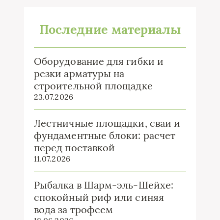
Последние материалы
Оборудование для гибки и
резки арматуры на
строительной площадке
23.07.2026
Лестничные площадки, сваи и
фундаментные блоки: расчет
перед поставкой
11.07.2026
Рыбалка в Шарм-эль-Шейхе:
спокойный риф или синяя
вода за трофеем