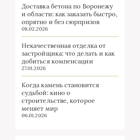
Доставка бетона по Воронежу
и области: как заказать быстро,
опрятно и без сюрпризов
08.02.2026
Некачественная отделка от
застройщика: что делать и как
добиться компенсации
27.01.2026
Когда камень становится
судьбой: кино о
строительстве, которое
меняет мир
06.01.2026