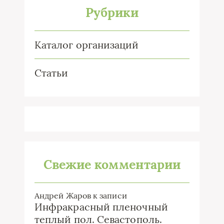
Рубрики
Каталог организаций
Статьи
Свежие комментарии
Андрей Жаров
к записи
Инфракрасный пленочный
теплый пол. Севастополь.