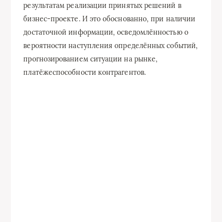
результатам реализации принятых решений в
бизнес-проекте. И это обоснованно, при наличии
достаточной информации, осведомлённостью о
вероятности наступления определённых событий,
прогнозированием ситуации на рынке,
платёжеспособности контрагентов.