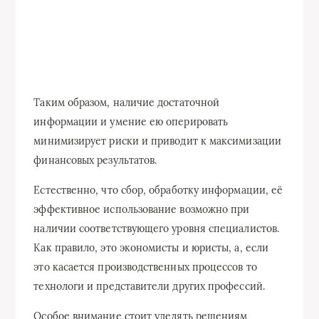
Таким образом, наличие достаточной
информации и умение ею оперировать
минимизирует риски и приводит к максимизации
финансовых результатов.
Естественно, что сбор, обработку информации, её
эффективное использование возможно при
наличии соответствующего уровня специалистов.
Как правило, это экономисты и юристы, а, если
это касается производственных процессов то
технологи и представители других профессий.
Особое внимание стоит уделять решениям