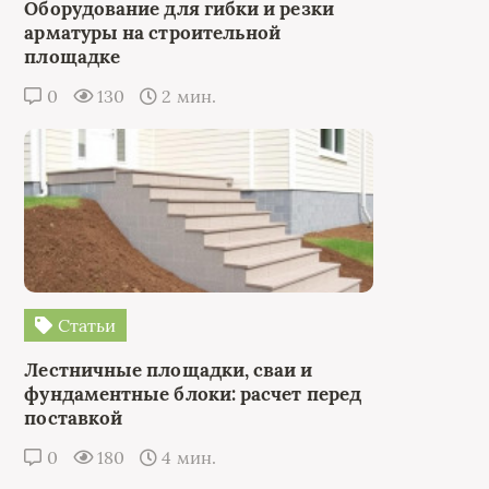
Оборудование для гибки и резки
арматуры на строительной
площадке
0
130
2 мин.
Статьи
Лестничные площадки, сваи и
фундаментные блоки: расчет перед
поставкой
0
180
4 мин.