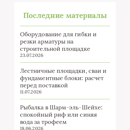
Последние материалы
Оборудование для гибки и
резки арматуры на
строительной площадке
23.07.2026
Лестничные площадки, сваи и
фундаментные блоки: расчет
перед поставкой
11.07.2026
Рыбалка в Шарм-эль-Шейхе:
спокойный риф или синяя
вода за трофеем
18.06.2026