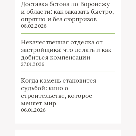
Доставка бетона по Воронежу
и области: как заказать быстро,
опрятно и без сюрпризов
08.02.2026
Некачественная отделка от
застройщика: что делать и как
добиться компенсации
27.01.2026
Когда камень становится
судьбой: кино о
строительстве, которое
меняет мир
06.01.2026