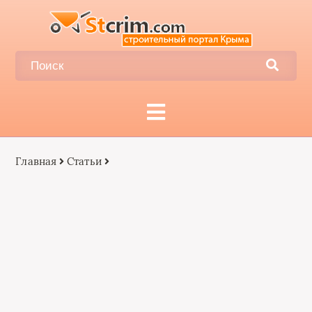
Главная
Статьи