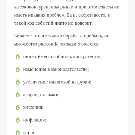
высококонкурентном рынке и при этом совсем не
иметь никаких проблем. Да и, скорей всего, в
такой ход событий никто не поверит.
Бизнес – это не только борьба за прибыль, но
множество рисков. К таковым относятся:
неплатёжеспособность контрагентов;
изменения в законодательстве;
увеличение налоговой нагрузки;
аварии, поломки;
хищения;
инфляция;
и т. п.