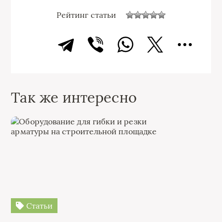
Рейтинг статьи
Так же интересно
Статьи