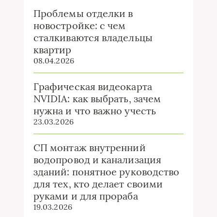
Проблемы отделки в
новостройке: с чем
сталкиваются владельцы
квартир
08.04.2026
Графическая видеокарта
NVIDIA: как выбрать, зачем
нужна и что важно учесть
23.03.2026
СП монтаж внутренний
водопровод и канализация
зданий: понятное руководство
для тех, кто делает своими
руками и для прораба
19.03.2026