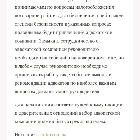
принимаемым по вопросам налогообложения,
договорной работе. Для обеспечения наибольшей
степени безопасности в указанных вопросах
правильным будет привлечение адвокатской
компании. Замыкать сотрудничество с
адвокатской компанией руководителю
необходимо на себе либо на доверенном лице, но
в любом случае руководителю необходимо
организовать работу так, чтобы все выводы и
рекомендации адвокатов по наиболее важным
вопросам докладывались руководителю.
Для налаживания соответствущей коммуникации
и доверительных отношений выбор адвокатской
компании должен быть за руководителем.
Источник:
slinko.com.ua