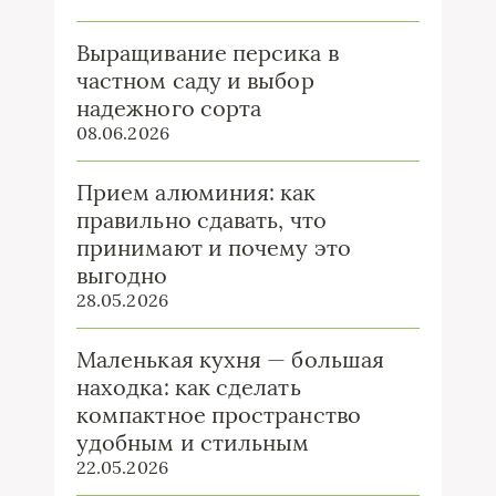
Выращивание персика в
частном саду и выбор
надежного сорта
08.06.2026
Прием алюминия: как
правильно сдавать, что
принимают и почему это
выгодно
28.05.2026
Маленькая кухня — большая
находка: как сделать
компактное пространство
удобным и стильным
22.05.2026