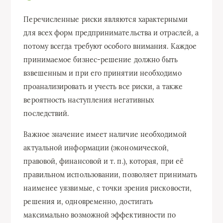
Перечисленные риски являются характерными
для всех форм предпринимательства и отраслей, а
потому всегда требуют особого внимания. Каждое
принимаемое бизнес-решение должно быть
взвешенным и при его принятии необходимо
проанализировать и учесть все риски, а также
вероятность наступления негативных
последствий.
Важное значение имеет наличие необходимой
актуальной информации (экономической,
правовой, финансовой и т. п.), которая, при её
правильном использовании, позволяет принимать
наименее уязвимые, с точки зрения рисковости,
решения и, одновременно, достигать
максимально возможной эффективности по