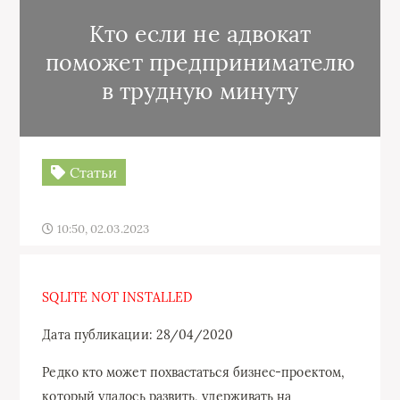
Кто если не адвокат
поможет предпринимателю
в трудную минуту
Статьи
10:50, 02.03.2023
SQLITE NOT INSTALLED
Дата публикации: 28/04/2020
Редко кто может похвастаться бизнес-проектом,
который удалось развить, удерживать на