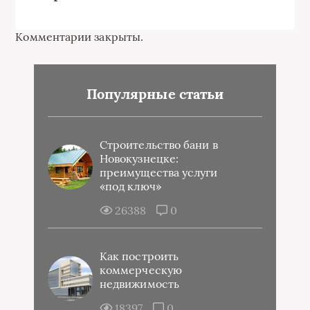
Комментарии закрыты.
Популярные статьи
Строительство бани в
Новокузнецке:
преимущества услуги
«под ключ»
26388
0
Как построить
коммерческую
недвижимость
18397
0