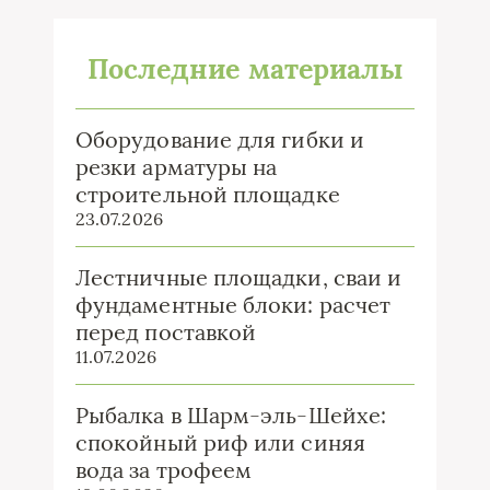
Последние материалы
Оборудование для гибки и
резки арматуры на
строительной площадке
23.07.2026
Лестничные площадки, сваи и
фундаментные блоки: расчет
перед поставкой
11.07.2026
Рыбалка в Шарм-эль-Шейхе:
спокойный риф или синяя
вода за трофеем