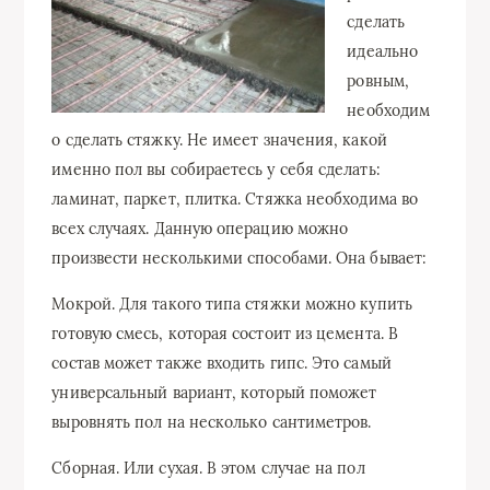
сделать
идеально
ровным,
необходим
о сделать стяжку. Не имеет значения, какой
именно пол вы собираетесь у себя сделать:
ламинат, паркет, плитка. Стяжка необходима во
всех случаях. Данную операцию можно
произвести несколькими способами. Она бывает:
Мокрой. Для такого типа стяжки можно купить
готовую смесь, которая состоит из цемента. В
состав может также входить гипс. Это самый
универсальный вариант, который поможет
выровнять пол на несколько сантиметров.
Сборная. Или сухая. В этом случае на пол