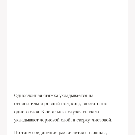
Однослойная стяжка укладывается на
относительно ровный пол, когда достаточно
одного слоя. В остальных случая сначала
укладывают черновой слой, а сверху-чистовой.
По типу соединения различается сплошная,