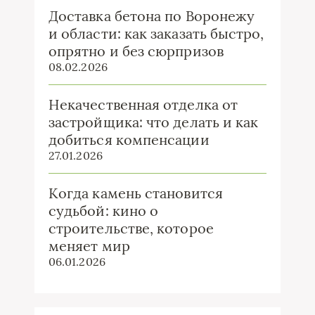
Доставка бетона по Воронежу
и области: как заказать быстро,
опрятно и без сюрпризов
08.02.2026
Некачественная отделка от
застройщика: что делать и как
добиться компенсации
27.01.2026
Когда камень становится
судьбой: кино о
строительстве, которое
меняет мир
06.01.2026