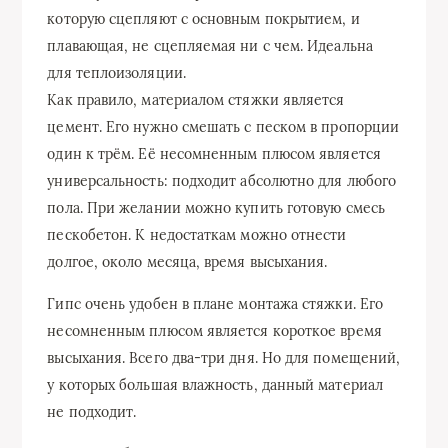
которую сцепляют с основным покрытием, и
плавающая, не сцепляемая ни с чем. Идеальна
для теплоизоляции.
Как правило, материалом стяжки является
цемент. Его нужно смешать с песком в пропорции
один к трём. Её несомненным плюсом является
универсальность: подходит абсолютно для любого
пола. При желании можно купить готовую смесь
пескобетон. К недостаткам можно отнести
долгое, около месяца, время высыхания.
Гипс очень удобен в плане монтажа стяжки. Его
несомненным плюсом является короткое время
высыхания. Всего два-три дня. Но для помещений,
у которых большая влажность, данный материал
не подходит.