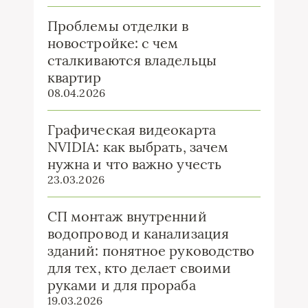
Проблемы отделки в
новостройке: с чем
сталкиваются владельцы
квартир
08.04.2026
Графическая видеокарта
NVIDIA: как выбрать, зачем
нужна и что важно учесть
23.03.2026
СП монтаж внутренний
водопровод и канализация
зданий: понятное руководство
для тех, кто делает своими
руками и для прораба
19.03.2026