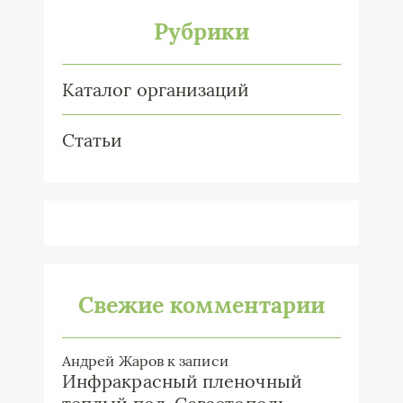
Рубрики
Каталог организаций
Статьи
Свежие комментарии
Андрей Жаров
к записи
Инфракрасный пленочный