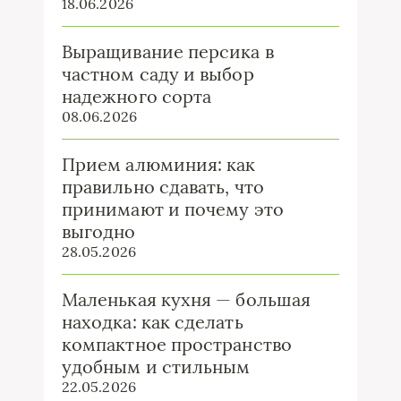
18.06.2026
Выращивание персика в
частном саду и выбор
надежного сорта
08.06.2026
Прием алюминия: как
правильно сдавать, что
принимают и почему это
выгодно
28.05.2026
Маленькая кухня — большая
находка: как сделать
компактное пространство
удобным и стильным
22.05.2026