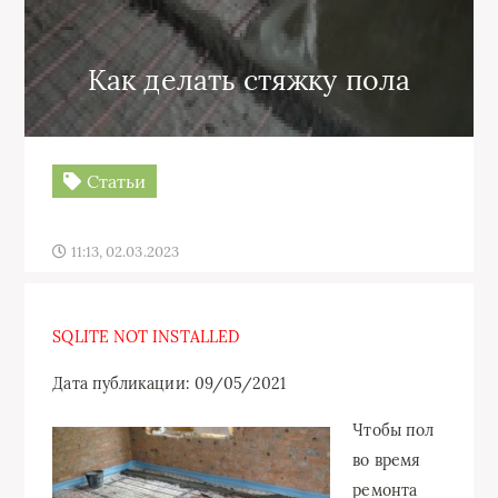
Как делать стяжку пола
Статьи
11:13, 02.03.2023
SQLITE NOT INSTALLED
Дата публикации: 09/05/2021
Чтобы пол
во время
ремонта