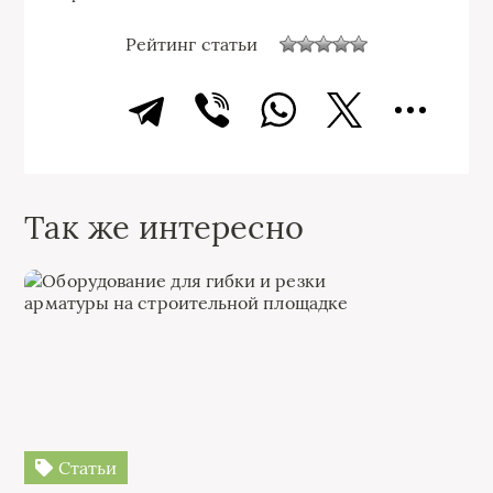
Рейтинг статьи
Так же интересно
Статьи