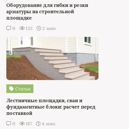
Оборудование для гибки и резки
арматуры на строительной
площадке
0
133
2 мин.
Статьи
Лестничные площадки, сваи и
фундаментные блоки: расчет перед
поставкой
0
187
4 мин.