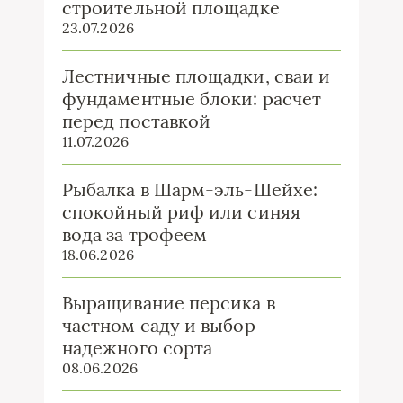
строительной площадке
23.07.2026
Лестничные площадки, сваи и
фундаментные блоки: расчет
перед поставкой
11.07.2026
Рыбалка в Шарм-эль-Шейхе:
спокойный риф или синяя
вода за трофеем
18.06.2026
Выращивание персика в
частном саду и выбор
надежного сорта
08.06.2026