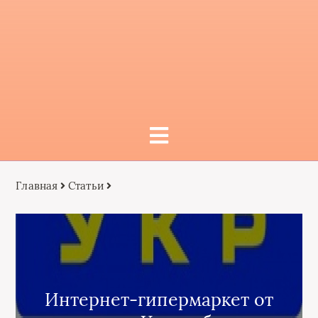
Главная
Статьи
Интернет-гипермаркет от