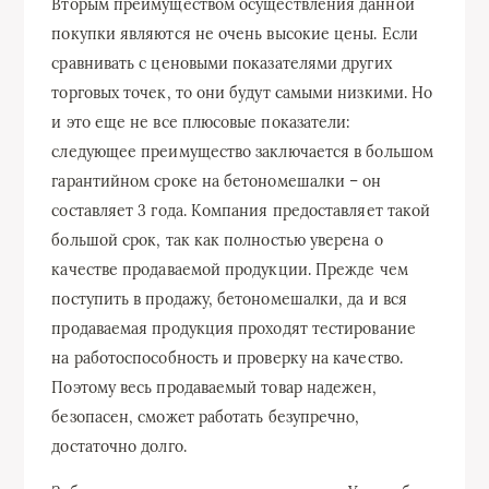
Вторым преимуществом осуществления данной
покупки являются не очень высокие цены. Если
сравнивать с ценовыми показателями других
торговых точек, то они будут самыми низкими. Но
и это еще не все плюсовые показатели:
следующее преимущество заключается в большом
гарантийном сроке на бетономешалки – он
составляет 3 года. Компания предоставляет такой
большой срок, так как полностью уверена о
качестве продаваемой продукции. Прежде чем
поступить в продажу, бетономешалки, да и вся
продаваемая продукция проходят тестирование
на работоспособность и проверку на качество.
Поэтому весь продаваемый товар надежен,
безопасен, сможет работать безупречно,
достаточно долго.