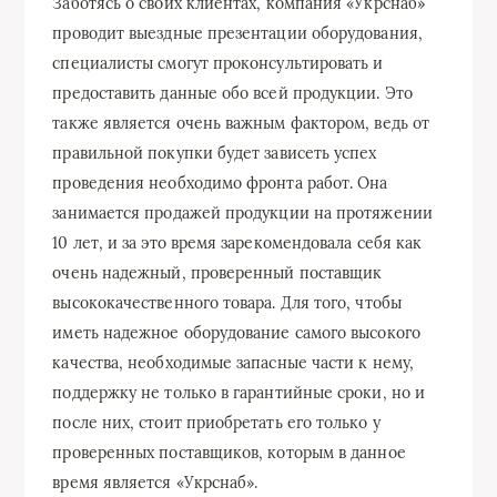
Заботясь о своих клиентах, компания «Укрснаб»
проводит выездные презентации оборудования,
специалисты смогут проконсультировать и
предоставить данные обо всей продукции. Это
также является очень важным фактором, ведь от
правильной покупки будет зависеть успех
проведения необходимо фронта работ. Она
занимается продажей продукции на протяжении
10 лет, и за это время зарекомендовала себя как
очень надежный, проверенный поставщик
высококачественного товара. Для того, чтобы
иметь надежное оборудование самого высокого
качества, необходимые запасные части к нему,
поддержку не только в гарантийные сроки, но и
после них, стоит приобретать его только у
проверенных поставщиков, которым в данное
время является «Укрснаб».