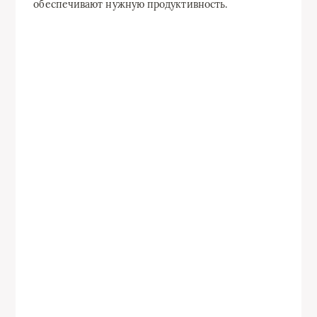
обеспечивают нужную продуктивность.