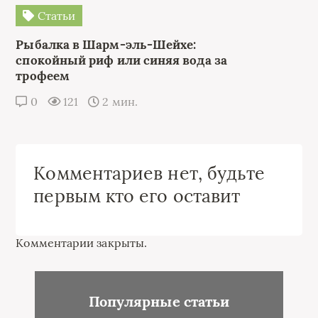
Статьи
Рыбалка в Шарм-эль-Шейхе:
спокойный риф или синяя вода за
трофеем
0
121
2 мин.
Комментариев нет, будьте
первым кто его оставит
Комментарии закрыты.
Популярные статьи