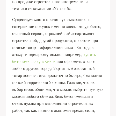
по продаже строительного инструмента и
техники от компании «Укрснаб».
Существует много причин, указывающих на
совершение покупок именно здесь: это удобство,
отличный сервис, огромнейший ассортимент
строительной, другой продукции, простоте при
поиске товара, оформлении заказа. Благодаря
этому гипермаркету можно, например,
купить
бетономешалку в Киеве
или оформить заказ с
любого другого города Украины. А заказанный
товар доставляется достаточно быстро, бесплатно
по всей территории Украины. Главное, что их
выбор столь обширен, что можно выбрать нужную
модель любого объема. Ведь бетономешалки
очень нужны при выполнении строительных
работ, так как намного экономят время, силы,