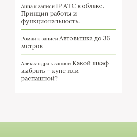
IP ATC в облаке.
Анна
к записи
Принцип работы и
функциональность.
Автовышка до 36
Роман
к записи
метров
Какой шкаф
Александра
к записи
выбрать – купе или
распашной?