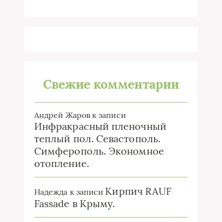
Свежие комментарии
Андрей Жаров
к записи
Инфракрасный пленочный
теплый пол. Севастополь.
Симферополь. Экономное
отопление.
Кирпич RAUF
Надежда
к записи
Fassade в Крыму.