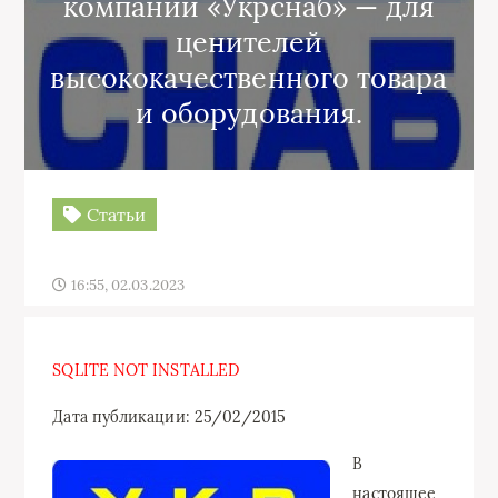
компании «Укрснаб» — для
ценителей
высококачественного товара
и оборудования.
Статьи
16:55, 02.03.2023
SQLITE NOT INSTALLED
Дата публикации: 25/02/2015
В
настоящее