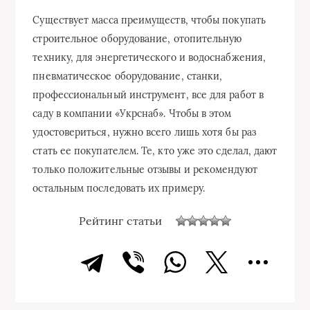
Существует масса преимуществ, чтобы покупать
строительное оборудование, отопительную
технику, для энергетического и водоснабжения,
пневматическое оборудование, станки,
профессиональный инструмент, все для работ в
саду в компании «Укрснаб». Чтобы в этом
удостовериться, нужно всего лишь хотя бы раз
стать ее покупателем. Те, кто уже это сделал, дают
только положительные отзывы и рекомендуют
остальным последовать их примеру.
Рейтинг статьи