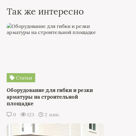
Так же интересно
Статьи
Оборудование для гибки и резки
арматуры на строительной
площадке
0
123
2 мин.