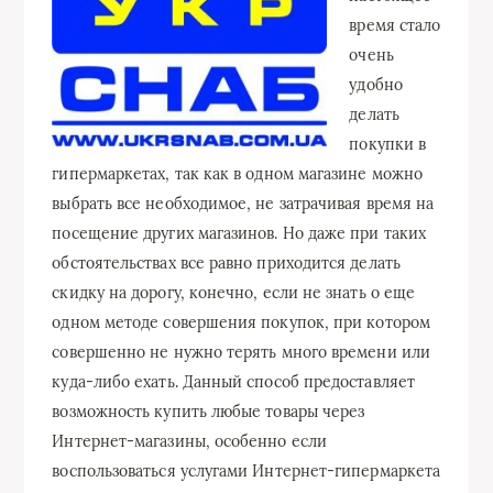
время стало
очень
удобно
делать
покупки в
гипермаркетах, так как в одном магазине можно
выбрать все необходимое, не затрачивая время на
посещение других магазинов. Но даже при таких
обстоятельствах все равно приходится делать
скидку на дорогу, конечно, если не знать о еще
одном методе совершения покупок, при котором
совершенно не нужно терять много времени или
куда-либо ехать. Данный способ предоставляет
возможность купить любые товары через
Интернет-магазины, особенно если
воспользоваться услугами Интернет-гипермаркета