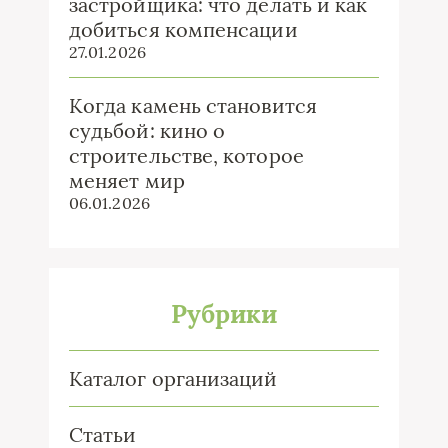
застройщика: что делать и как
добиться компенсации
27.01.2026
Когда камень становится
судьбой: кино о
строительстве, которое
меняет мир
06.01.2026
Рубрики
Каталог организаций
Статьи