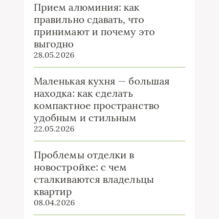
Прием алюминия: как
правильно сдавать, что
принимают и почему это
выгодно
28.05.2026
Маленькая кухня — большая
находка: как сделать
компактное пространство
удобным и стильным
22.05.2026
Проблемы отделки в
новостройке: с чем
сталкиваются владельцы
квартир
08.04.2026