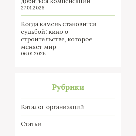
добиться компенсации
27.01.2026
Когда камень становится
судьбой: кино о
строительстве, которое
меняет мир
06.01.2026
Рубрики
Каталог организаций
Статьи