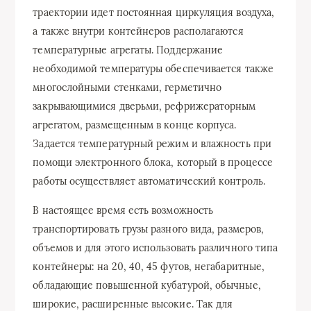
траектории идет постоянная циркуляция воздуха,
а также внутри контейнеров располагаются
температурные агрегаты. Поддержание
необходимой температуры обеспечивается также
многослойными стенками, герметично
закрывающимися дверьми, рефрижераторным
агрегатом, размещенным в конце корпуса.
Задается температурный режим и влажность при
помощи электронного блока, который в процессе
работы осуществляет автоматический контроль.
В настоящее время есть возможность
транспортировать грузы разного вида, размеров,
объемов и для этого использовать различного типа
контейнеры: на 20, 40, 45 футов, негабаритные,
обладающие повышенной кубатурой, обычные,
широкие, расширенные высокие. Так для