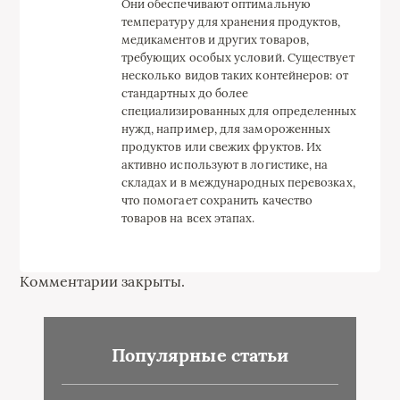
Они обеспечивают оптимальную
температуру для хранения продуктов,
медикаментов и других товаров,
требующих особых условий. Существует
несколько видов таких контейнеров: от
стандартных до более
специализированных для определенных
нужд, например, для замороженных
продуктов или свежих фруктов. Их
активно используют в логистике, на
складах и в международных перевозках,
что помогает сохранить качество
товаров на всех этапах.
Комментарии закрыты.
Популярные статьи