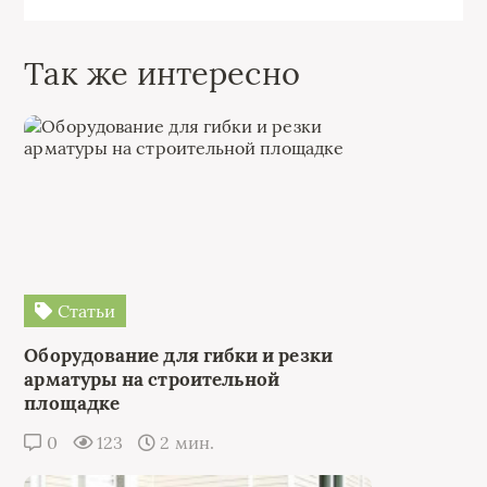
Так же интересно
Статьи
Оборудование для гибки и резки
арматуры на строительной
площадке
0
123
2 мин.