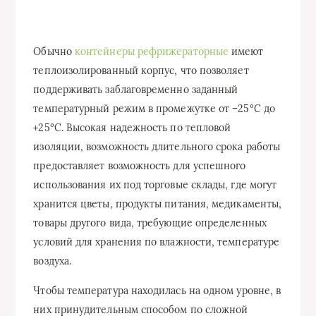
Обычно
контейнеры рефрижераторные
имеют
теплоизолированный корпус, что позволяет
поддерживать заблаговременно заданный
температурный режим в промежутке от –25°С до
+25°С. Высокая надежность по тепловой
изоляции, возможность длительного срока работы
предоставляет возможность для успешного
использования их под торговые склады, где могут
хранится цветы, продукты питания, медикаменты,
товары другого вида, требующие определенных
условий для хранения по влажности, температуре
воздуха.
Чтобы температура находилась на одном уровне, в
них принудительным способом по сложной