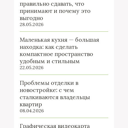
правильно сдавать, что
принимают и почему это
выгодно
28.05.2026
Маленькая кухня — большая
находка: как сделать
компактное пространство
удобным и стильным
22.05.2026
Проблемы отделки в
новостройке: с чем
сталкиваются владельцы
квартир
08.04.2026
Графическая видеокарта