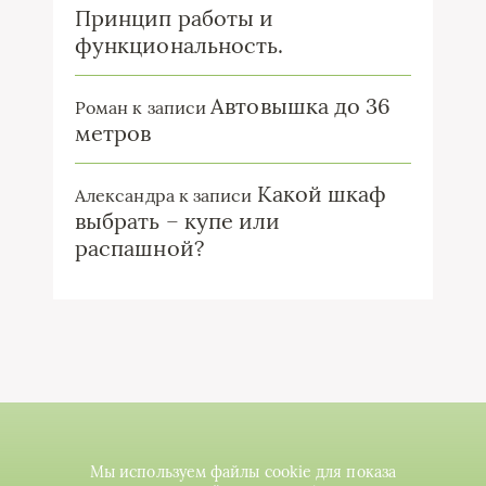
Принцип работы и
функциональность.
Автовышка до 36
Роман
к записи
метров
Какой шкаф
Александра
к записи
выбрать – купе или
распашной?
Мы используем файлы cookie для показа