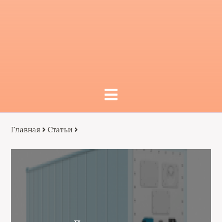
Главная
Статьи