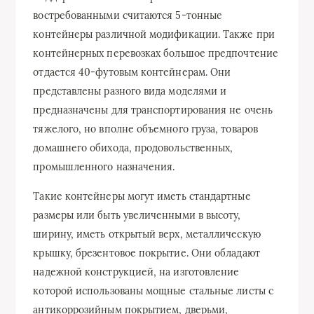
востребованными считаются 5-тонные
контейнеры различной модификации. Также при
контейнерных перевозках большое предпочтение
отдается 40-футовым контейнерам. Они
представлены разного вида моделями и
предназначены для транспортирования не очень
тяжелого, но вполне объемного груза, товаров
домашнего обихода, продовольственных,
промышленного назначения.
Такие контейнеры могут иметь стандартные
размеры или быть увеличенными в высоту,
ширину, иметь открытый верх, металлическую
крышку, брезентовое покрытие. Они обладают
надежной конструкцией, на изготовление
которой использованы мощные стальные листы с
антикоррозийным покрытием, дверьми,