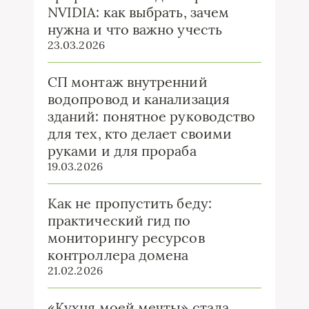
NVIDIA: как выбрать, зачем
нужна и что важно учесть
23.03.2026
СП монтаж внутренний
водопровод и канализация
зданий: понятное руководство
для тех, кто делает своими
руками и для прораба
19.03.2026
Как не пропустить беду:
практический гид по
мониторингу ресурсов
контроллера домена
21.02.2026
«Кухня моей мечты» стала