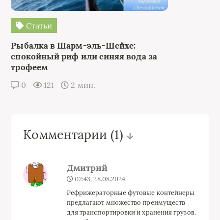
Статьи
Рыбалка в Шарм-эль-Шейхе:
спокойный риф или синяя вода за
трофеем
0
121
2 мин.
Комментарии
(1)
Дмитрий
02:43, 28.08.2024
Рефрижераторные футовые контейнеры
предлагают множество преимуществ
для транспортировки и хранения грузов.