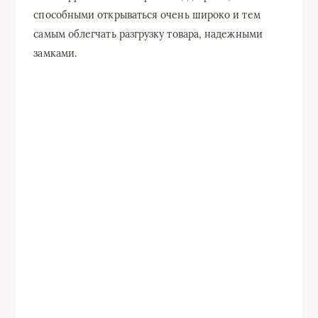
способными открываться очень широко и тем
самым облегчать разгрузку товара, надежными
замками.