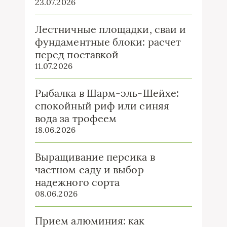
23.07.2026
Лестничные площадки, сваи и
фундаментные блоки: расчет
перед поставкой
11.07.2026
Рыбалка в Шарм-эль-Шейхе:
спокойный риф или синяя
вода за трофеем
18.06.2026
Выращивание персика в
частном саду и выбор
надежного сорта
08.06.2026
Прием алюминия: как