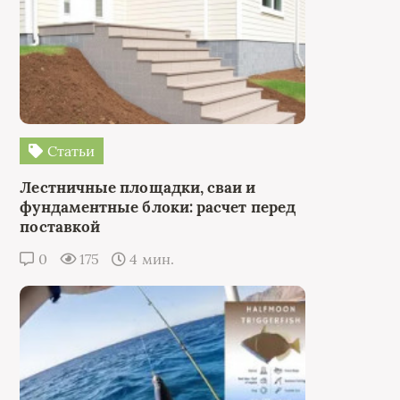
Статьи
Лестничные площадки, сваи и
фундаментные блоки: расчет перед
поставкой
0
175
4 мин.