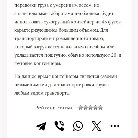
перевозки груза с умеренным весом, но
значительными габаритами необходимо будет
использовать сухогрузный контейнер на 45 футов,
характеризующийся большим объемом. Для
транспортировки промышленного товара,
который загружается навальным способом или
укладывается поштучно, обычно используют 20-и
футовые контейнеры.
На данное время контейнеры являются самыми
незаменимыми для транспортировки грузов
любым видом транспорта.
Рейтинг статьи