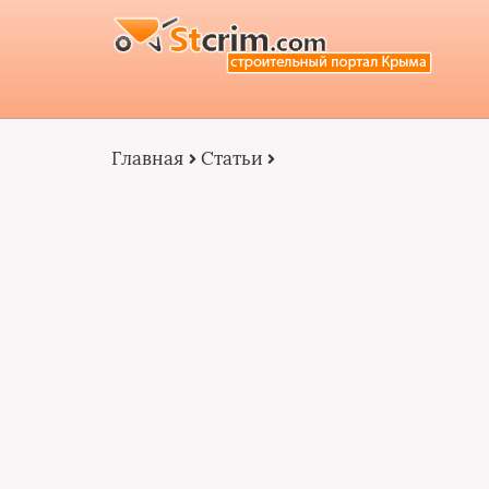
Главная
Статьи