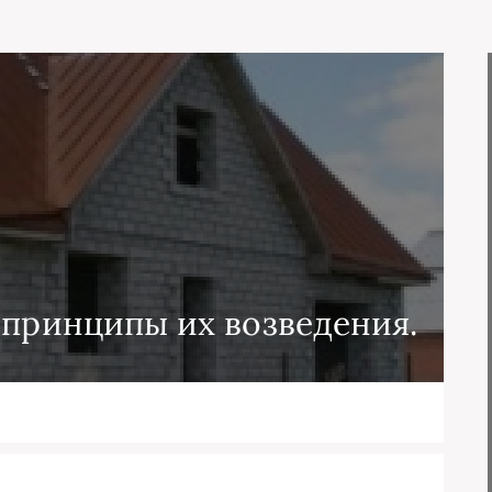
 принципы их возведения.