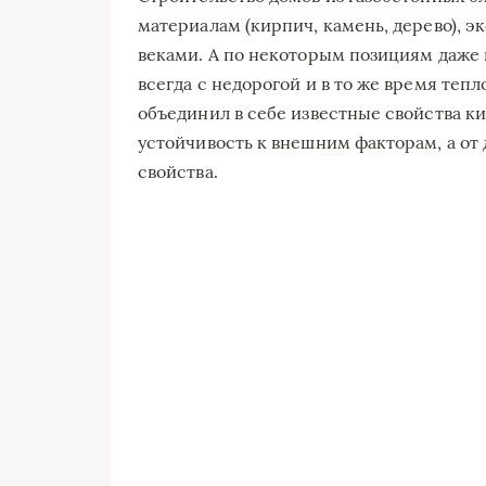
материалам (кирпич, камень, дерево), 
веками. А по некоторым позициям даже 
всегда с недорогой и в то же время теп
объединил в себе известные свойства ки
устойчивость к внешним факторам, а от
свойства.