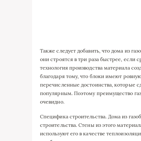
Также следует добавить, что дома из газ
они строятся в три раза быстрее, если 
технология производства материала соз
благодаря тому, что блоки имеют ровную
перечисленные достоинства, которые с
популярным. Поэтому преимущество га
очевидно.
Специфика строительства. Дома из газоб
строительства. Стены из этого материал
используют его в качестве теплоизоляц