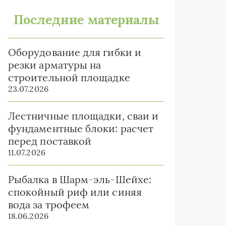
Последние материалы
Оборудование для гибки и
резки арматуры на
строительной площадке
23.07.2026
Лестничные площадки, сваи и
фундаментные блоки: расчет
перед поставкой
11.07.2026
Рыбалка в Шарм-эль-Шейхе:
спокойный риф или синяя
вода за трофеем
18.06.2026