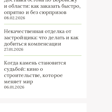
и области: как заказать быстро,
опрятно и без сюрпризов
08.02.2026
Некачественная отделка от
застройщика: что делать и как
добиться компенсации
27.01.2026
Когда камень становится
судьбой: кино о
строительстве, которое
меняет мир
06.01.2026