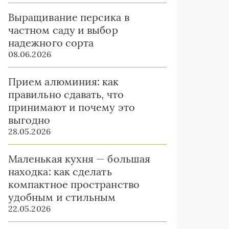
Выращивание персика в
частном саду и выбор
надежного сорта
08.06.2026
Прием алюминия: как
правильно сдавать, что
принимают и почему это
выгодно
28.05.2026
Маленькая кухня — большая
находка: как сделать
компактное пространство
удобным и стильным
22.05.2026