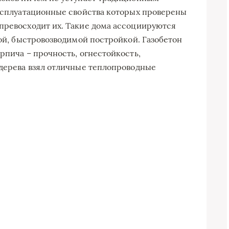
эксплуатационные свойства которых проверены
превосходит их. Такие дома ассоциируются
лой, быстровозводимой постройкой. Газобетон
рпича – прочность, огнестойкость,
 дерева взял отличные теплопроводные