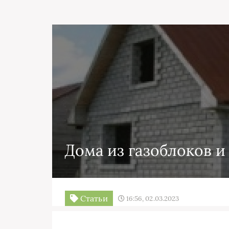
Дома из газоблоков и
Статьи
16:56, 02.03.2023