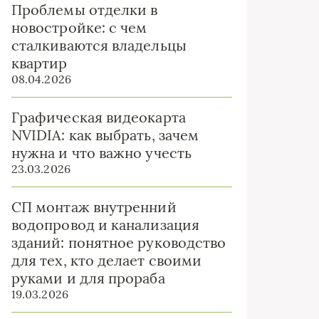
Проблемы отделки в
новостройке: с чем
сталкиваются владельцы
квартир
08.04.2026
Графическая видеокарта
NVIDIA: как выбрать, зачем
нужна и что важно учесть
23.03.2026
СП монтаж внутренний
водопровод и канализация
зданий: понятное руководство
для тех, кто делает своими
руками и для прораба
19.03.2026