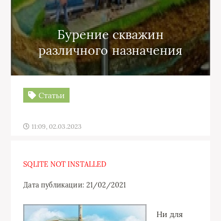
Бурение скважин
различного назначения
Статьи
11:09, 02.03.2023
SQLITE NOT INSTALLED
Дата публикации: 21/02/2021
Ни для