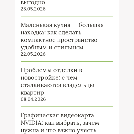
выгодно
28.05.2026
Маленькая кухня — большая
находка: как сделать
компактное пространство
удобным и стильным
22.05.2026
Проблемы отделки в
новостройке: с чем
сталкиваются владельцы
квартир
08.04.2026
Графическая видеокарта
NVIDIA: как выбрать, зачем
нужна и что важно учесть