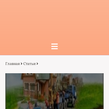
Главная
Статьи