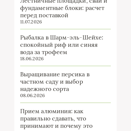
Лестничные площадки, сваи и
фундаментные блоки: расчет
перед поставкой
11.07.2026
Рыбалка в Шарм-эль-Шейхе:
спокойный риф или синяя
вода за трофеем
18.06.2026
Выращивание персика в
частном саду и выбор
надежного сорта
08.06.2026
Прием алюминия: как
правильно сдавать, что
принимают и почему это