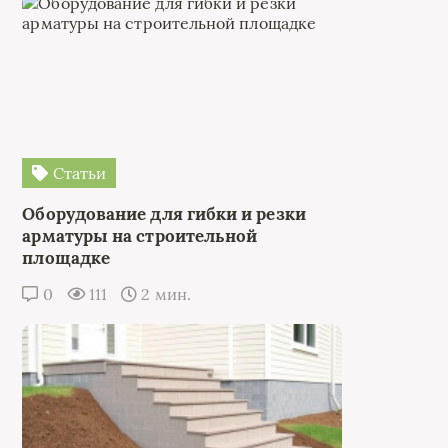
Статьи
Оборудование для гибки и резки
арматуры на строительной
площадке
0
111
2 мин.