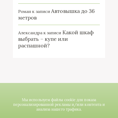
Автовышка до 36
Роман
к записи
метров
Какой шкаф
Александра
к записи
выбрать – купе или
распашной?
Мы используем файлы cookie для показа
персонализированной рекламы и/или контента и
анализа нашего трафика.