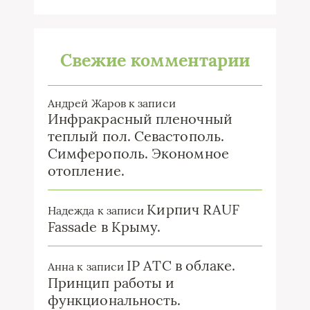
Свежие комментарии
Андрей Жаров
к записи
Инфракрасный пленочный
теплый пол. Севастополь.
Симферополь. Экономное
отопление.
Кирпич RAUF
Надежда
к записи
Fassade в Крыму.
IP ATC в облаке.
Анна
к записи
Принцип работы и
функциональность.