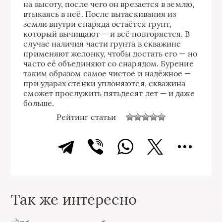
на высоту, после чего он врезается в землю,
втыкаясь в неё. После вытаскивания из
земли внутри снаряда остаётся грунт,
который вычищают — и всё повторяется. В
случае наличия части грунта в скважине
применяют желонку, чтобы достать его — но
часто её объединяют со снарядом. Бурение
таким образом самое чистое и надёжное —
при ударах стенки уплоняются, скважина
сможет прослужить пятьдесят лет — и даже
больше.
Рейтинг статьи
Так же интересно