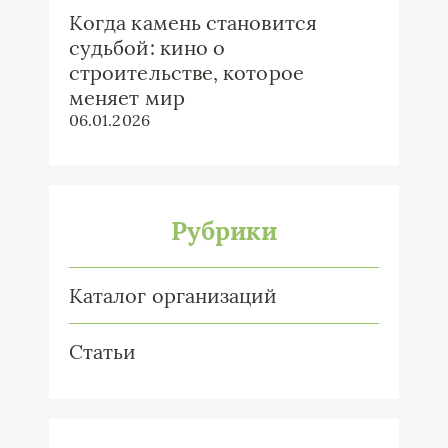
Когда камень становится
судьбой: кино о
строительстве, которое
меняет мир
06.01.2026
Рубрики
Каталог организаций
Статьи