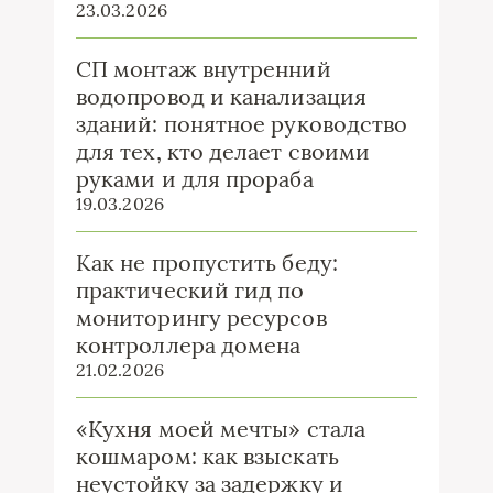
23.03.2026
СП монтаж внутренний
водопровод и канализация
зданий: понятное руководство
для тех, кто делает своими
руками и для прораба
19.03.2026
Как не пропустить беду:
практический гид по
мониторингу ресурсов
контроллера домена
21.02.2026
«Кухня моей мечты» стала
кошмаром: как взыскать
неустойку за задержку и