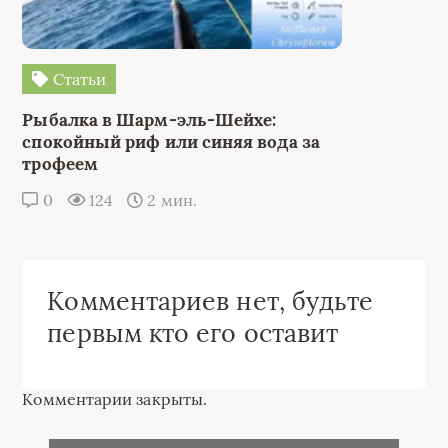
Статьи
Рыбалка в Шарм-эль-Шейхе:
спокойный риф или синяя вода за
трофеем
0
124
2 мин.
Комментариев нет, будьте
первым кто его оставит
Комментарии закрыты.