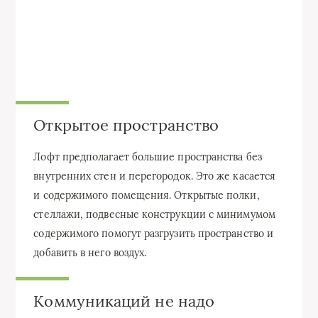
Открытое пространство
Лофт предполагает большие пространства без
внутренних стен и перегородок. Это же касается
и содержимого помещения. Открытые полки,
стеллажи, подвесные конструкции с минимумом
содержимого помогут разгрузить пространство и
добавить в него воздух.
Коммуникаций не надо