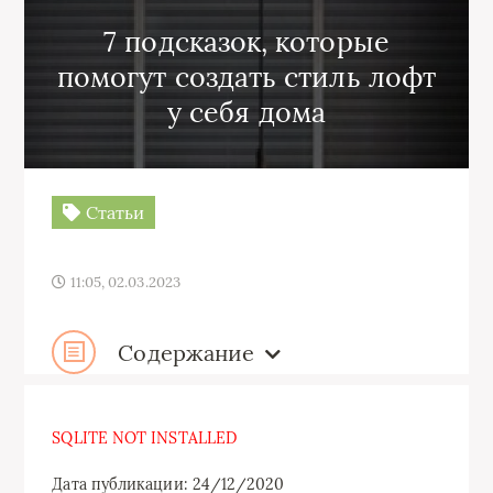
7 подсказок, которые
помогут создать стиль лофт
у себя дома
Статьи
11:05, 02.03.2023
Содержание
SQLITE NOT INSTALLED
Дата публикации: 24/12/2020