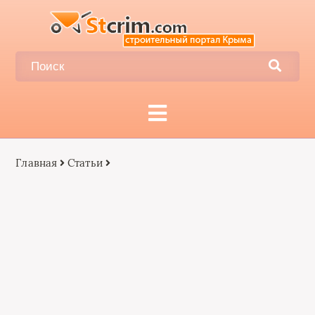
Главная
Статьи