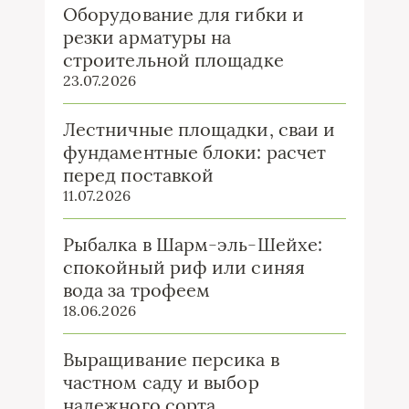
Оборудование для гибки и
резки арматуры на
строительной площадке
23.07.2026
Лестничные площадки, сваи и
фундаментные блоки: расчет
перед поставкой
11.07.2026
Рыбалка в Шарм-эль-Шейхе:
спокойный риф или синяя
вода за трофеем
18.06.2026
Выращивание персика в
частном саду и выбор
надежного сорта