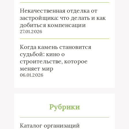
Некачественная отделка от
застройщика: что делать и как
добиться компенсации
27.01.2026
Когда камень становится
судьбой: кино о
строительстве, которое
меняет мир
06.01.2026
Рубрики
Каталог организаций