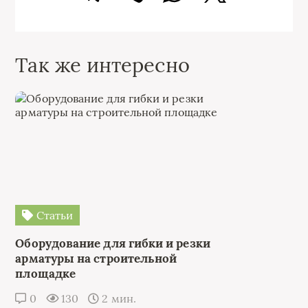
Так же интересно
Статьи
Оборудование для гибки и резки
арматуры на строительной
площадке
0
130
2 мин.