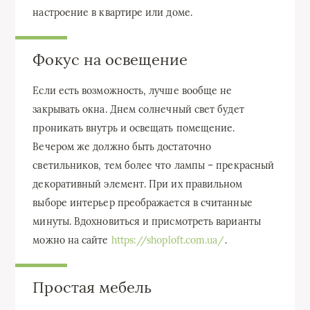
настроение в квартире или доме.
Фокус на освещение
Если есть возможность, лучше вообще не
закрывать окна. Днем солнечный свет будет
проникать внутрь и освещать помещение.
Вечером же должно быть достаточно
светильников, тем более что лампы – прекрасный
декоративный элемент. При их правильном
выборе интерьер преображается в считанные
минуты. Вдохновиться и присмотреть варианты
можно на сайте
https://shoploft.com.ua/
.
Простая мебель