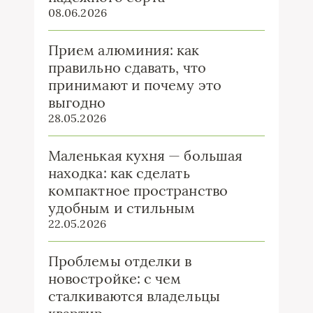
08.06.2026
Прием алюминия: как
правильно сдавать, что
принимают и почему это
выгодно
28.05.2026
Маленькая кухня — большая
находка: как сделать
компактное пространство
удобным и стильным
22.05.2026
Проблемы отделки в
новостройке: с чем
сталкиваются владельцы