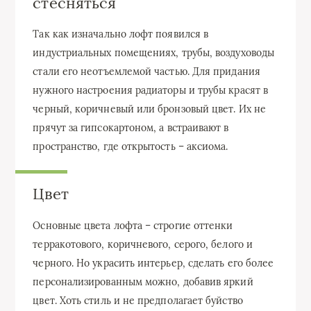
стесняться
Так как изначально лофт появился в
индустриальных помещениях, трубы, воздуховоды
стали его неотъемлемой частью. Для придания
нужного настроения радиаторы и трубы красят в
черный, коричневый или бронзовый цвет. Их не
прячут за гипсокартоном, а встраивают в
пространство, где открытость – аксиома.
Цвет
Основные цвета лофта – строгие оттенки
терракотового, коричневого, серого, белого и
черного. Но украсить интерьер, сделать его более
персонализированным можно, добавив яркий
цвет. Хоть стиль и не предполагает буйство