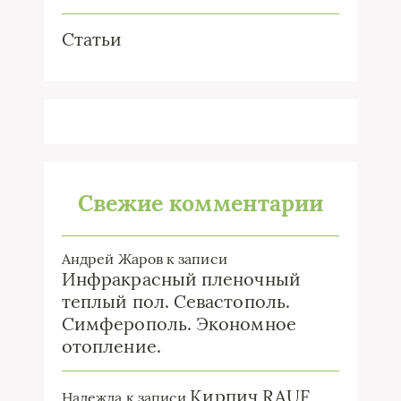
Статьи
Свежие комментарии
Андрей Жаров
к записи
Инфракрасный пленочный
теплый пол. Севастополь.
Симферополь. Экономное
отопление.
Кирпич RAUF
Надежда
к записи