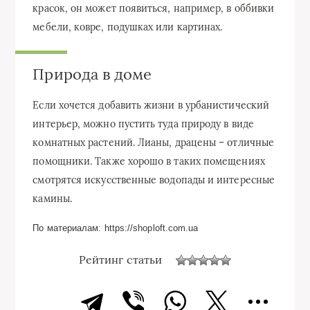
красок, он может появиться, например, в оббивки
мебели, ковре, подушках или картинах.
Природа в доме
Если хочется добавить жизни в урбанистический
интерьер, можно пустить туда природу в виде
комнатных растений. Лианы, драцены – отличные
помощники. Также хорошо в таких помещениях
смотрятся искусственные водопады и интересные
камины.
По материалам: https://shoploft.com.ua
Рейтинг статьи