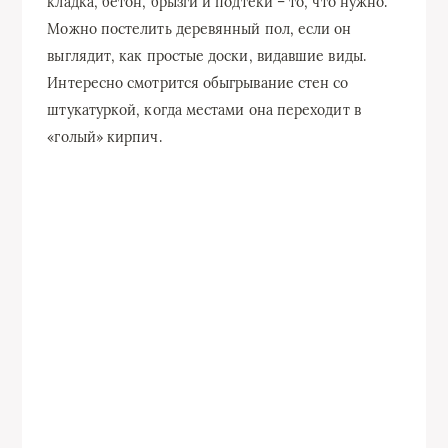
кладка, бетон, брызги и подтеки – то, что нужно.
Можно постелить деревянный пол, если он
выглядит, как простые доски, видавшие виды.
Интересно смотрится обыгрывание стен со
штукатуркой, когда местами она переходит в
«голый» кирпич.