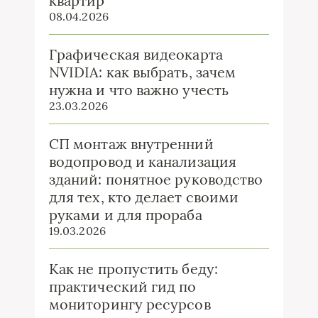
квартир
08.04.2026
Графическая видеокарта
NVIDIA: как выбрать, зачем
нужна и что важно учесть
23.03.2026
СП монтаж внутренний
водопровод и канализация
зданий: понятное руководство
для тех, кто делает своими
руками и для прораба
19.03.2026
Как не пропустить беду:
практический гид по
мониторингу ресурсов