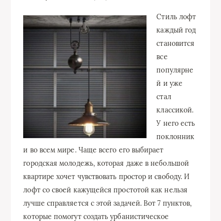
Стиль лофт
каждый год
становится
все
популярне
й и уже
стал
классикой.
У него есть
поклонник
и во всем мире. Чаще всего его выбирает
городская молодежь, которая даже в небольшой
квартире хочет чувствовать простор и свободу. И
лофт со своей кажущейся простотой как нельзя
лучше справляется с этой задачей. Вот 7 пунктов,
которые помогут создать урбанистическое