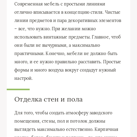
Современная мебель с простыми линиями
отлично вписывается в концепцию стиля. Чистые
линии предметов и пара декоративных элементов
– все, что нужно. При желании можно
использовать винтажные предметы. Главное, чтоб
они были не вычурными, а максимально
практичными. Конечно, мебели не должно быть
много, и ее нужно правильно расставить. Простые
формы и много воздуха вокруг создадут нужный
настрой.
Отделка стен и пола
Для того, чтобы создать атмосферу заводского
помещения, стены, пол и потолок должны
выглядеть максимально естественно. Кирпичная