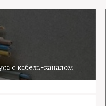
уса с кабель-каналом