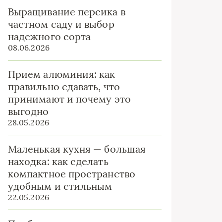
Выращивание персика в
частном саду и выбор
надежного сорта
08.06.2026
Прием алюминия: как
правильно сдавать, что
принимают и почему это
выгодно
28.05.2026
Маленькая кухня — большая
находка: как сделать
компактное пространство
удобным и стильным
22.05.2026