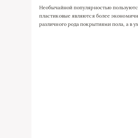
Необычайной популярностью пользуютс
пластиковые являются более экономичн
различного рода покрытиями пола, а в у