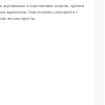
я деревянные и пластиковые модели, причем
ым вариантом. Они отлично сочетаются с
ходе весьма просты.