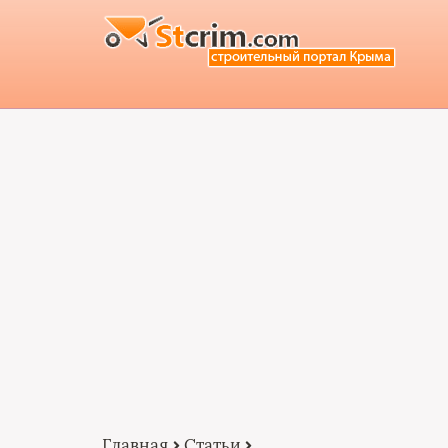
Главная
Статьи