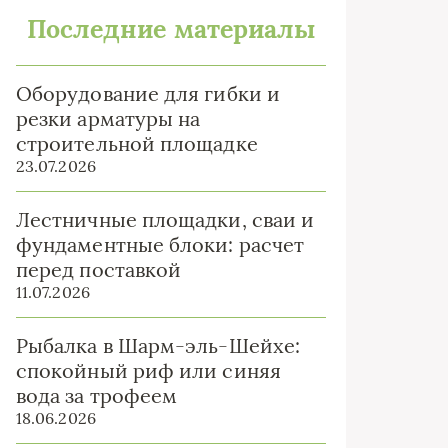
Последние материалы
Оборудование для гибки и
резки арматуры на
строительной площадке
23.07.2026
Лестничные площадки, сваи и
фундаментные блоки: расчет
перед поставкой
11.07.2026
Рыбалка в Шарм-эль-Шейхе:
спокойный риф или синяя
вода за трофеем
18.06.2026