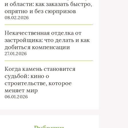
и области: как заказать быстро,
опрятно и без сюрпризов
08.02.2026
Некачественная отделка от
застройщика: что делать и как
добиться компенсации
27.01.2026
Когда камень становится
судьбой: кино о
строительстве, которое
меняет мир
06.01.2026