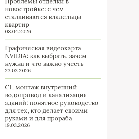
Проблемы отделки в
новостройке: с чем
сталкиваются владельцы
квартир
08.04.2026
Графическая видеокарта
NVIDIA: как выбрать, зачем
нужна и что важно учесть
23.03.2026
СП монтаж внутренний
водопровод и канализация
зданий: понятное руководство
для тех, кто делает своими
руками и для прораба
19.03.2026