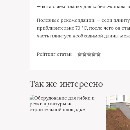
— вставляем планку для кабель-канала, 
Полезные рекомендации: — если плинтус
приблизительно 70 °C, после чего он ст
часть плинтуса необходимой длины мож
Рейтинг статьи
Так же интересно