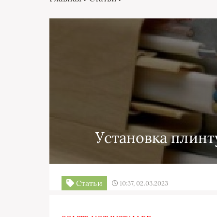
Установка плинт
Статьи
10:37, 02.03.2023