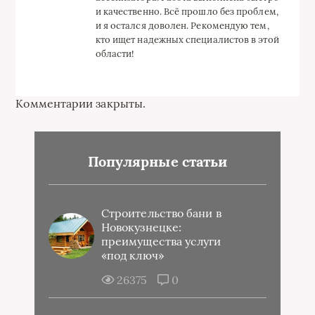
и качественно. Всё прошло без проблем,
и я остался доволен. Рекомендую тем,
кто ищет надежных специалистов в этой
области!
Комментарии закрыты.
Популярные статьи
Строительство бани в
Новокузнецке:
преимущества услуги
«под ключ»
26375
0