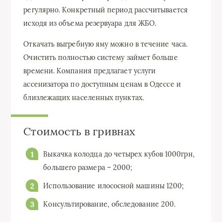
регулярно. Конкретный период рассчитывается
исходя из объема резервуара для ЖБО.
Откачать выгребную яму можно в течение часа.
Очистить полностью систему займет больше
времени. Компания предлагает услуги
ассенизатора по доступным ценам в Одессе и
близлежащих населенных пунктах.
Стоимость в гривнах
Выкачка колодца до четырех кубов 1000грн,
большего размера – 2000;
Использование илососной машины 1200;
Консультирование, обследование 200.