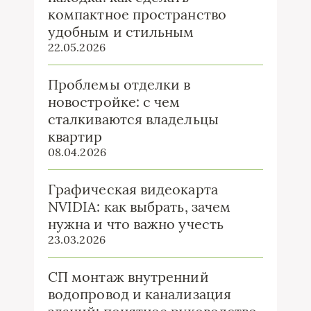
компактное пространство
удобным и стильным
22.05.2026
Проблемы отделки в
новостройке: с чем
сталкиваются владельцы
квартир
08.04.2026
Графическая видеокарта
NVIDIA: как выбрать, зачем
нужна и что важно учесть
23.03.2026
СП монтаж внутренний
водопровод и канализация