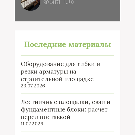
14171
0
Последние материалы
Оборудование для гибки и
резки арматуры на
строительной площадке
23.07.2026
Лестничные площадки, сваи и
фундаментные блоки: расчет
перед поставкой
11.07.2026