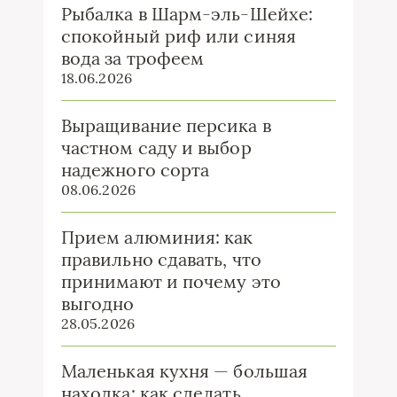
Рыбалка в Шарм-эль-Шейхе:
спокойный риф или синяя
вода за трофеем
18.06.2026
Выращивание персика в
частном саду и выбор
надежного сорта
08.06.2026
Прием алюминия: как
правильно сдавать, что
принимают и почему это
выгодно
28.05.2026
Маленькая кухня — большая
находка: как сделать