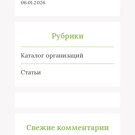
06.01.2026
Рубрики
Каталог организаций
Статьи
Свежие комментарии