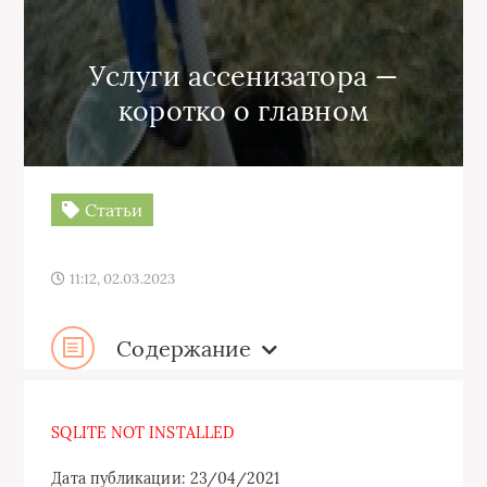
Услуги ассенизатора —
коротко о главном
Статьи
11:12, 02.03.2023
Содержание
SQLITE NOT INSTALLED
Дата публикации: 23/04/2021