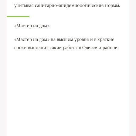
учитывая санитарно-эпидемиологические нормы.
«Мастер на дом»
«Мастер на дом» на высшем уровне и в краткие
сроки выполнит такие работы в Одессе и районе: