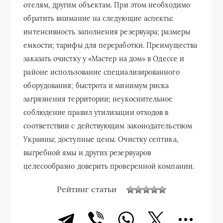
отелям, другим объектам. При этом необходимо
обратить внимание на следующие аспекты:
интенсивность заполнения резервуара; размеры
емкости; тарифы для переработки. Преимущества
заказать очистку у «Мастер на дом» в Одессе и
районе использование специализированного
оборудования; быстрота и минимум риска
загрязнения территории; неукоснительное
соблюдение правил утилизации отходов в
соответствии с действующим законодательством
Украины; доступные цены. Очистку септика,
выгребной ямы и других резервуаров
целесообразно доверить проверенной компании.
Рейтинг статьи