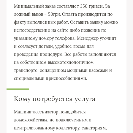
Минимальный заказ составляет 350 гривен. За
ложный вызов – 50грн. Оплата производится по
факту выполненных работ. Оставить заявку можно
непосредственно на сайте либо позвонив по
указанному номеру телефона. Менеджер уточнит
и согласует детали, удобное время для
проведения процедуры. Все работы выполняются
на собственном высокотехнологичном
транспорте, оснащенном мощными насосами и
специальными приспособлениями.
Кому потребуется услуга
Машина-ассенизатор понадобится
домохозяйствам, не подключенным к
централизованному коллектору, санаториям,