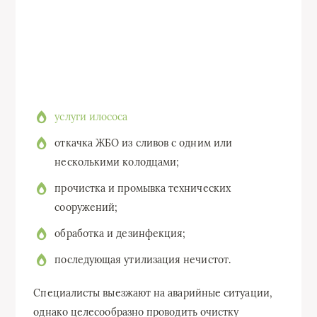
услуги илососа
откачка ЖБО из сливов с одним или
несколькими колодцами;
прочистка и промывка технических
сооружений;
обработка и дезинфекция;
последующая утилизация нечистот.
Специалисты выезжают на аварийные ситуации,
однако целесообразно проводить очистку