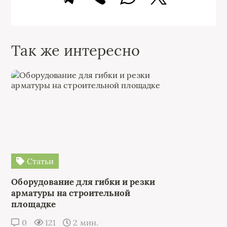
Так же интересно
Статьи
Оборудование для гибки и резки
арматуры на строительной
площадке
0
121
2 мин.