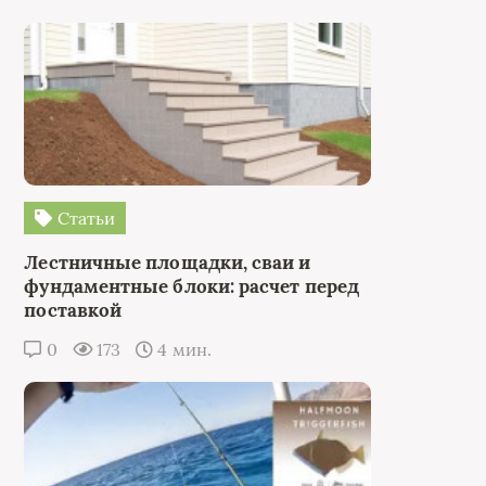
Статьи
Лестничные площадки, сваи и
фундаментные блоки: расчет перед
поставкой
0
173
4 мин.