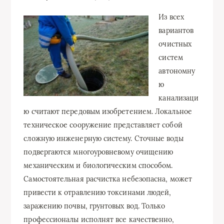
Из всех
вариантов
очистных
систем
автономну
ю
канализаци
ю считают передовым изобретением. Локальное
техническое сооружение представляет собой
сложную инженерную систему. Сточные воды
подвергаются многоуровневому очищению
механическим и биологическим способом.
Самостоятельная расчистка небезопасна, может
привести к отравлению токсинами людей,
заражению почвы, грунтовых вод. Только
профессионалы исполнят все качественно,