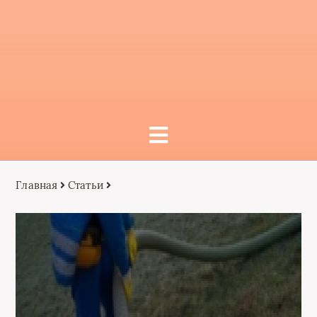
Главная
Статьи