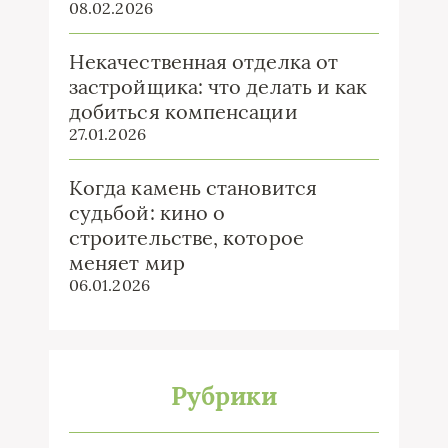
08.02.2026
Некачественная отделка от
застройщика: что делать и как
добиться компенсации
27.01.2026
Когда камень становится
судьбой: кино о
строительстве, которое
меняет мир
06.01.2026
Рубрики