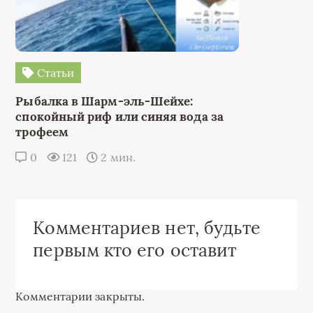
Статьи
Рыбалка в Шарм-эль-Шейхе:
спокойный риф или синяя вода за
трофеем
0
121
2 мин.
Комментариев нет, будьте
первым кто его оставит
Комментарии закрыты.