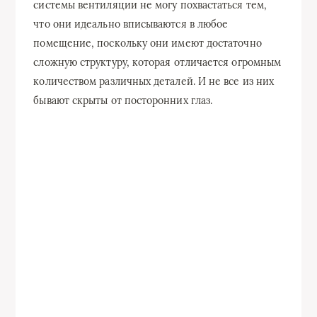
системы вентиляции не могу похвастаться тем,
что они идеально вписываются в любое
помещение, поскольку они имеют достаточно
сложную структуру, которая отличается огромным
количеством различных деталей. И не все из них
бывают скрыты от посторонних глаз.