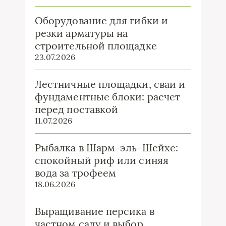
Оборудование для гибки и
резки арматуры на
строительной площадке
23.07.2026
Лестничные площадки, сваи и
фундаментные блоки: расчет
перед поставкой
11.07.2026
Рыбалка в Шарм-эль-Шейхе:
спокойный риф или синяя
вода за трофеем
18.06.2026
Выращивание персика в
частном саду и выбор