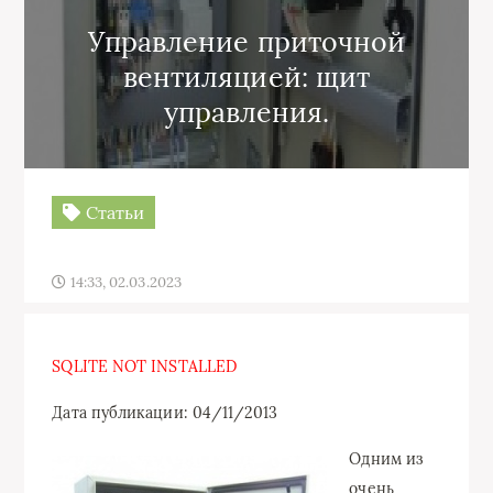
Управление приточной
вентиляцией: щит
управления.
Статьи
14:33, 02.03.2023
SQLITE NOT INSTALLED
Дата публикации: 04/11/2013
Одним из
очень