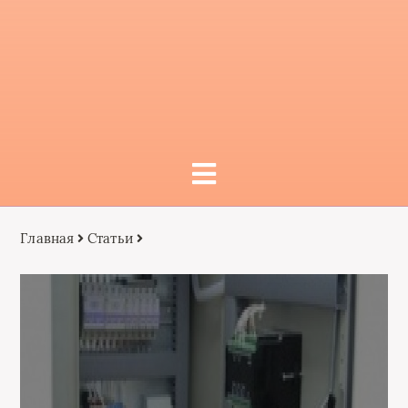
Главная
Статьи