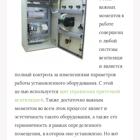
важных
моментов в
работе
совершенн
о любой
системы
вентиляци
и является
полный контроль за изменениями параметров
работы установленного оборудования. С этой
целью используется
щит управления приточной
вентиляцией
. Также достаточно важным
моментом во всем этом процессе являет и
эстетичность такого оборудования, а также его
гармоничность в рамках определенного
помещения, в котором оно установлено. Но вот