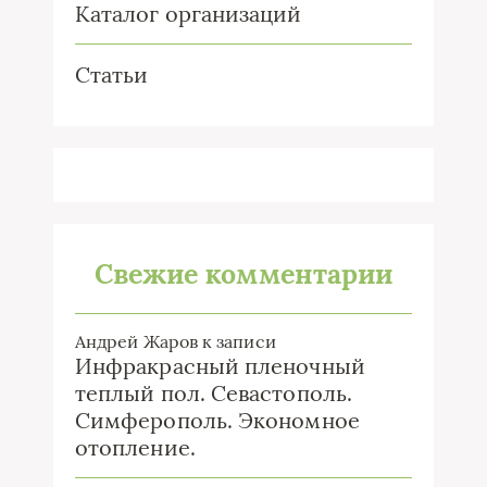
Каталог организаций
Статьи
Свежие комментарии
Андрей Жаров
к записи
Инфракрасный пленочный
теплый пол. Севастополь.
Симферополь. Экономное
отопление.