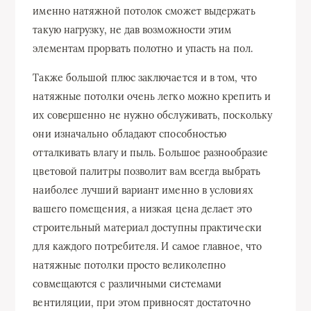
именно натяжной потолок сможет выдержать
такую нагрузку, не дав возможности этим
элементам прорвать полотно и упасть на пол.
Также большой плюс заключается и в том, что
натяжные потолки очень легко можно крепить и
их совершенно не нужно обслуживать, поскольку
они изначально обладают способностью
отталкивать влагу и пыль. Большое разнообразие
цветовой палитры позволит вам всегда выбрать
наиболее лучший вариант именно в условиях
вашего помещения, а низкая цена делает это
строительный материал доступны практически
для каждого потребителя. И самое главное, что
натяжные потолки просто великолепно
совмещаются с различными системами
вентиляции, при этом привносят достаточно