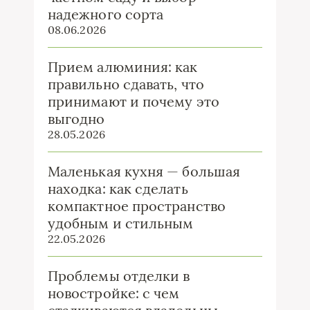
надежного сорта
08.06.2026
Прием алюминия: как
правильно сдавать, что
принимают и почему это
выгодно
28.05.2026
Маленькая кухня — большая
находка: как сделать
компактное пространство
удобным и стильным
22.05.2026
Проблемы отделки в
новостройке: с чем