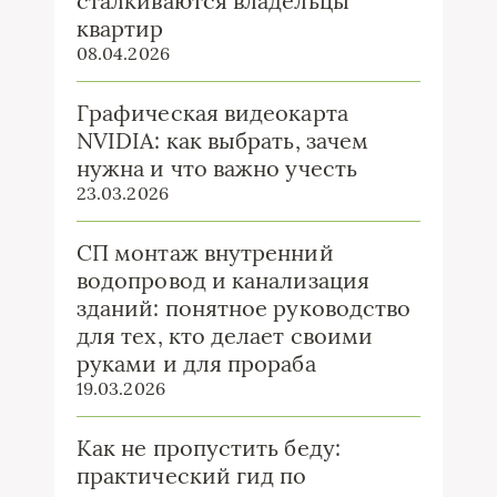
сталкиваются владельцы
квартир
08.04.2026
Графическая видеокарта
NVIDIA: как выбрать, зачем
нужна и что важно учесть
23.03.2026
СП монтаж внутренний
водопровод и канализация
зданий: понятное руководство
для тех, кто делает своими
руками и для прораба
19.03.2026
Как не пропустить беду:
практический гид по