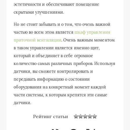
эстетичности и обеспечивают помещение
скрытыми улучшениями.
Но не стоит забывать и о том, что очень важной
частью во всем этом является
шкаф управления
приточной вентиляции
. Очень важным моментом
в таком управлении является именно щит,
который и объединяет в себе огромное
количество самых различных приборов. Используя
датчики, вы сможете контролировать и
передавать информацию о состоянии
оборудования на конкретный момент каждой
части системы, к которым крепятся эти самые
датчики.
Рейтинг статьи