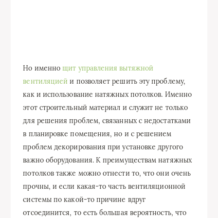
Но именно
щит управления вытяжной
вентиляцией
и позволяет решить эту проблему,
как и использование натяжных потолков. Именно
этот строительный материал и служит не только
для решения проблем, связанных с недостатками
в планировке помещения, но и с решением
проблем декорирования при установке другого
важно оборудования. К преимуществам натяжных
потолков также можно отнести то, что они очень
прочны, и если какая-то часть вентиляционной
системы по какой-то причине вдруг
отсоединится, то есть большая вероятность, что