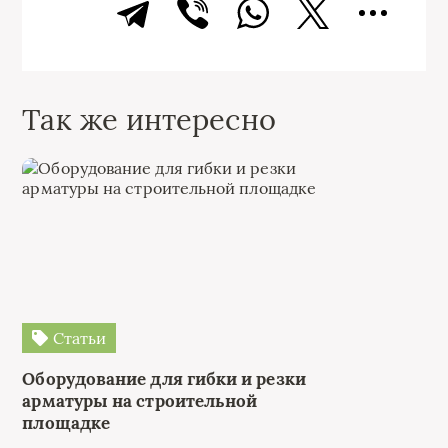
Так же интересно
Статьи
Оборудование для гибки и резки
арматуры на строительной
площадке