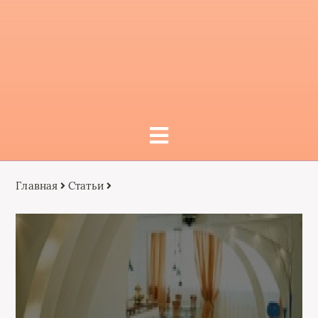
Главная
Статьи