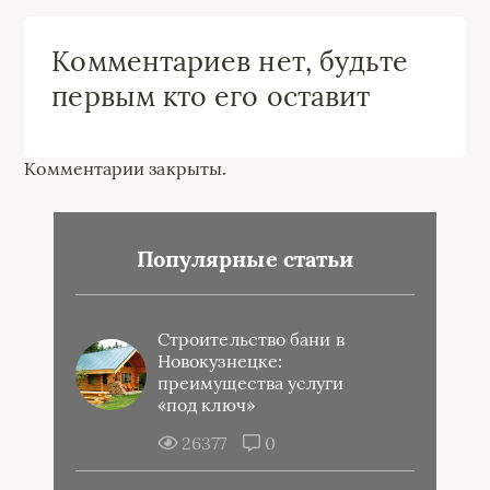
Комментариев нет, будьте
первым кто его оставит
Комментарии закрыты.
Популярные статьи
Строительство бани в
Новокузнецке:
преимущества услуги
«под ключ»
26377
0