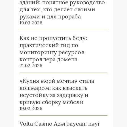
зданий: понятное руководство
для тех, кто делает своими
руками и для прораба
19.03.2026
Как не пропустить беду:
практический гид по
мониторингу ресурсов
контроллера домена
21.02.2026
«Кухня моей мечты» стала
кошмаром: как взыскать
неустойку за задержку и
кривую сборку мебели
19.02.2026
Volta Casino Azərbaycan: nəyi