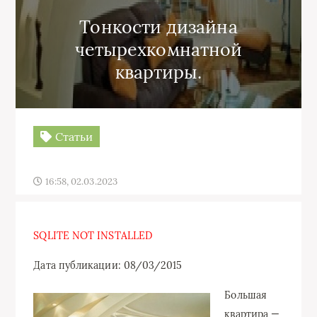
Тонкости дизайна
четырехкомнатной
квартиры.
Статьи
16:58, 02.03.2023
SQLITE NOT INSTALLED
Дата публикации: 08/03/2015
Большая
квартира —