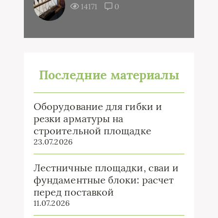
14171
0
Последние материалы
Оборудование для гибки и
резки арматуры на
строительной площадке
23.07.2026
Лестничные площадки, сваи и
фундаментные блоки: расчет
перед поставкой
11.07.2026