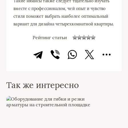
Такие нюансы также следует тщательно изучать
вместе с профессионалом, чей опыт и чувство
стиля поможет выбрать наиболее оптимальный
вариант для дизайна четырехкомнатной квартиры.
Рейтинг статьи
Так же интересно