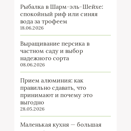
Рыбалка в Шарм-эль-Шейхе:
спокойный риф или синяя
вода за трофеем
18.06.2026
Выращивание персика в
частном саду и выбор
надежного сорта
08.06.2026
Прием алюминия: как
правильно сдавать, что
принимают и почему это
выгодно
28.05.2026
Маленькая кухня — большая