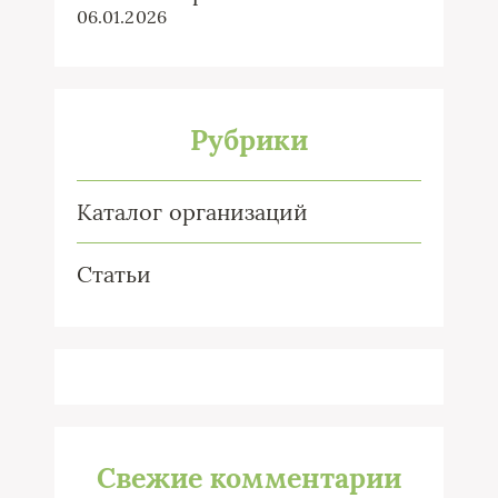
06.01.2026
Рубрики
Каталог организаций
Статьи
Свежие комментарии