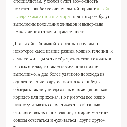
специалистам, у хозяев будет возможность
получить наиболее оптимальный вариант
дизайна
четырехкомнатной квартиры
, при котором будут
выполнены пожелания жильцов и выдержана
четкая линия стиля и практичности.
Для дизайна большой квартиры нормально
некоторое смешивание разных модных течений. И
если ее жильцы хотят обустроить свои комнаты в
разных стилях, то такое пожелание вполне
выполнимо. А для более удачного перехода из
одного течение в другое можно как-нибудь
обыграть такие универсальные помещения, как
коридор или прихожая. Но при этом все равно
нужно учитывать совместимость выбранных
стилистических направлений, которые могут не
совсем сочетаться и «уживаться» друг с другом.