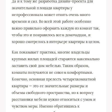
Да и к тому же разработка дизайн-проекта для
значительной площади квартиры у
непрофессионала может отнять очень много
времени и сил. Во всей этой работе особенно
важно правильно оформить каждую из комнат так,
чтобы это и понравилось всем домочадцам, и
хорошо смотрелось в интерьере квартиры в целом.
Как показывает практика, многие владельцы
крупных жилых площадей стараются максимально
заставить свой дом мебелью. Таким образом,
комнаты получаются не совсем комфортными.
Конечно, основная прелесть четырехкомнатной
квартиры — это ее значительные размеры и
объемы свободного пространства, но к вопросу
расстановки мебели нужно относиться с умом и
чувством меры. Именно обратившись к