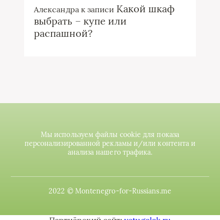
Какой шкаф
Александра
к записи
выбрать – купе или
распашной?
Мы используем файлы cookie для показа
персонализированной рекламы и/или контента и
анализа нашего трафика.
2022 © Montenegro-for-Russians.me