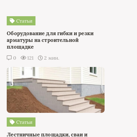
Статьи
Оборудование для гибки и резки
арматуры на строительной
площадке
0
121
2 мин.
Статьи
Лестничные площадки, сваи и