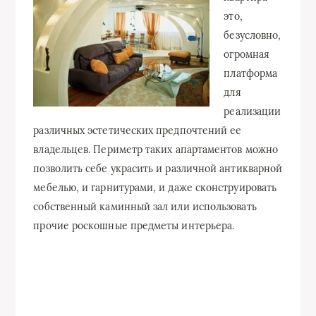
это,
безусловно,
огромная
платформа
для
реализации
различных эстетических предпочтений ее
владельцев. Периметр таких апартаментов можно
позволить себе украсить и различной антикварной
мебелью, и гарнитурами, и даже сконструировать
собственный каминный зал или использовать
прочие роскошные предметы интерьера.