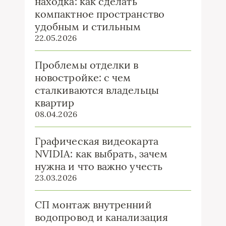
находка: как сделать
компактное пространство
удобным и стильным
22.05.2026
Проблемы отделки в
новостройке: с чем
сталкиваются владельцы
квартир
08.04.2026
Графическая видеокарта
NVIDIA: как выбрать, зачем
нужна и что важно учесть
23.03.2026
СП монтаж внутренний
водопровод и канализация