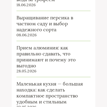
18.06.2026
Выращивание персика в
частном саду и выбор
надежного сорта
08.06.2026
Прием алюминия: как
правильно сдавать, что
принимают и почему это
выгодно
28.05.2026
Маленькая кухня — большая
находка: как сделать
компактное пространство
удобным и стильным