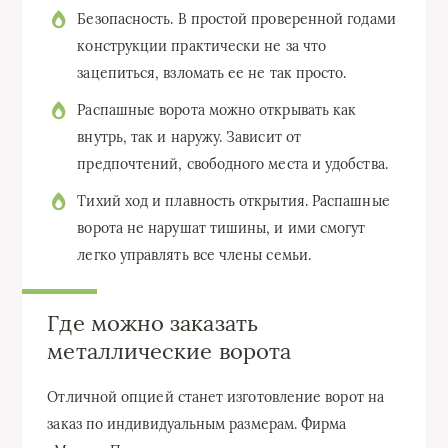
Безопасность. В простой проверенной годами
конструкции практически не за что
зацепиться, взломать ее не так просто.
Распашные ворота можно открывать как
внутрь, так и наружу. Зависит от
предпочтений, свободного места и удобства.
Тихий ход и плавность открытия. Распашные
ворота не нарушат тишины, и ими смогут
легко управлять все члены семьи.
Где можно заказать
металлические ворота
Отличной опцией станет изготовление ворот на
заказ по индивидуальным размерам. Фирма