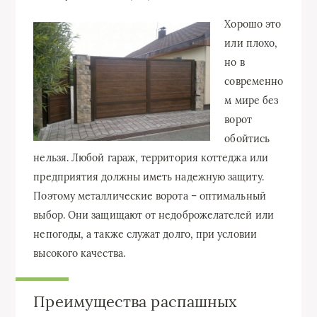
Хорошо это
или плохо,
но в
современно
м мире без
ворот
обойтись
нельзя. Любой гараж, территория коттеджа или
предприятия должны иметь надежную защиту.
Поэтому металлические ворота – оптимальный
выбор. Они защищают от недоброжелателей или
непогоды, а также служат долго, при условии
высокого качества.
Преимущества распашных