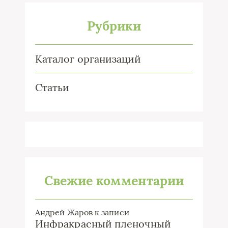
Рубрики
Каталог организаций
Статьи
Свежие комментарии
Андрей Жаров
к записи
Инфракрасный пленочный