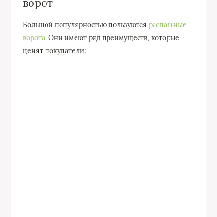
ворот
Большой популярностью пользуются
распашные
ворота
. Они имеют ряд преимуществ, которые
ценят покупатели: