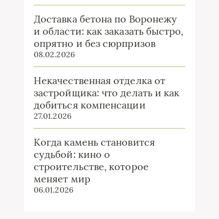
Доставка бетона по Воронежу
и области: как заказать быстро,
опрятно и без сюрпризов
08.02.2026
Некачественная отделка от
застройщика: что делать и как
добиться компенсации
27.01.2026
Когда камень становится
судьбой: кино о
строительстве, которое
меняет мир
06.01.2026