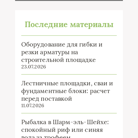
Последние материалы
Оборудование для гибки и
резки арматуры на
строительной площадке
23.07.2026
Лестничные площадки, сваи и
фундаментные блоки: расчет
перед поставкой
11.07.2026
Рыбалка в Шарм-эль-Шейхе:
спокойный риф или синяя
вода за трофеем