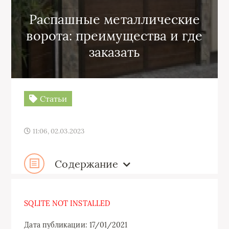
Распашные металлические
ворота: преимущества и где
заказать
Статьи
11:06, 02.03.2023
Содержание
SQLITE NOT INSTALLED
Дата публикации: 17/01/2021