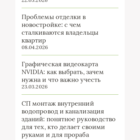
22.05.2026
Проблемы отделки в
новостройке: с чем
сталкиваются владельцы
квартир
08.04.2026
Графическая видеокарта
NVIDIA: как выбрать, зачем
нужна и что важно учесть
23.03.2026
СП монтаж внутренний
водопровод и канализация
зданий: понятное руководство
для тех, кто делает своими
руками и для прораба