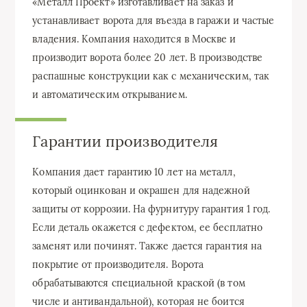
«Металл Проект» изготавливает на заказ и
устанавливает ворота для въезда в гаражи и частые
владения. Компания находится в Москве и
производит ворота более 20 лет. В производстве
распашные конструкции как с механическим, так
и автоматическим открыванием.
Гарантии производителя
Компания дает гарантию 10 лет на металл,
который оцинкован и окрашен для надежной
защиты от коррозии. На фурнитуру гарантия 1 год.
Если деталь окажется с дефектом, ее бесплатно
заменят или починят. Также дается гарантия на
покрытие от производителя. Ворота
обрабатываются специальной краской (в том
числе и антивандальной), которая не боится