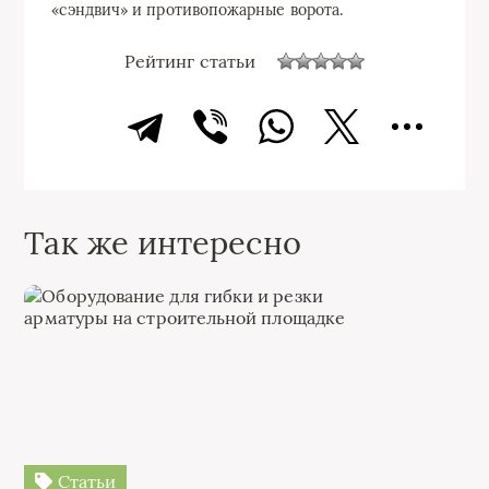
«сэндвич» и противопожарные ворота.
Рейтинг статьи
Так же интересно
Статьи