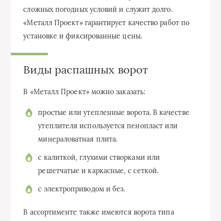
сложных погодных условий и служит долго.
«Металл Проект» гарантирует качество работ по
установке и фиксированные цены.
Виды распашных ворот
В «Металл Проект» можно заказать:
простые или утепленные ворота. В качестве
утеплителя используется пенопласт или
минераловатная плита.
с калиткой, глухими створками или
решетчатые и каркасные, с сеткой.
с электроприводом и без.
В ассортименте также имеются ворота типа