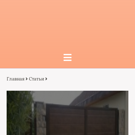
Главная
Статьи