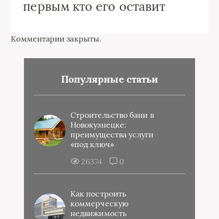
первым кто его оставит
Комментарии закрыты.
Популярные статьи
Строительство бани в
Новокузнецке:
преимущества услуги
«под ключ»
26374
0
Как построить
коммерческую
недвижимость