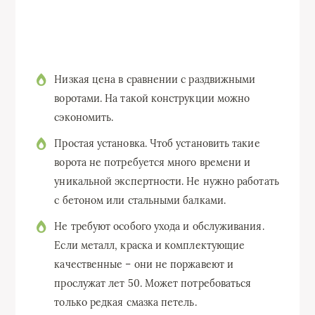
Низкая цена в сравнении с раздвижными
воротами. На такой конструкции можно
сэкономить.
Простая установка. Чтоб установить такие
ворота не потребуется много времени и
уникальной экспертности. Не нужно работать
с бетоном или стальными балками.
Не требуют особого ухода и обслуживания.
Если металл, краска и комплектующие
качественные – они не поржавеют и
прослужат лет 50. Может потребоваться
только редкая смазка петель.