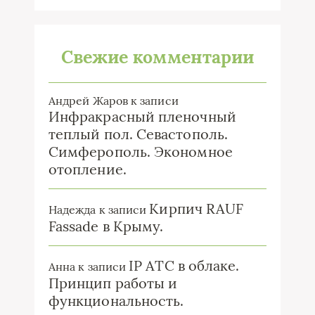
Свежие комментарии
Андрей Жаров
к записи
Инфракрасный пленочный
теплый пол. Севастополь.
Симферополь. Экономное
отопление.
Кирпич RAUF
Надежда
к записи
Fassade в Крыму.
IP ATC в облаке.
Анна
к записи
Принцип работы и
функциональность.