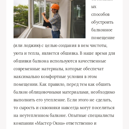
ых
способов
обустроить
балконное
помещение
(или лоджию) с целью создания в нем чистоты,
уюта и тепла, является обшивка. В наше время для
обшивки балкона используются качественные
современные материалы, которые обеспечат
максимально комфортные условия в этом
помещении. Как правило, перед тем как обшить
балкон облицовочными материалами, необходимо
выполнить его утепление. Если этого не сделать,
то сырость и сквозняки навсегда могут поселиться
на неутепленном балконе. Опытные специалисты
компании «Мастер Окна» ответственно и