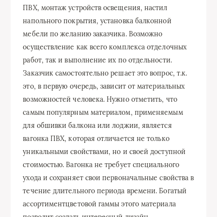
ПВХ, монтаж устройств освещения, настил
напольного покрытия, установка балконной
мебели по желанию заказчика. Возможно
осуществление как всего комплекса отделочных
работ, так и выполнение их по отдельности.
Заказчик самостоятельно решает это вопрос, т.к.
это, в первую очередь, зависит от материальных
возможностей человека. Нужно отметить, что
самым популярным материалом, применяемым
для обшивки балкона или лоджии, является
вагонка ПВХ, которая отличается не только
уникальными свойствами, но и своей доступной
стоимостью. Вагонка не требует специального
ухода и сохраняет свои первоначальные свойства в
течение длительного периода времени. Богатый
ассортиментцветовой гаммы этого материала