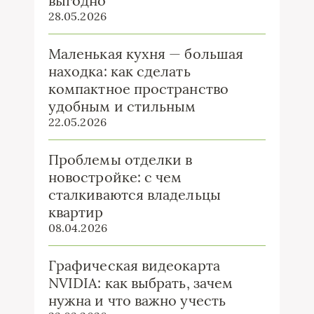
выгодно
28.05.2026
Маленькая кухня — большая
находка: как сделать
компактное пространство
удобным и стильным
22.05.2026
Проблемы отделки в
новостройке: с чем
сталкиваются владельцы
квартир
08.04.2026
Графическая видеокарта
NVIDIA: как выбрать, зачем
нужна и что важно учесть