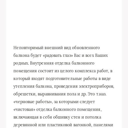
Неповторимый внешний вид обновленного
балкона будет «радовать глаз» Вас и всех Ваших
родных. Внутренняя отделка балконного
помещения состоит из целого комплекса работ, в
который входят подготовительные работы в виде
утепления балкона, проведения электроприборов,
обрешетки, выравнивания пола и др. Это т.наз.
«черновые работы», за которыми следует
«чистовая» отделка балконного помещения,
включающая в себя обшивку стен и потолка
деревянной или пластиковой вагонкой, панелями