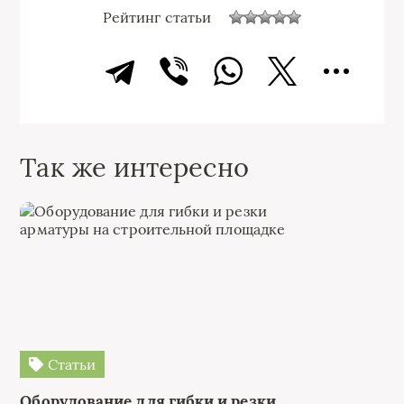
Рейтинг статьи
Так же интересно
Статьи
Оборудование для гибки и резки