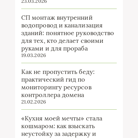
23.03.2026
СП монтаж внутренний
водопровод и канализация
зданий: понятное руководство
для тех, кто делает своими
руками и для прораба
19.03.2026
Как не пропустить беду:
практический гид по
мониторингу ресурсов
контроллера домена
21.02.2026
«Кухня моей мечты» стала
кошмаром: как взыскать
неустойку за задержку и