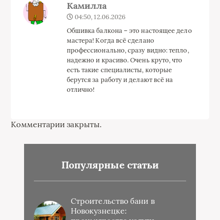
Камилла
04:50, 12.06.2026
Обшивка балкона – это настоящее дело
мастера! Когда всё сделано
профессионально, сразу видно: тепло,
надежно и красиво. Очень круто, что
есть такие специалисты, которые
берутся за работу и делают всё на
отлично!
Комментарии закрыты.
Популярные статьи
Строительство бани в
Новокузнецке: