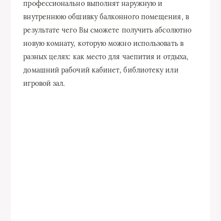
профессионально выполнят наружную и
внутреннюю обшивку балконного помещения, в
результате чего Вы сможете получить абсолютно
новую комнату, которую можно использовать в
разных целях: как место для чаепития и отдыха,
домашний рабочий кабинет, библиотеку или
игровой зал.