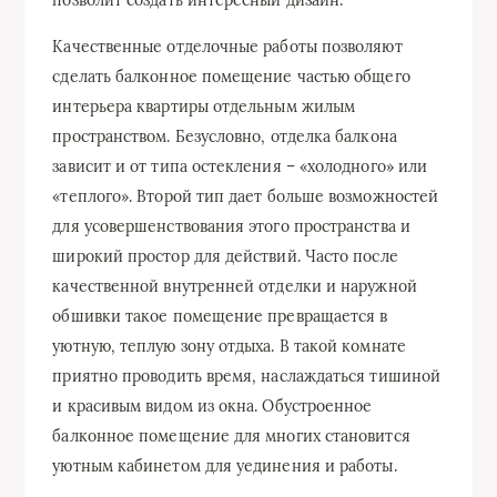
позволит создать интересный дизайн.
Качественные отделочные работы позволяют
сделать балконное помещение частью общего
интерьера квартиры отдельным жилым
пространством. Безусловно, отделка балкона
зависит и от типа остекления – «холодного» или
«теплого». Второй тип дает больше возможностей
для усовершенствования этого пространства и
широкий простор для действий. Часто после
качественной внутренней отделки и наружной
обшивки такое помещение превращается в
уютную, теплую зону отдыха. В такой комнате
приятно проводить время, наслаждаться тишиной
и красивым видом из окна. Обустроенное
балконное помещение для многих становится
уютным кабинетом для уединения и работы.