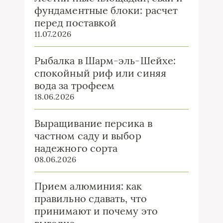
фундаментные блоки: расчет
перед поставкой
11.07.2026
Рыбалка в Шарм-эль-Шейхе:
спокойный риф или синяя
вода за трофеем
18.06.2026
Выращивание персика в
частном саду и выбор
надежного сорта
08.06.2026
Прием алюминия: как
правильно сдавать, что
принимают и почему это