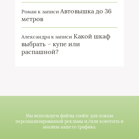
Автовышка до 36
Роман
к записи
метров
Какой шкаф
Александра
к записи
выбрать – купе или
распашной?
Мы используем файлы cookie для показа
персонализированной рекламы и/или контента и
анализа нашего трафика.