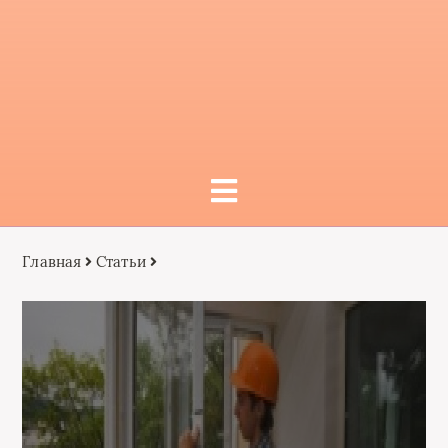
Главная
Статьи