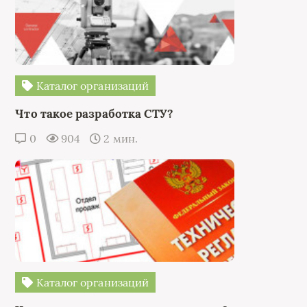
Каталог организаций
Что такое разработка СТУ?
0
904
2 мин.
Каталог организаций