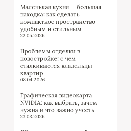
Маленькая кухня — большая
находка: как сделать
компактное пространство
удобным и стильным
22.05.2026
Проблемы отделки в
новостройке: с чем
сталкиваются владельцы
квартир
08.04.2026
Графическая видеокарта
NVIDIA: как выбрать, зачем
нужна и что важно учесть
23.03.2026