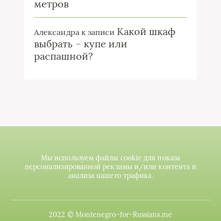
метров
Какой шкаф
Александра
к записи
выбрать – купе или
распашной?
Мы используем файлы cookie для показа
персонализированной рекламы и/или контента и
анализа нашего трафика.
2022 © Montenegro-for-Russians.me