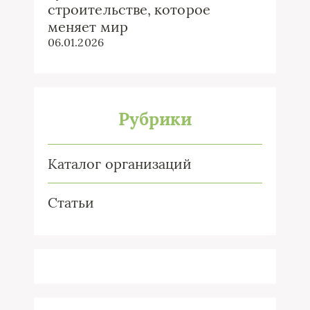
строительстве, которое
меняет мир
06.01.2026
Рубрики
Каталог организаций
Статьи