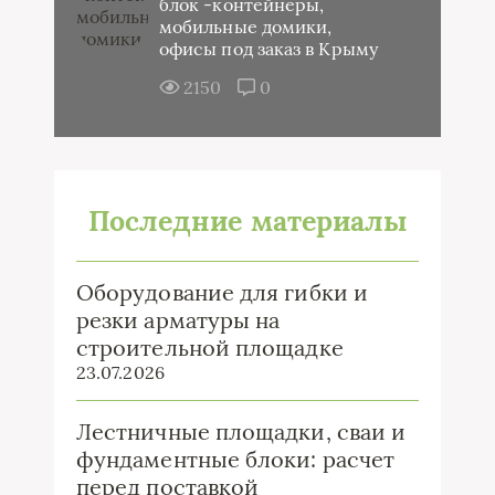
блок -контейнеры,
мобильные домики,
офисы под заказ в Крыму
2150
0
Последние материалы
Оборудование для гибки и
резки арматуры на
строительной площадке
23.07.2026
Лестничные площадки, сваи и
фундаментные блоки: расчет
перед поставкой