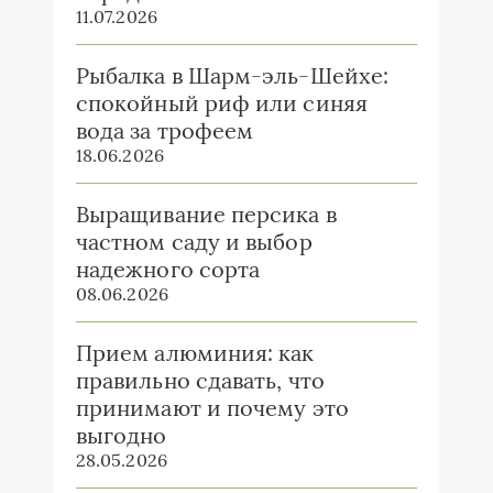
11.07.2026
Рыбалка в Шарм-эль-Шейхе:
спокойный риф или синяя
вода за трофеем
18.06.2026
Выращивание персика в
частном саду и выбор
надежного сорта
08.06.2026
Прием алюминия: как
правильно сдавать, что
принимают и почему это
выгодно
28.05.2026