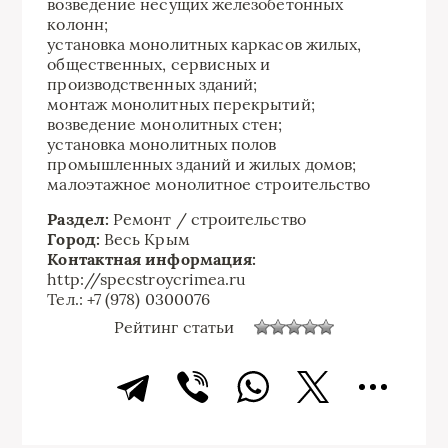
возведение несущих железобетонных
колонн;
установка монолитных каркасов жилых,
общественных, сервисных и
производственных зданий;
монтаж монолитных перекрытий;
возведение монолитных стен;
установка монолитных полов
промышленных зданий и жилых домов;
малоэтажное монолитное строительство
Раздел:
Ремонт / строительство
Город:
Весь Крым
Контактная информация:
http://specstroycrimea.ru
Тел.: +7 (978) 0300076
Рейтинг статьи