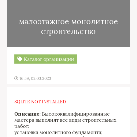
малоэтажное монолитное
строительство
Каталог организаций
16:59, 02.03.2023
SQLITE NOT INSTALLED
Описание:
Высококвалифицированные
мастера выполнят все виды строительных
работ:
установка монолитного фундамента;