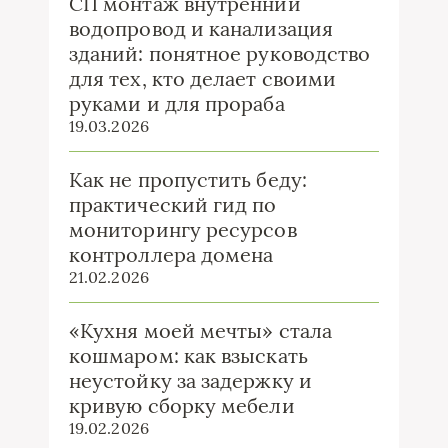
СП монтаж внутренний
водопровод и канализация
зданий: понятное руководство
для тех, кто делает своими
руками и для прораба
19.03.2026
Как не пропустить беду:
практический гид по
мониторингу ресурсов
контроллера домена
21.02.2026
«Кухня моей мечты» стала
кошмаром: как взыскать
неустойку за задержку и
кривую сборку мебели
19.02.2026