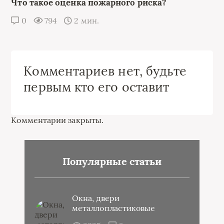
Что такое оценка пожарного риска?
0
794
2 мин.
Комментариев нет, будьте
первым кто его оставит
Комментарии закрыты.
Популярные статьи
Окна, двери
металлопластиковые