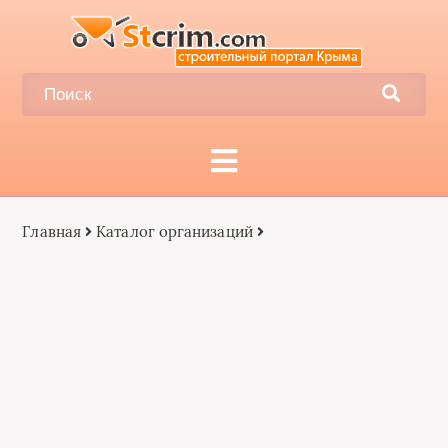
Главная
Каталог организаций