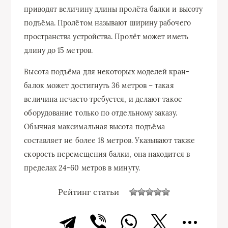
приводят величину длины пролёта балки и высоту
подъёма. Пролётом называют ширину рабочего
пространства устройства. Пролёт может иметь
длину до 15 метров.
Высота подъёма для некоторых моделей кран-
балок может достигнуть 36 метров – такая
величина нечасто требуется, и делают такое
оборудование только по отдельному заказу.
Обычная максимальная высота подъёма
составляет не более 18 метров. Указывают также
скорость перемещения балки, она находится в
пределах 24-60 метров в минуту.
Рейтинг статьи