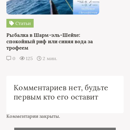
Статьи
Рыбалка в Шарм-эль-Шейхе:
спокойный риф или синяя вода за
трофеем
0
125
2 мин.
Комментариев нет, будьте
первым кто его оставит
Комментарии закрыты.