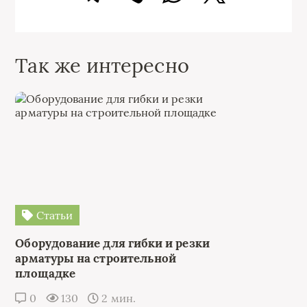
Так же интересно
Статьи
Оборудование для гибки и резки
арматуры на строительной
площадке
0
130
2 мин.