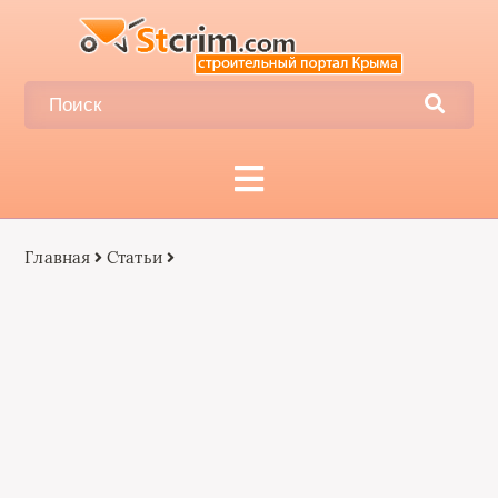
Главная
Статьи