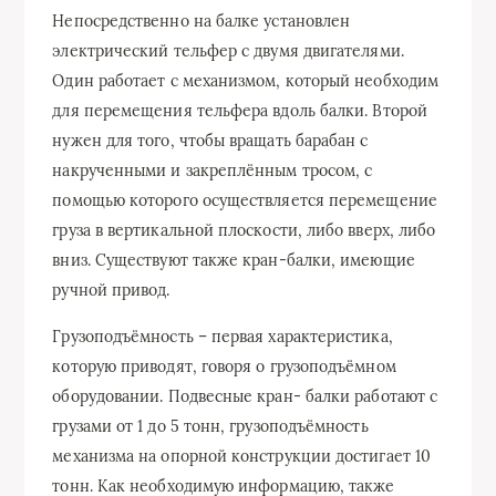
Непосредственно на балке установлен
электрический тельфер с двумя двигателями.
Один работает с механизмом, который необходим
для перемещения тельфера вдоль балки. Второй
нужен для того, чтобы вращать барабан с
накрученными и закреплённым тросом, с
помощью которого осуществляется перемещение
груза в вертикальной плоскости, либо вверх, либо
вниз. Существуют также кран-балки, имеющие
ручной привод.
Грузоподъёмность – первая характеристика,
которую приводят, говоря о грузоподъёмном
оборудовании. Подвесные кран- балки работают с
грузами от 1 до 5 тонн, грузоподъёмность
механизма на опорной конструкции достигает 10
тонн. Как необходимую информацию, также