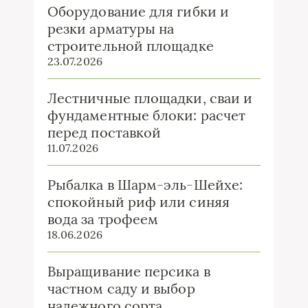
Оборудование для гибки и
резки арматуры на
строительной площадке
23.07.2026
Лестничные площадки, сваи и
фундаментные блоки: расчет
перед поставкой
11.07.2026
Рыбалка в Шарм-эль-Шейхе:
спокойный риф или синяя
вода за трофеем
18.06.2026
Выращивание персика в
частном саду и выбор
надежного сорта