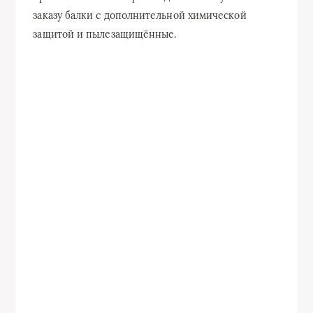
заказу балки с дополнительной химической
защитой и пылезащищённые.