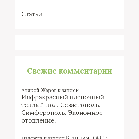
Статьи
Свежие комментарии
Андрей Жаров
к записи
Инфракрасный пленочный
теплый пол. Севастополь.
Симферополь. Экономное
отопление.
Кирпич RAUF
Надежда
к записи