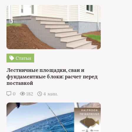
Статьи
Лестничные площадки, сваи и
фундаментные блоки: расчет перед
поставкой
0
182
4 мин.