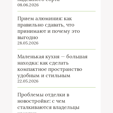
08.06.2026
Прием алюминия: как
правильно сдавать, что
принимают и почему это
выгодно
28.05.2026
Маленькая кухня — большая
находка: как сделать
компактное пространство
удобным и стильным
22.05.2026
Проблемы отделки в
новостройке: с чем
сталкиваются владельцы