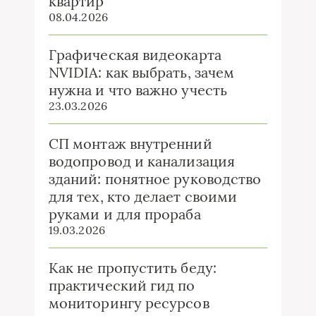
квартир
08.04.2026
Графическая видеокарта
NVIDIA: как выбрать, зачем
нужна и что важно учесть
23.03.2026
СП монтаж внутренний
водопровод и канализация
зданий: понятное руководство
для тех, кто делает своими
руками и для прораба
19.03.2026
Как не пропустить беду:
практический гид по
мониторингу ресурсов