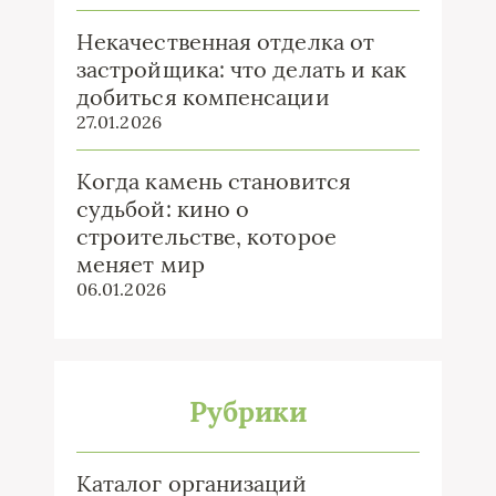
Некачественная отделка от
застройщика: что делать и как
добиться компенсации
27.01.2026
Когда камень становится
судьбой: кино о
строительстве, которое
меняет мир
06.01.2026
Рубрики
Каталог организаций