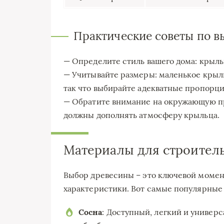
Практические советы по в
— Определите стиль вашего дома: крыль
— Учитывайте размеры: маленькое крыл
так что выбирайте адекватные пропорци
— Обратите внимание на окружающую пр
должны дополнять атмосферу крыльца.
Материалы для строитель
Выбор древесины – это ключевой момен
характеристики. Вот самые популярные
Сосна
: Доступный, легкий и универ