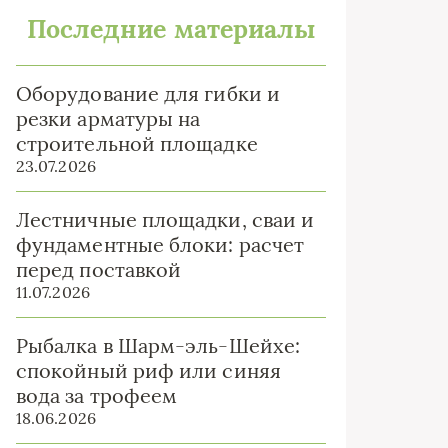
Последние материалы
Оборудование для гибки и
резки арматуры на
строительной площадке
23.07.2026
Лестничные площадки, сваи и
фундаментные блоки: расчет
перед поставкой
11.07.2026
Рыбалка в Шарм-эль-Шейхе:
спокойный риф или синяя
вода за трофеем
18.06.2026