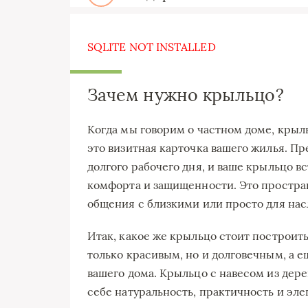
SQLITE NOT INSTALLED
Зачем нужно крыльцо?
Когда мы говорим о частном доме, крыл
это визитная карточка вашего жилья. Пр
долгого рабочего дня, и ваше крыльцо 
комфорта и защищенности. Это пространс
общения с близкими или просто для нас
Итак, какое же крыльцо стоит построит
только красивым, но и долговечным, а е
вашего дома. Крыльцо с навесом из дере
себе натуральность, практичность и эл