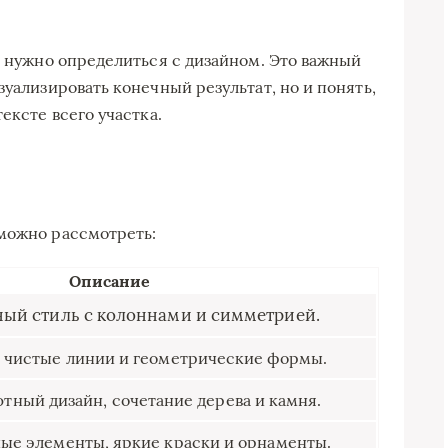
, нужно определиться с дизайном. Это важный
зуализировать конечный результат, но и понять,
ексте всего участка.
 можно рассмотреть:
Описание
ый стиль с колоннами и симметрией.
 чистые линии и геометрические формы.
тный дизайн, сочетание дерева и камня.
ые элементы, яркие краски и орнаменты.