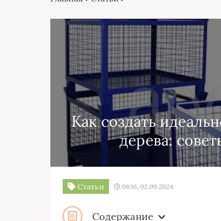
Как создать идеальн
дерева: сове
Статьи
08:16, 02.09.2024
Содержание