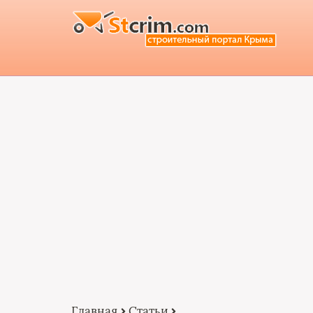
Главная
Статьи