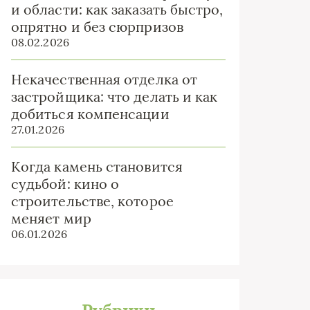
и области: как заказать быстро,
опрятно и без сюрпризов
08.02.2026
Некачественная отделка от
застройщика: что делать и как
добиться компенсации
27.01.2026
Когда камень становится
судьбой: кино о
строительстве, которое
меняет мир
06.01.2026