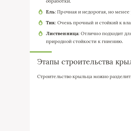
обработки.
Ель
: Прочная и недорогая, но менее
Тик
: Очень прочный и стойкий к вла
Лиственница
: Отлично подходит д
природной стойкости к гниению.
Этапы строительства кры
Строительство крыльца можно разделить