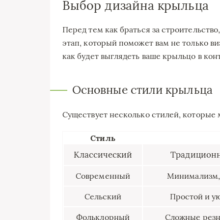
Выбор дизайна крыльца
Перед тем как браться за строительство
этап, который поможет вам не только ви
как будет выглядеть ваше крыльцо в конт
Основные стили крыльца
Существует несколько стилей, которые
Стиль
Классический
Традиционн
Современный
Минимализм,
Сельский
Простой и ую
Фольклорный
Сложные резн