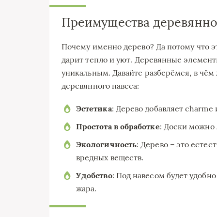
Преимущества деревянно
Почему именно дерево? Да потому что э
дарит тепло и уют. Деревянные элемен
уникальным. Давайте разберёмся, в чё
деревянного навеса:
Эстетика
: Дерево добавляет charme 
Простота в обработке
: Доски можно 
Экологичность
: Дерево – это есте
вредных веществ.
Удобство
: Под навесом будет удобно
жара.