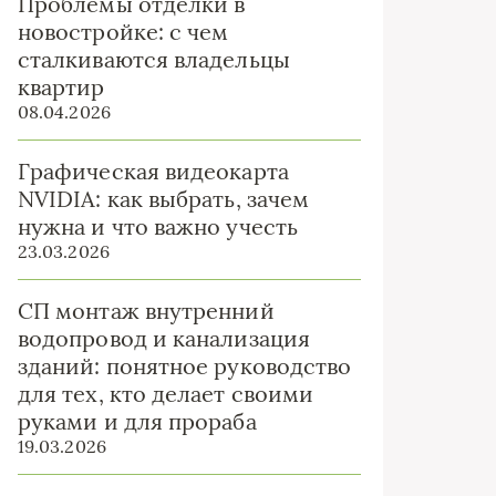
Проблемы отделки в
новостройке: с чем
сталкиваются владельцы
квартир
08.04.2026
Графическая видеокарта
NVIDIA: как выбрать, зачем
нужна и что важно учесть
23.03.2026
СП монтаж внутренний
водопровод и канализация
зданий: понятное руководство
для тех, кто делает своими
руками и для прораба
19.03.2026