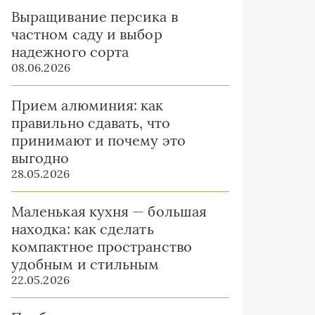
Выращивание персика в
частном саду и выбор
надежного сорта
08.06.2026
Прием алюминия: как
правильно сдавать, что
принимают и почему это
выгодно
28.05.2026
Маленькая кухня — большая
находка: как сделать
компактное пространство
удобным и стильным
22.05.2026