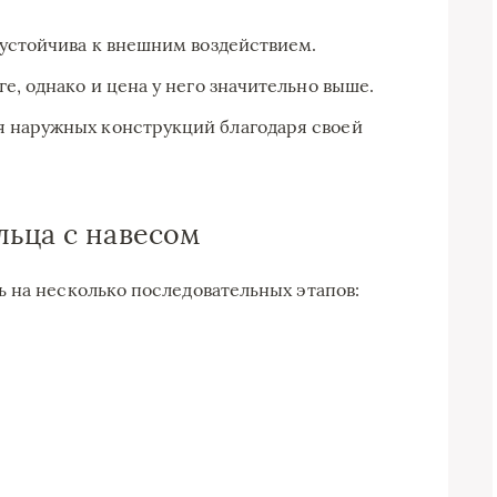
 устойчива к внешним воздействием.
ге, однако и цена у него значительно выше.
ля наружных конструкций благодаря своей
льца с навесом
 на несколько последовательных этапов: