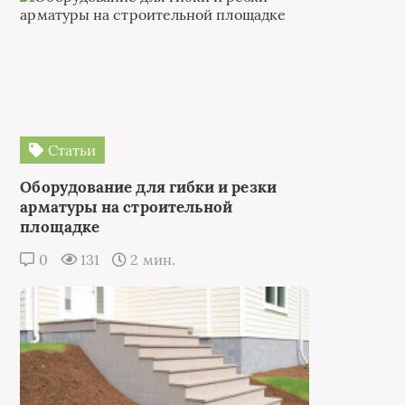
Статьи
Оборудование для гибки и резки
арматуры на строительной
площадке
0
131
2 мин.