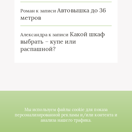
Автовышка до 36
Роман
к записи
метров
Какой шкаф
Александра
к записи
выбрать – купе или
распашной?
Мы используем файлы cookie для показа
персонализированной рекламы и/или контента и
анализа нашего трафика.