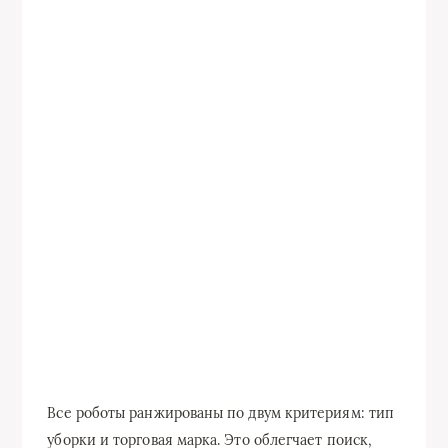
Все роботы ранжированы по двум критериям: тип
уборки и торговая марка. Это облегчает поиск,