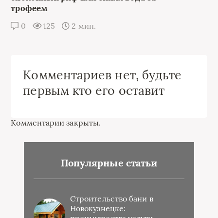
трофеем
0
125
2 мин.
Комментариев нет, будьте
первым кто его оставит
Комментарии закрыты.
Популярные статьи
Строительство бани в
Новокузнецке: