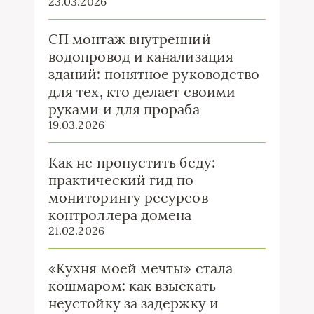
23.03.2026
СП монтаж внутренний
водопровод и канализация
зданий: понятное руководство
для тех, кто делает своими
руками и для прораба
19.03.2026
Как не пропустить беду:
практический гид по
мониторингу ресурсов
контроллера домена
21.02.2026
«Кухня моей мечты» стала
кошмаром: как взыскать
неустойку за задержку и