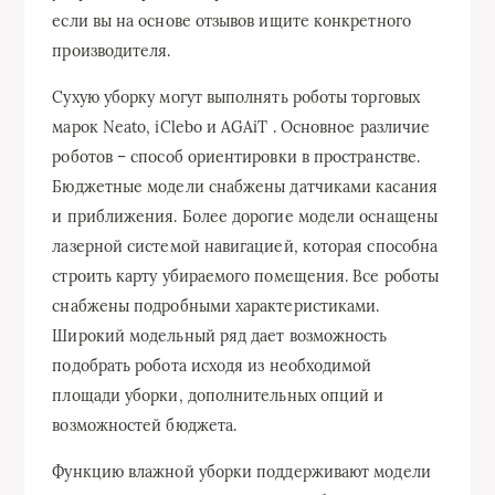
если вы на основе отзывов ищите конкретного
производителя.
Сухую уборку могут выполнять роботы торговых
марок Neato, iClebo и AGAiT . Основное различие
роботов – способ ориентировки в пространстве.
Бюджетные модели снабжены датчиками касания
и приближения. Более дорогие модели оснащены
лазерной системой навигацией, которая способна
строить карту убираемого помещения. Все роботы
снабжены подробными характеристиками.
Широкий модельный ряд дает возможность
подобрать робота исходя из необходимой
площади уборки, дополнительных опций и
возможностей бюджета.
Функцию влажной уборки поддерживают модели