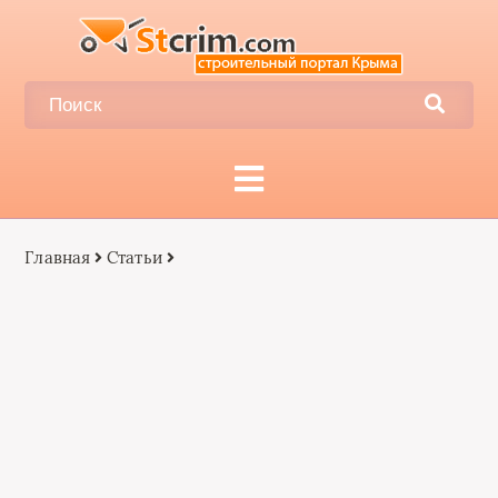
Главная
Статьи