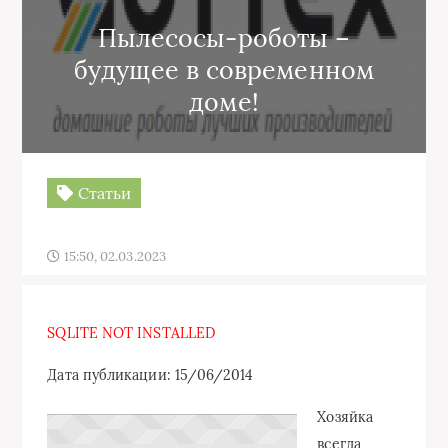
Пылесосы-роботы –
будущее в современном
доме!
Статьи
15:50, 02.03.2023
SQLITE NOT INSTALLED
Дата публикации: 15/06/2014
Хозяйка
всегда