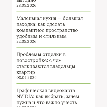
28.05.2026
Маленькая кухня — большая
находка: как сделать
компактное пространство
удобным и стильным
22.05.2026
Проблемы отделки в
новостройке: с чем
сталкиваются владельцы
квартир
08.04.2026
Графическая видеокарта
NVIDIA: как выбрать, зачем
нужна и что важно учесть