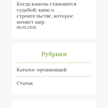
Когда камень становится
судьбой: кино о
строительстве, которое
меняет мир
06.01.2026
Рубрики
Каталог организаций
Статьи