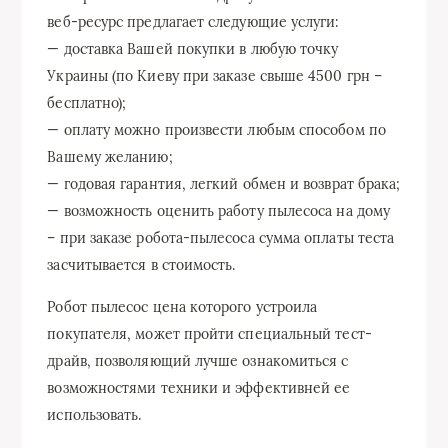
веб-ресурс предлагает следующие услуги:
— доставка Вашей покупки в любую точку
Украины (по Киеву при заказе свыше 4500 грн –
бесплатно);
— оплату можно произвести любым способом по
Вашему желанию;
— годовая гарантия, легкий обмен и возврат брака;
— возможность оценить работу пылесоса на дому
– при заказе робота-пылесоса сумма оплаты теста
засчитывается в стоимость.
Робот пылесос цена которого устроила
покупателя, может пройти специальный тест-
драйв, позволяющий лучше ознакомиться с
возможностями техники и эффективней ее
использовать.