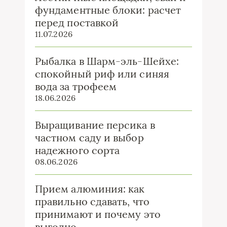
фундаментные блоки: расчет
перед поставкой
11.07.2026
Рыбалка в Шарм-эль-Шейхе:
спокойный риф или синяя
вода за трофеем
18.06.2026
Выращивание персика в
частном саду и выбор
надежного сорта
08.06.2026
Прием алюминия: как
правильно сдавать, что
принимают и почему это
выгодно