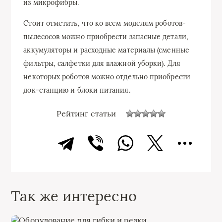
из микрофибры.
Стоит отметить, что ко всем моделям роботов-
пылесосов можно приобрести запасные детали,
аккумуляторы и расходные материалы (сменные
фильтры, салфетки для влажной уборки). Для
некоторых роботов можно отдельно приобрести
док-станцию и блоки питания.
Рейтинг статьи
Так же интересно