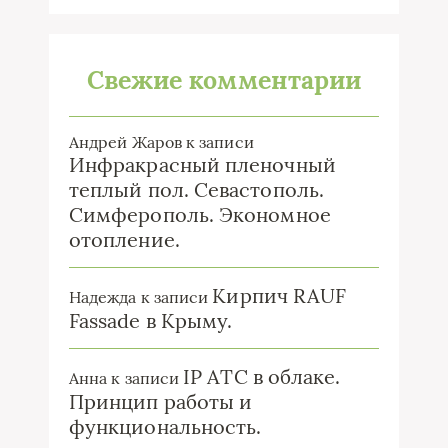
Свежие комментарии
Андрей Жаров
к записи
Инфракрасный пленочный
теплый пол. Севастополь.
Симферополь. Экономное
отопление.
Кирпич RAUF
Надежда
к записи
Fassade в Крыму.
IP ATC в облаке.
Анна
к записи
Принцип работы и
функциональность.