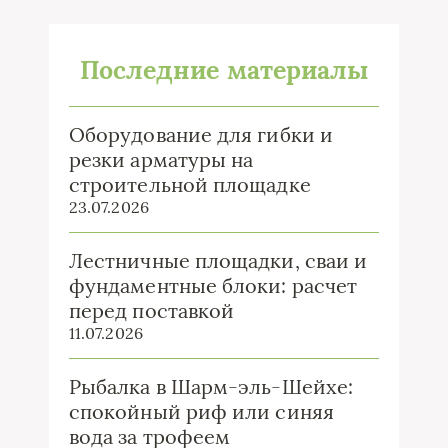
Последние материалы
Оборудование для гибки и
резки арматуры на
строительной площадке
23.07.2026
Лестничные площадки, сваи и
фундаментные блоки: расчет
перед поставкой
11.07.2026
Рыбалка в Шарм-эль-Шейхе:
спокойный риф или синяя
вода за трофеем