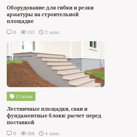
Оборудование для гибки и резки
арматуры на строительной
площадке
0
133
2 мин.
Статьи
Лестничные площадки, сваи и
фундаментные блоки: расчет перед
поставкой
0
188
4 мин.