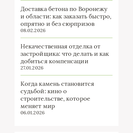
Доставка бетона по Воронежу
и области: как заказать быстро,
опрятно и без сюрпризов
08.02.2026
Некачественная отделка от
застройщика: что делать и как
добиться компенсации
27.01.2026
Когда камень становится
судьбой: кино о
строительстве, которое
меняет мир
06.01.2026