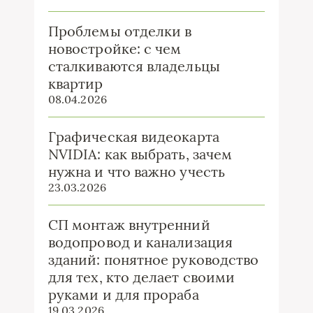
Проблемы отделки в
новостройке: с чем
сталкиваются владельцы
квартир
08.04.2026
Графическая видеокарта
NVIDIA: как выбрать, зачем
нужна и что важно учесть
23.03.2026
СП монтаж внутренний
водопровод и канализация
зданий: понятное руководство
для тех, кто делает своими
руками и для прораба
19.03.2026