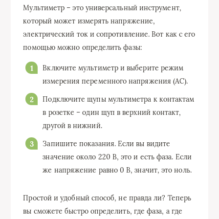
Мультиметр – это универсальный инструмент,
который может измерять напряжение,
электрический ток и сопротивление. Вот как с его
помощью можно определить фазы:
Включите мультиметр и выберите режим
измерения переменного напряжения (AC).
Подключите щупы мультиметра к контактам
в розетке – один щуп в верхний контакт,
другой в нижний.
Запишите показания. Если вы видите
значение около 220 В, это и есть фаза. Если
же напряжение равно 0 В, значит, это ноль.
Простой и удобный способ, не правда ли? Теперь
вы сможете быстро определить, где фаза, а где