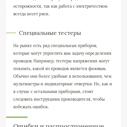
осторожности, так как работа с электричеством
всегда несет риск.
Специальные тестеры
На рынке есть ряд специальных приборов,
которые могут упростить вам задачу определения
проводов. Например, тестеры напряжения могут
показать, какой из проводов является фазовым.
Обычно они более удобные в использовании, чем
мультиметры и индикаторные отвертки. Но, как и
в случае с остальными приборами, стоит
следовать инструкциям производителя, чтобы
избежать ошибок.
Ошибки и распространенные