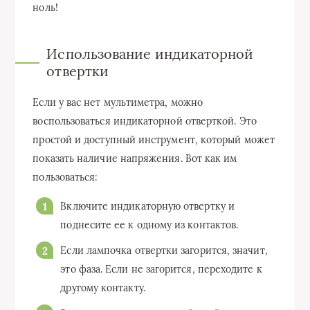
ноль!
Использование индикаторной
отвертки
Если у вас нет мультиметра, можно
воспользоваться индикаторной отверткой. Это
простой и доступный инструмент, который может
показать наличие напряжения. Вот как им
пользоваться:
Включите индикаторную отвертку и
поднесите ее к одному из контактов.
Если лампочка отвертки загорится, значит,
это фаза. Если не загорится, переходите к
другому контакту.