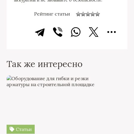
Рейтинг статьи
Так же интересно
Статьи