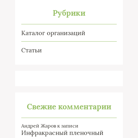
Рубрики
Каталог организаций
Статьи
Свежие комментарии
Андрей Жаров
к записи
Инфракрасный пленочный