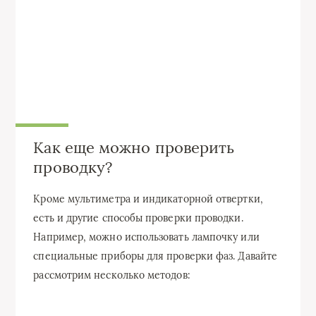
Как еще можно проверить
проводку?
Кроме мультиметра и индикаторной отвертки,
есть и другие способы проверки проводки.
Например, можно использовать лампочку или
специальные приборы для проверки фаз. Давайте
рассмотрим несколько методов: