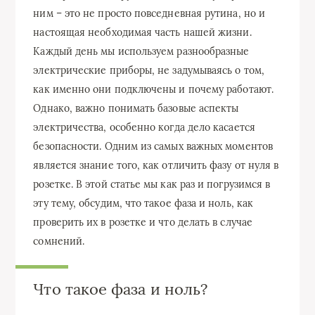
ним – это не просто повседневная рутина, но и
настоящая необходимая часть нашей жизни.
Каждый день мы используем разнообразные
электрические приборы, не задумываясь о том,
как именно они подключены и почему работают.
Однако, важно понимать базовые аспекты
электричества, особенно когда дело касается
безопасности. Одним из самых важных моментов
является знание того, как отличить фазу от нуля в
розетке. В этой статье мы как раз и погрузимся в
эту тему, обсудим, что такое фаза и ноль, как
проверить их в розетке и что делать в случае
сомнений.
Что такое фаза и ноль?