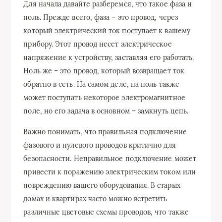
Для начала давайте разберемся, что такое фаза и
ноль. Прежде всего, фаза – это провод, через
который электрический ток поступает к вашему
прибору. Этот провод несет электрическое
напряжение к устройству, заставляя его работать.
Ноль же – это провод, который возвращает ток
обратно в сеть. На самом деле, на ноль также
может поступать некоторое электромагнитное
поле, но его задача в основном – замкнуть цепь.
Важно понимать, что правильная подключение
фазового и нулевого проводов критично для
безопасности. Неправильное подключение может
привести к поражению электрическим током или
повреждению вашего оборудования. В старых
домах и квартирах часто можно встретить
различные цветовые схемы проводов, что также