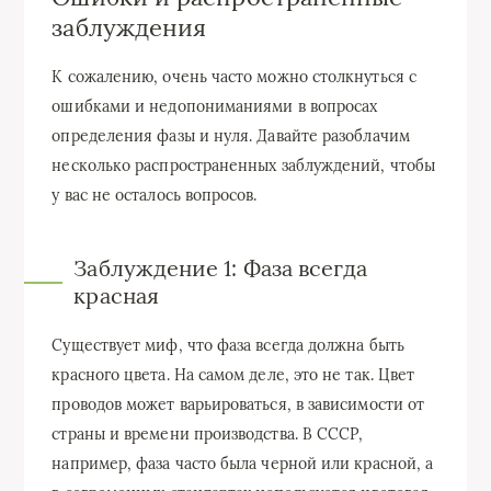
заблуждения
К сожалению, очень часто можно столкнуться с
ошибками и недопониманиями в вопросах
определения фазы и нуля. Давайте разоблачим
несколько распространенных заблуждений, чтобы
у вас не осталось вопросов.
Заблуждение 1: Фаза всегда
красная
Существует миф, что фаза всегда должна быть
красного цвета. На самом деле, это не так. Цвет
проводов может варьироваться, в зависимости от
страны и времени производства. В СССР,
например, фаза часто была черной или красной, а