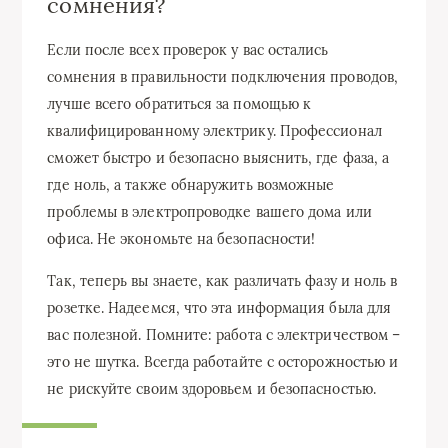
сомнения?
Если после всех проверок у вас остались
сомнения в правильности подключения проводов,
лучше всего обратиться за помощью к
квалифицированному электрику. Профессионал
сможет быстро и безопасно выяснить, где фаза, а
где ноль, а также обнаружить возможные
проблемы в электропроводке вашего дома или
офиса. Не экономьте на безопасности!
Так, теперь вы знаете, как различать фазу и ноль в
розетке. Надеемся, что эта информация была для
вас полезной. Помните: работа с электричеством –
это не шутка. Всегда работайте с осторожностью и
не рискуйте своим здоровьем и безопасностью.