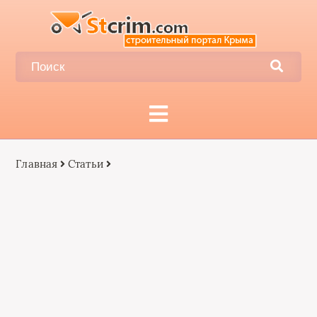
Главная
Статьи