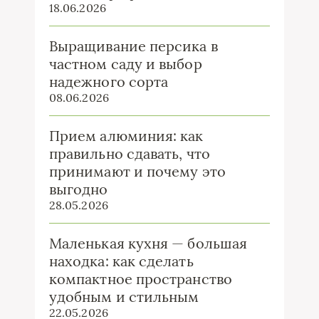
18.06.2026
Выращивание персика в
частном саду и выбор
надежного сорта
08.06.2026
Прием алюминия: как
правильно сдавать, что
принимают и почему это
выгодно
28.05.2026
Маленькая кухня — большая
находка: как сделать
компактное пространство
удобным и стильным
22.05.2026