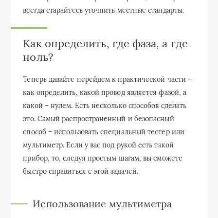
всегда старайтесь уточнить местные стандарты.
Как определить, где фаза, а где
ноль?
Теперь давайте перейдем к практической части –
как определить, какой провод является фазой, а
какой – нулем. Есть несколько способов сделать
это. Самый распространенный и безопасный
способ – использовать специальный тестер или
мультиметр. Если у вас под рукой есть такой
прибор, то, следуя простым шагам, вы сможете
быстро справиться с этой задачей.
Использование мультиметра