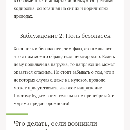
в современных стандартах используется цветовая
кодировка, основанная на синих и коричневых
проводах.
Заблуждение 2: Ноль безопасен
Хотя ноль и безопаснее, чем фаза, это не значит,
что с ним можно обращаться неосторожно. Если к
нему подключена нагрузка, то напряжение может
оказаться опасным. Не стоит забывать о том, что в
некоторых случаях, даже на нулевом проводе,
может присутствовать высокое напряжение.
Поэтому будьте внимательны и не пренебрегайте
мерами предосторожности!
Что делать, если возникли