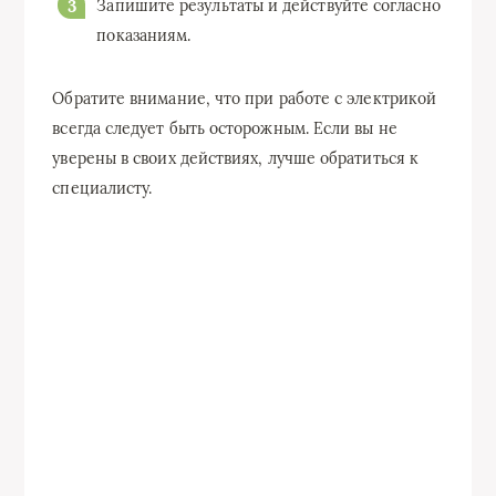
Запишите результаты и действуйте согласно
показаниям.
Обратите внимание, что при работе с электрикой
всегда следует быть осторожным. Если вы не
уверены в своих действиях, лучше обратиться к
специалисту.