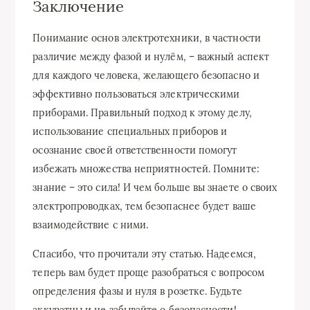
Заключение
Понимание основ электротехники, в частности
различие между фазой и нулём, – важный аспект
для каждого человека, желающего безопасно и
эффективно пользоваться электрическими
приборами. Правильный подход к этому делу,
использование специальных приборов и
осознание своей ответственности помогут
избежать множества неприятностей. Помните:
знание – это сила! И чем больше вы знаете о своих
электропроводках, тем безопаснее будет ваше
взаимодействие с ними.
Спасибо, что прочитали эту статью. Надеемся,
теперь вам будет проще разобраться с вопросом
определения фазы и нуля в розетке. Будьте
аккуратны и не забывайте о безопасности!