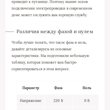
приводит к путанице. Поэтому знание основ
подключения электропроводки в современном
доме может сослужить вам хорошую службу.
Различия между фазой и нулем
Чтобы лучше понять, что такое фаза и ноль,
давайте детализируем их основные
характеристики. Мы подготовили небольшую
таблицу, которая поможет вам быстро
сориентироваться в этом вопросе.
Параметр
Фаза
Ноль
Напряжение
220 В
0 В