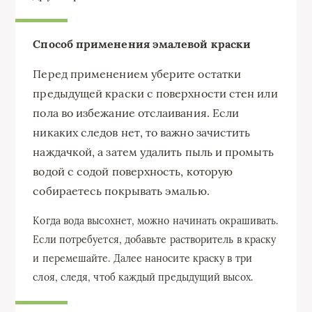
Способ применения эмалевой краски
Перед применением уберите остатки
предыдущей краски с поверхности стен или
пола во избежание отслаивания. Если
никаких следов нет, то важно зачистить
наждачкой, а затем удалить пыль и промыть
водой с содой поверхность, которую
собираетесь покрывать эмалью.
Когда вода высохнет, можно начинать окрашивать.
Если потребуется, добавьте растворитель в краску
и перемешайте. Далее наносите краску в три
слоя, следя, чтоб каждый предыдущий высох.