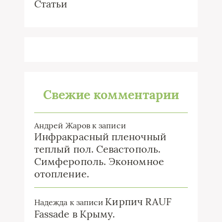
Статьи
Свежие комментарии
Андрей Жаров
к записи
Инфракрасный пленочный
теплый пол. Севастополь.
Симферополь. Экономное
отопление.
Кирпич RAUF
Надежда
к записи
Fassade в Крыму.