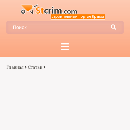
Главная
Статьи