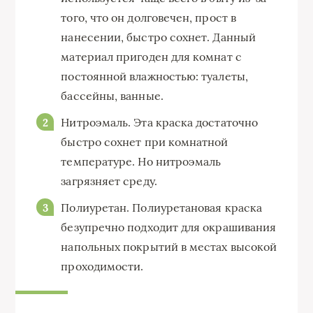
того, что он долговечен, прост в
нанесении, быстро сохнет. Данный
материал пригоден для комнат с
постоянной влажностью: туалеты,
бассейны, ванные.
Нитроэмаль. Эта краска достаточно
быстро сохнет при комнатной
температуре. Но нитроэмаль
загрязняет среду.
Полиуретан. Полиуретановая краска
безупречно подходит для окрашивания
напольных покрытий в местах высокой
проходимости.