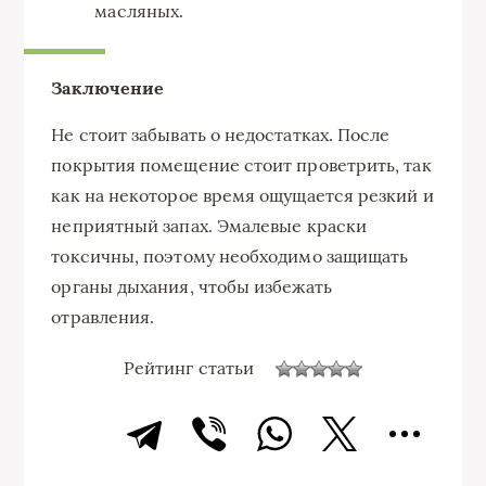
масляных.
Заключение
Не стоит забывать о недостатках. После
покрытия помещение стоит проветрить, так
как на некоторое время ощущается резкий и
неприятный запах. Эмалевые краски
токсичны, поэтому необходимо защищать
органы дыхания, чтобы избежать
отравления.
Рейтинг статьи