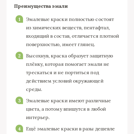
Преимущества эмали
Эмалевые краски полностью состоят
из химических веществ, пентафтал,
входящий в состав, отличается плотной
поверхностью, имеет глянец.
Высохнув, краска образует защитную
плёнку, которая помогает эмали не
трескаться и не портиться под
действием условий окружающей
среды.
Эмалевые краски имеют различные
цвета, а потому впишутся в любой
интерьер.
Ещё эмалевые краски в разы дешевле