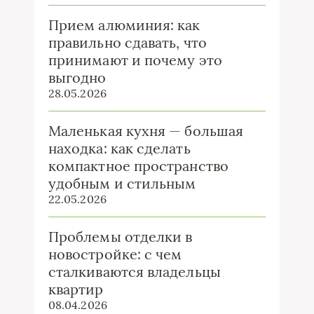
Прием алюминия: как
правильно сдавать, что
принимают и почему это
выгодно
28.05.2026
Маленькая кухня — большая
находка: как сделать
компактное пространство
удобным и стильным
22.05.2026
Проблемы отделки в
новостройке: с чем
сталкиваются владельцы
квартир
08.04.2026