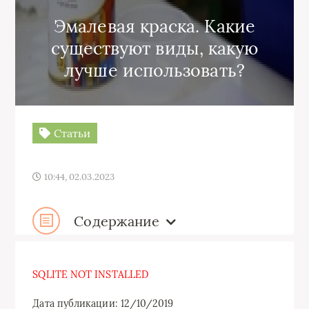
Эмалевая краска. Какие
существуют виды, какую
лучше использовать?
Статьи
10:44, 02.03.2023
Содержание
SQLITE NOT INSTALLED
Дата публикации: 12/10/2019