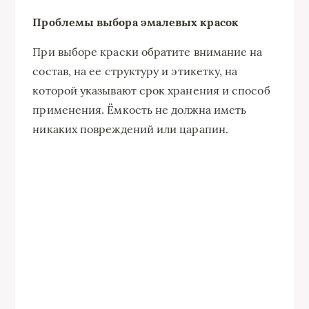
Проблемы выбора эмалевых красок
При выборе краски обратите внимание на
состав, на ее структуру и этикетку, на
которой указывают срок хранения и способ
применения. Ёмкость не должна иметь
никаких повреждений или царапин.