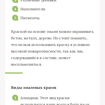
Различные добавки.
Наполнители.
Пигменты.
Краской на основе эмали можно окрашивать
бетон, металл, дерево. Но стоит помнить,
что нельзя использовать краску в условиях
высокой пожароопасности, так как лак,
содержащийся в составе, может
воспламениться.
Виды эмалевых красок
Алкидная. Этот вид краски
используется чаще всего в быту из-за