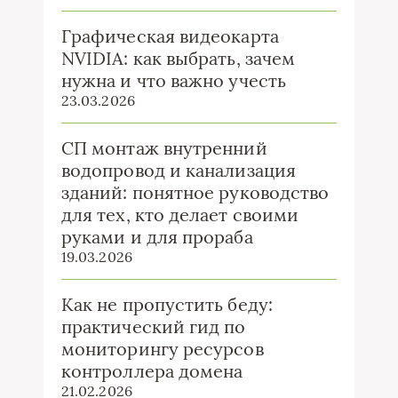
Графическая видеокарта
NVIDIA: как выбрать, зачем
нужна и что важно учесть
23.03.2026
СП монтаж внутренний
водопровод и канализация
зданий: понятное руководство
для тех, кто делает своими
руками и для прораба
19.03.2026
Как не пропустить беду:
практический гид по
мониторингу ресурсов
контроллера домена
21.02.2026