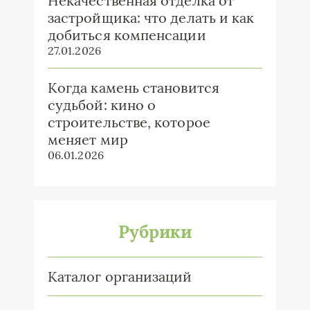
Некачественная отделка от
застройщика: что делать и как
добиться компенсации
27.01.2026
Когда камень становится
судьбой: кино о
строительстве, которое
меняет мир
06.01.2026
Рубрики
Каталог организаций