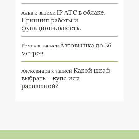
IP ATC в облаке.
Анна
к записи
Принцип работы и
функциональность.
Автовышка до 36
Роман
к записи
метров
Какой шкаф
Александра
к записи
выбрать – купе или
распашной?