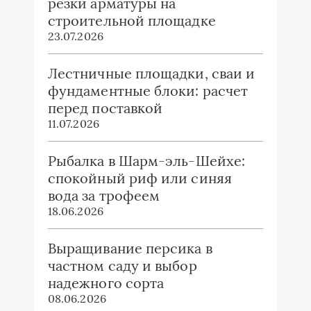
резки арматуры на
строительной площадке
23.07.2026
Лестничные площадки, сваи и
фундаментные блоки: расчет
перед поставкой
11.07.2026
Рыбалка в Шарм-эль-Шейхе:
спокойный риф или синяя
вода за трофеем
18.06.2026
Выращивание персика в
частном саду и выбор
надежного сорта
08.06.2026