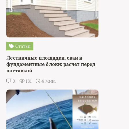
Статьи
Лестничные площадки, сваи и
фундаментные блоки: расчет перед
поставкой
0
181
4 мин.