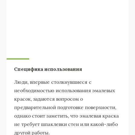
Специфика использования
Люди, впервые столкнувшиеся с
необходимостью использования эмалевых
красок, задаются вопросом о
предварительной подготовке поверхности,
однако стоит заметить, что эмалевая краска
не требует шпаклевки стен или какой-либо
другой работы.