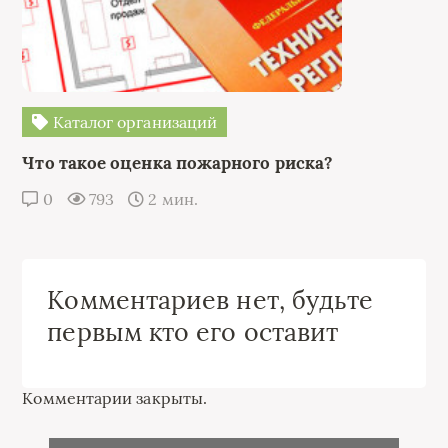
Каталог организаций
Что такое оценка пожарного риска?
0
793
2 мин.
Комментариев нет, будьте
первым кто его оставит
Комментарии закрыты.