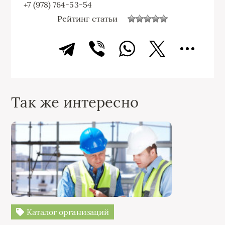
+7 (978) 764-53-54
Рейтинг статьи
Так же интересно
Каталог организаций