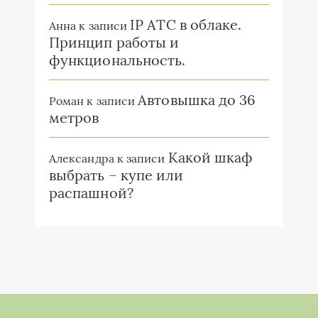
IP ATC в облаке.
Анна
к записи
Принцип работы и
функциональность.
Автовышка до 36
Роман
к записи
метров
Какой шкаф
Александра
к записи
выбрать – купе или
распашной?