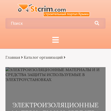
Главная
Каталог организаций
ЭЛЕКТРОИЗОЛЯЦИОННЫЕ