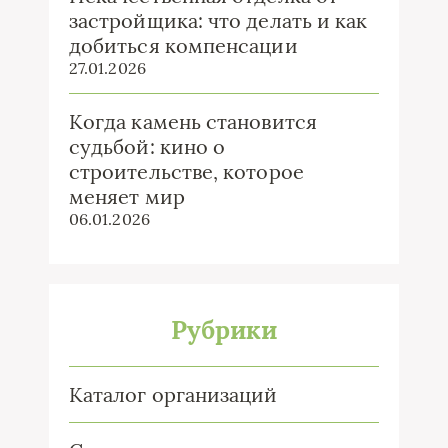
застройщика: что делать и как
добиться компенсации
27.01.2026
Когда камень становится
судьбой: кино о
строительстве, которое
меняет мир
06.01.2026
Рубрики
Каталог организаций