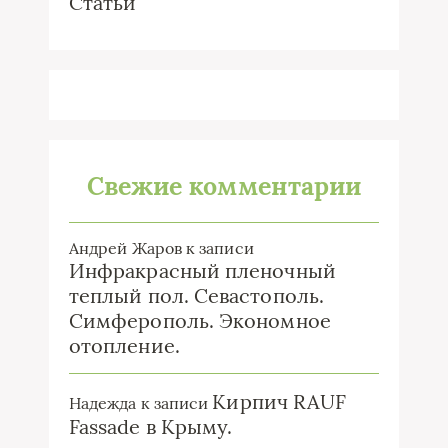
Статьи
Свежие комментарии
Андрей Жаров
к записи
Инфракрасный пленочный
теплый пол. Севастополь.
Симферополь. Экономное
отопление.
Кирпич RAUF
Надежда
к записи
Fassade в Крыму.