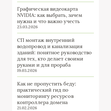
Графическая видеокарта
NVIDIA: как выбрать, зачем
нужна и что важно учесть
23.03.2026
СП монтаж внутренний
водопровод и канализация
зданий: понятное руководство
для тех, кто делает своими
руками и для прораба
19.03.2026
Как не пропустить беду:
практический гид по
мониторингу ресурсов
контроллера домена
21.02.2026