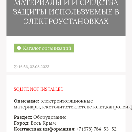
МАТЕРИАЛЫ И И СРЕДСТВА
ЗАЩИТЫ ИСПОЛЬЗУЕМЫЕ В
ЭЛЕКТРОУСТАНОВКАХ
Каталог организаций
16:56, 02.03.2023
SQLITE NOT INSTALLED
Описание:
электроизоляционные
материары,текстолит,стеклотекстолит,капролон,
Раздел:
Оборудование
Город:
Весь Крым
Контактная информация:
+7 (978) 764-53-52