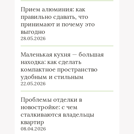
Прием алюминия: как
правильно сдавать, что
принимают и почему это
выгодно
28.05.2026
Маленькая кухня — большая
находка: как сделать
компактное пространство
удобным и стильным
22.05.2026
Проблемы отделки в
новостройке: с чем
сталкиваются владельцы
квартир
08.04.2026