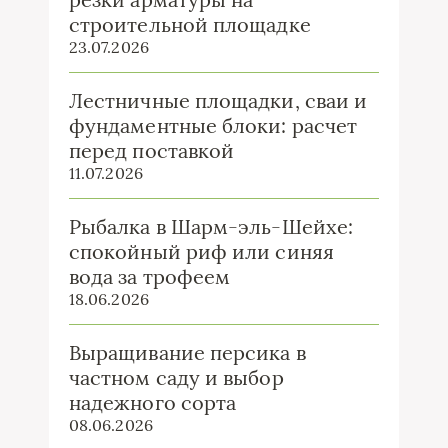
строительной площадке
23.07.2026
Лестничные площадки, сваи и
фундаментные блоки: расчет
перед поставкой
11.07.2026
Рыбалка в Шарм-эль-Шейхе:
спокойный риф или синяя
вода за трофеем
18.06.2026
Выращивание персика в
частном саду и выбор
надежного сорта
08.06.2026